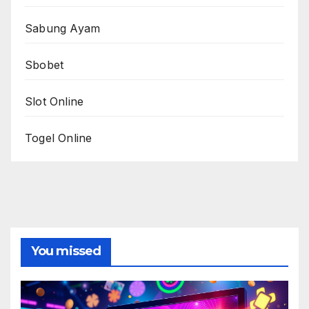
Sabung Ayam
Sbobet
Slot Online
Togel Online
You missed