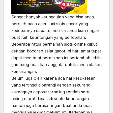
Sangat banyak keunggulan yang bisa anda
peroleh pada agen judi slots gacor yang
kedepannya dapat membikin anda kian ringan
buat raih keuntungan yang berlebihan.
Beberapa ratus permainan slots online diikuti
dengan bocoran selat gacor ini hari amat tepat
dapat membuat permainan ini bertambah lebih
gampang buat tiap anggota untuk menciptakan
kemenangan.
Belum juga oleh karena ada hal kesuksesan
yang tertinggi dibarengi dengan sekurang-
kurangnya deposit terpaling rendah serta
paling murah bisa jadi suatu keuntungan
namun juga berasa ringan buat anda buat
menggapai jekpot maksimum. Kedepannya