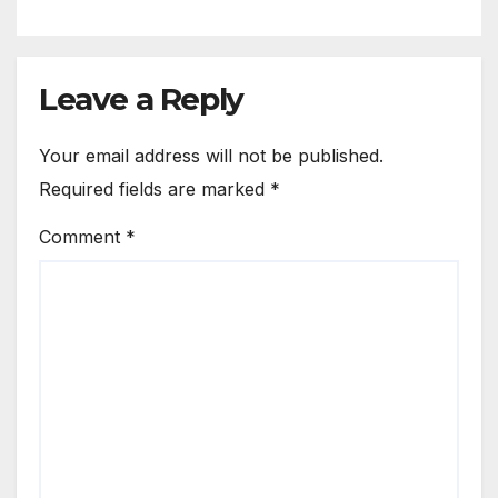
Leave a Reply
Your email address will not be published.
Required fields are marked
*
Comment
*