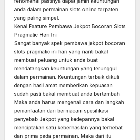
fenomenal pastinya dapat jamin keuntungan
anda dalam permainan slots online terpaten
yang paling simpel.
Kenal Feature Pembawa Jekpot Bocoran Slots
Pragmatic Hari Ini
Sangat banyak spek pembawa jekpot bocoran
slots pragmatic ini hari yang nanti bakal
membuat peluang untuk anda buat
mendatangkan keuntungan yang terunggul
dalam permainan. Keuntungan terbaik diikuti
dengan hasil amat memberikan kepuasan
sudah pasti bakal membuat anda bertambah
Maka anda harus mengenali cara dan langkah
pemanfaatan dari bermacam spesifikasi
penyebab Jekpot yang kedepannya bakal
menciptakan satu keberhasilan yang terhebat
dan prima pada permainan. Maka dari itu