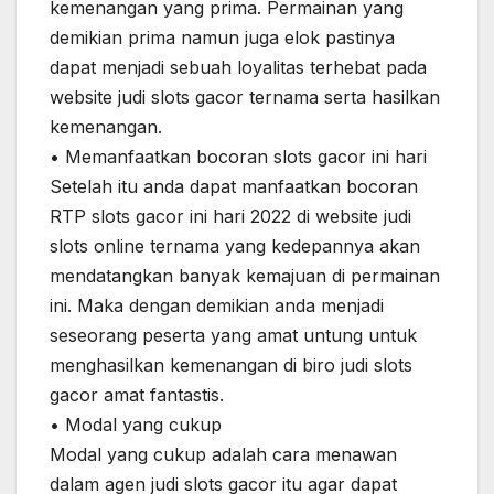
kemenangan yang prima. Permainan yang
demikian prima namun juga elok pastinya
dapat menjadi sebuah loyalitas terhebat pada
website judi slots gacor ternama serta hasilkan
kemenangan.
• Memanfaatkan bocoran slots gacor ini hari
Setelah itu anda dapat manfaatkan bocoran
RTP slots gacor ini hari 2022 di website judi
slots online ternama yang kedepannya akan
mendatangkan banyak kemajuan di permainan
ini. Maka dengan demikian anda menjadi
seseorang peserta yang amat untung untuk
menghasilkan kemenangan di biro judi slots
gacor amat fantastis.
• Modal yang cukup
Modal yang cukup adalah cara menawan
dalam agen judi slots gacor itu agar dapat