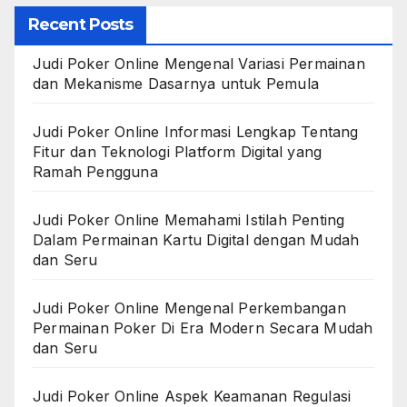
Recent Posts
Judi Poker Online Mengenal Variasi Permainan
dan Mekanisme Dasarnya untuk Pemula
Judi Poker Online Informasi Lengkap Tentang
Fitur dan Teknologi Platform Digital yang
Ramah Pengguna
Judi Poker Online Memahami Istilah Penting
Dalam Permainan Kartu Digital dengan Mudah
dan Seru
Judi Poker Online Mengenal Perkembangan
Permainan Poker Di Era Modern Secara Mudah
dan Seru
Judi Poker Online Aspek Keamanan Regulasi