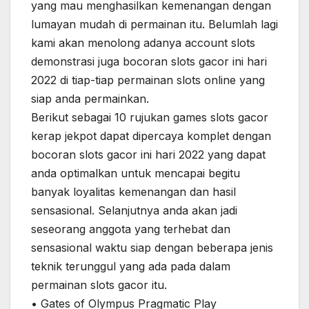
yang mau menghasilkan kemenangan dengan
lumayan mudah di permainan itu. Belumlah lagi
kami akan menolong adanya account slots
demonstrasi juga bocoran slots gacor ini hari
2022 di tiap-tiap permainan slots online yang
siap anda permainkan.
Berikut sebagai 10 rujukan games slots gacor
kerap jekpot dapat dipercaya komplet dengan
bocoran slots gacor ini hari 2022 yang dapat
anda optimalkan untuk mencapai begitu
banyak loyalitas kemenangan dan hasil
sensasional. Selanjutnya anda akan jadi
seseorang anggota yang terhebat dan
sensasional waktu siap dengan beberapa jenis
teknik terunggul yang ada pada dalam
permainan slots gacor itu.
• Gates of Olympus Pragmatic Play