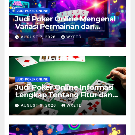
JUDI POKER ONLINE
Judi Poker Online Mengenal
Variasi Permainan dan
Mekanisme Dasarnya untuk
AUGUST 7, 2026
WXETD
Pemula
JUDI POKER ONLINE
Judi Poker Online Informasi
Lengkap Tentang Fitur dan
Teknologi Platform Digital
AUGUST 6, 2026
WXETD
yang Ramah Pengguna