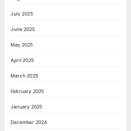
July 2025
June 2025
May 2025
April 2025
March 2025
February 2025
January 2025
December 2024