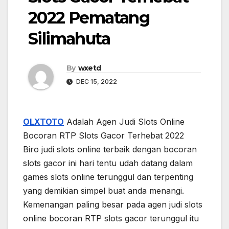
2022 Pematang
Silimahuta
By
wxetd
DEC 15, 2022
OLXTOTO
Adalah Agen Judi Slots Online
Bocoran RTP Slots Gacor Terhebat 2022
Biro judi slots online terbaik dengan bocoran
slots gacor ini hari tentu udah datang dalam
games slots online terunggul dan terpenting
yang demikian simpel buat anda menangi.
Kemenangan paling besar pada agen judi slots
online bocoran RTP slots gacor terunggul itu