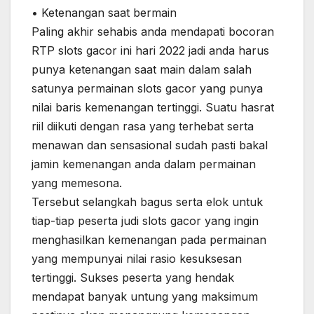
• Ketenangan saat bermain
Paling akhir sehabis anda mendapati bocoran
RTP slots gacor ini hari 2022 jadi anda harus
punya ketenangan saat main dalam salah
satunya permainan slots gacor yang punya
nilai baris kemenangan tertinggi. Suatu hasrat
riil diikuti dengan rasa yang terhebat serta
menawan dan sensasional sudah pasti bakal
jamin kemenangan anda dalam permainan
yang memesona.
Tersebut selangkah bagus serta elok untuk
tiap-tiap peserta judi slots gacor yang ingin
menghasilkan kemenangan pada permainan
yang mempunyai nilai rasio kesuksesan
tertinggi. Sukses peserta yang hendak
mendapat banyak untung yang maksimum