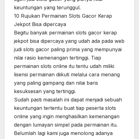
keuntungan yang terunggul.
10 Rujukan Permainan Slots Gacor Kerap
Jekpot Bisa dipercaya
Begitu banyak permainan slots gacor kerap
jekpot bisa dipercaya yang udah ada pada web
judi slots gacor paling prima yang mempunyai
nilai rasio kemenangan tertinggi. Tiap
permainan slots online itu tentu udah miliki
lisensi permainan diikuti melalui cara menang
yang paling gampang dan nilai baris
kesuksesan yang tertinggi.
Sudah pasti masalah ini dapat menjadi sebuah
keuntungan tertentu buat tiap peserta slots
online yang ingin menghasilkan kemenangan
dengan lumayan simpel pada permainan itu.
Belumlah lagi kami juga menolong adanya