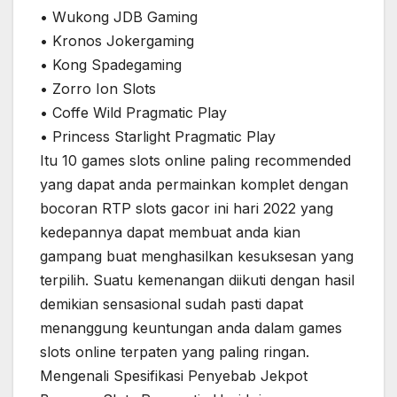
• Wukong JDB Gaming
• Kronos Jokergaming
• Kong Spadegaming
• Zorro Ion Slots
• Coffe Wild Pragmatic Play
• Princess Starlight Pragmatic Play
Itu 10 games slots online paling recommended
yang dapat anda permainkan komplet dengan
bocoran RTP slots gacor ini hari 2022 yang
kedepannya dapat membuat anda kian
gampang buat menghasilkan kesuksesan yang
terpilih. Suatu kemenangan diikuti dengan hasil
demikian sensasional sudah pasti dapat
menanggung keuntungan anda dalam games
slots online terpaten yang paling ringan.
Mengenali Spesifikasi Penyebab Jekpot