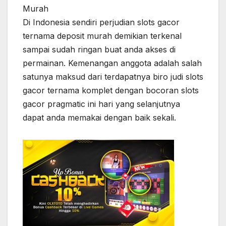
Murah
Di Indonesia sendiri perjudian slots gacor
ternama deposit murah demikian terkenal
sampai sudah ringan buat anda akses di
permainan. Kemenangan anggota adalah salah
satunya maksud dari terdapatnya biro judi slots
gacor ternama komplet dengan bocoran slots
gacor pragmatic ini hari yang selanjutnya
dapat anda memakai dengan baik sekali.