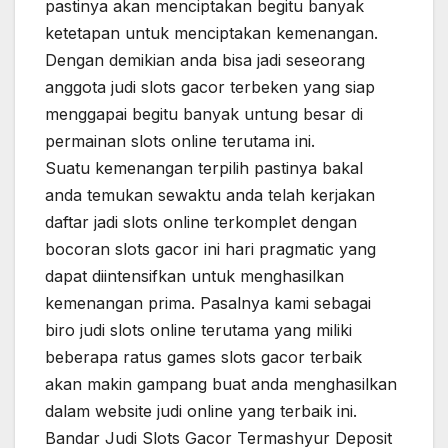
pastinya akan menciptakan begitu banyak
ketetapan untuk menciptakan kemenangan.
Dengan demikian anda bisa jadi seseorang
anggota judi slots gacor terbeken yang siap
menggapai begitu banyak untung besar di
permainan slots online terutama ini.
Suatu kemenangan terpilih pastinya bakal
anda temukan sewaktu anda telah kerjakan
daftar jadi slots online terkomplet dengan
bocoran slots gacor ini hari pragmatic yang
dapat diintensifkan untuk menghasilkan
kemenangan prima. Pasalnya kami sebagai
biro judi slots online terutama yang miliki
beberapa ratus games slots gacor terbaik
akan makin gampang buat anda menghasilkan
dalam website judi online yang terbaik ini.
Bandar Judi Slots Gacor Termashyur Deposit