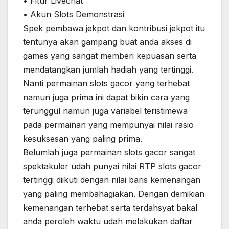
• Fitur Livechat
• Akun Slots Demonstrasi
Spek pembawa jekpot dan kontribusi jekpot itu
tentunya akan gampang buat anda akses di
games yang sangat memberi kepuasan serta
mendatangkan jumlah hadiah yang tertinggi.
Nanti permainan slots gacor yang terhebat
namun juga prima ini dapat bikin cara yang
terunggul namun juga variabel teristimewa
pada permainan yang mempunyai nilai rasio
kesuksesan yang paling prima.
Belumlah juga permainan slots gacor sangat
spektakuler udah punyai nilai RTP slots gacor
tertinggi diikuti dengan nilai baris kemenangan
yang paling membahagiakan. Dengan demikian
kemenangan terhebat serta terdahsyat bakal
anda peroleh waktu udah melakukan daftar