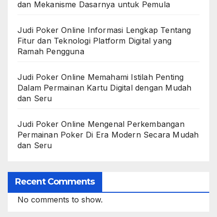
dan Mekanisme Dasarnya untuk Pemula
Judi Poker Online Informasi Lengkap Tentang
Fitur dan Teknologi Platform Digital yang
Ramah Pengguna
Judi Poker Online Memahami Istilah Penting
Dalam Permainan Kartu Digital dengan Mudah
dan Seru
Judi Poker Online Mengenal Perkembangan
Permainan Poker Di Era Modern Secara Mudah
dan Seru
Recent Comments
No comments to show.