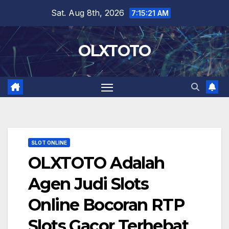
Skip
Sat. Aug 8th, 2026
7:15:22 AM
to
content
OLXTOTO
SLOT ONLINE
OLXTOTO Adalah
Agen Judi Slots
Online Bocoran RTP
Slots Gacor Terhebat