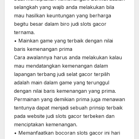
selangkah yang wajib anda melakukan bila
mau hasilkan keuntungan yang berharga
begitu besar dalam biro judi slots gacor
ternama.
• Mainkan game yang terbaik dengan nilai
baris kemenangan prima
Cara awalannya harus anda melakukan kalau
mau mendatangkan kemenangan dalam
lapangan terbang judi selat gacor terpilih
adalah main dalam game yang terunggul
dengan nilai baris kemenangan yang prima.
Permainan yang demikian prima juga menawan
tentunya dapat menjadi sebuah prinsip terbaik
pada website judi slots gacor terbeken dan
menciptakan kemenangan.
• Memanfaatkan bocoran slots gacor ini hari