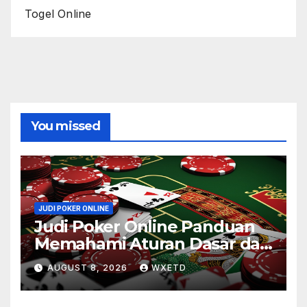
Togel Online
You missed
JUDI POKER ONLINE
Judi Poker Online Panduan
Memahami Aturan Dasar dan
Cara Bermain dengan Mudah
AUGUST 8, 2026
WXETD
dan Seru