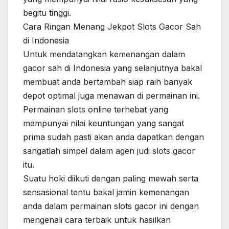
begitu tinggi.
Cara Ringan Menang Jekpot Slots Gacor Sah
di Indonesia
Untuk mendatangkan kemenangan dalam
gacor sah di Indonesia yang selanjutnya bakal
membuat anda bertambah siap raih banyak
depot optimal juga menawan di permainan ini.
Permainan slots online terhebat yang
mempunyai nilai keuntungan yang sangat
prima sudah pasti akan anda dapatkan dengan
sangatlah simpel dalam agen judi slots gacor
itu.
Suatu hoki diikuti dengan paling mewah serta
sensasional tentu bakal jamin kemenangan
anda dalam permainan slots gacor ini dengan
mengenali cara terbaik untuk hasilkan