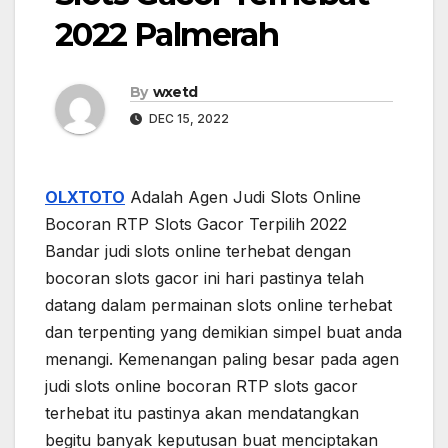
2022 Palmerah
By
wxetd
DEC 15, 2022
OLXTOTO
Adalah Agen Judi Slots Online
Bocoran RTP Slots Gacor Terpilih 2022
Bandar judi slots online terhebat dengan
bocoran slots gacor ini hari pastinya telah
datang dalam permainan slots online terhebat
dan terpenting yang demikian simpel buat anda
menangi. Kemenangan paling besar pada agen
judi slots online bocoran RTP slots gacor
terhebat itu pastinya akan mendatangkan
begitu banyak keputusan buat menciptakan