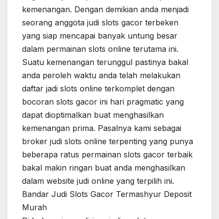
kemenangan. Dengan demikian anda menjadi
seorang anggota judi slots gacor terbeken
yang siap mencapai banyak untung besar
dalam permainan slots online terutama ini.
Suatu kemenangan terunggul pastinya bakal
anda peroleh waktu anda telah melakukan
daftar jadi slots online terkomplet dengan
bocoran slots gacor ini hari pragmatic yang
dapat dioptimalkan buat menghasilkan
kemenangan prima. Pasalnya kami sebagai
broker judi slots online terpenting yang punya
beberapa ratus permainan slots gacor terbaik
bakal makin ringan buat anda menghasilkan
dalam website judi online yang terpilih ini.
Bandar Judi Slots Gacor Termashyur Deposit
Murah