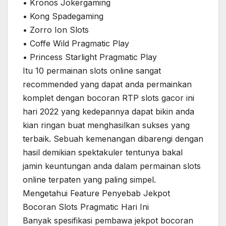
• Kronos Jokergaming
• Kong Spadegaming
• Zorro Ion Slots
• Coffe Wild Pragmatic Play
• Princess Starlight Pragmatic Play
Itu 10 permainan slots online sangat
recommended yang dapat anda permainkan
komplet dengan bocoran RTP slots gacor ini
hari 2022 yang kedepannya dapat bikin anda
kian ringan buat menghasilkan sukses yang
terbaik. Sebuah kemenangan dibarengi dengan
hasil demikian spektakuler tentunya bakal
jamin keuntungan anda dalam permainan slots
online terpaten yang paling simpel.
Mengetahui Feature Penyebab Jekpot
Bocoran Slots Pragmatic Hari Ini
Banyak spesifikasi pembawa jekpot bocoran