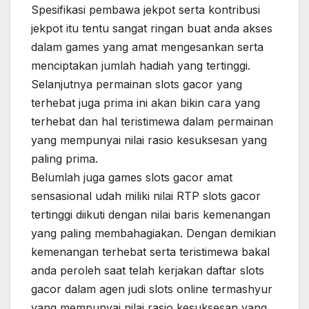
Spesifikasi pembawa jekpot serta kontribusi
jekpot itu tentu sangat ringan buat anda akses
dalam games yang amat mengesankan serta
menciptakan jumlah hadiah yang tertinggi.
Selanjutnya permainan slots gacor yang
terhebat juga prima ini akan bikin cara yang
terhebat dan hal teristimewa dalam permainan
yang mempunyai nilai rasio kesuksesan yang
paling prima.
Belumlah juga games slots gacor amat
sensasional udah miliki nilai RTP slots gacor
tertinggi diikuti dengan nilai baris kemenangan
yang paling membahagiakan. Dengan demikian
kemenangan terhebat serta teristimewa bakal
anda peroleh saat telah kerjakan daftar slots
gacor dalam agen judi slots online termashyur
yang mempunyai nilai rasio kesuksesan yang