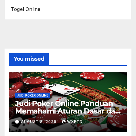
Togel Online
You missed
JUDI POKER ONLINE
Judi Poker Online Panduan
Memahami Aturan Dasar dan
Cara Bermain dengan Mudah
AUGUST 8, 2026
WXETD
dan Seru