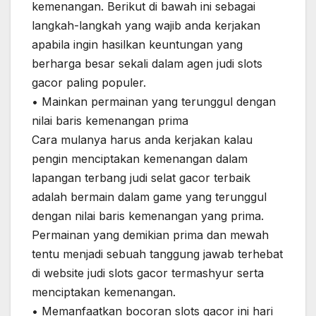
kemenangan. Berikut di bawah ini sebagai
langkah-langkah yang wajib anda kerjakan
apabila ingin hasilkan keuntungan yang
berharga besar sekali dalam agen judi slots
gacor paling populer.
• Mainkan permainan yang terunggul dengan
nilai baris kemenangan prima
Cara mulanya harus anda kerjakan kalau
pengin menciptakan kemenangan dalam
lapangan terbang judi selat gacor terbaik
adalah bermain dalam game yang terunggul
dengan nilai baris kemenangan yang prima.
Permainan yang demikian prima dan mewah
tentu menjadi sebuah tanggung jawab terhebat
di website judi slots gacor termashyur serta
menciptakan kemenangan.
• Memanfaatkan bocoran slots gacor ini hari