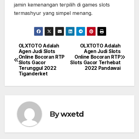
jamin kemenangan terpilih di games slots
termashyur yang simpel menang.
OLXTOTO Adalah
OLXTOTO Adalah
Post
Agen Judi Slots
Agen Judi Slots
Online Bocoran RTP
Online Bocoran RTP
navigation
Slots Gacor
Slots Gacor Terhebat
Terunggul 2022
2022 Pandawai
Tiganderket
By
wxetd