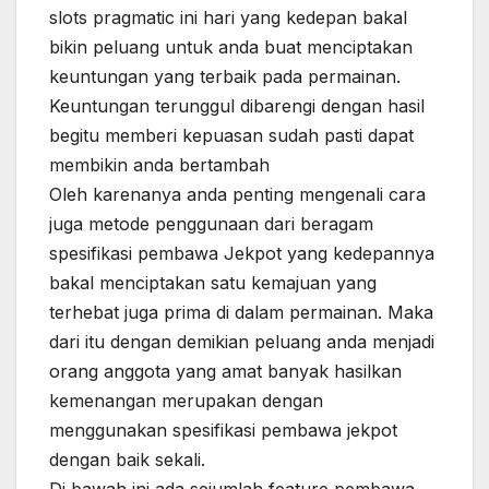
slots pragmatic ini hari yang kedepan bakal
bikin peluang untuk anda buat menciptakan
keuntungan yang terbaik pada permainan.
Keuntungan terunggul dibarengi dengan hasil
begitu memberi kepuasan sudah pasti dapat
membikin anda bertambah
Oleh karenanya anda penting mengenali cara
juga metode penggunaan dari beragam
spesifikasi pembawa Jekpot yang kedepannya
bakal menciptakan satu kemajuan yang
terhebat juga prima di dalam permainan. Maka
dari itu dengan demikian peluang anda menjadi
orang anggota yang amat banyak hasilkan
kemenangan merupakan dengan
menggunakan spesifikasi pembawa jekpot
dengan baik sekali.