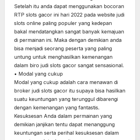
Setelah itu anda dapat menggunakan bocoran
RTP slots gacor ini hari 2022 pada website judi
slots online paling populer yang kedepan
bakal mendatangkan sangat banyak kemajuan
di permainan ini. Maka dengan demikian anda
bisa menjadi seorang peserta yang paling
untung untuk menghasilkan kemenangan
dalam biro judi slots gacor sangat sensasional.
• Modal yang cukup
Modal yang cukup adalah cara menawan di
broker judi slots gacor itu supaya bisa hasilkan
suatu keuntungan yang terunggul dibarengi
dengan kemenangan yang fantastis.
Kesuksesan Anda dalam permainan yang
demikian janjikan tentu dapat menanggung
keuntungan serta perihal kesuksesan dalam