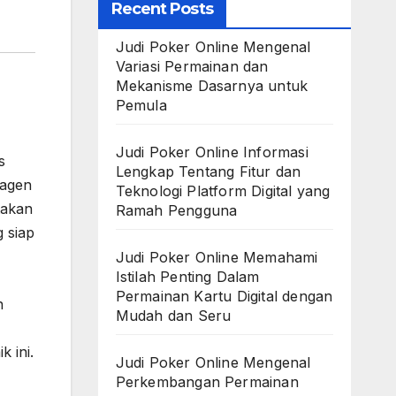
Recent Posts
Judi Poker Online Mengenal
Variasi Permainan dan
Mekanisme Dasarnya untuk
Pemula
Judi Poker Online Informasi
s
Lengkap Tentang Fitur dan
 agen
Teknologi Platform Digital yang
takan
Ramah Pengguna
 siap
Judi Poker Online Memahami
Istilah Penting Dalam
Permainan Kartu Digital dengan
n
Mudah dan Seru
 ini.
Judi Poker Online Mengenal
Perkembangan Permainan