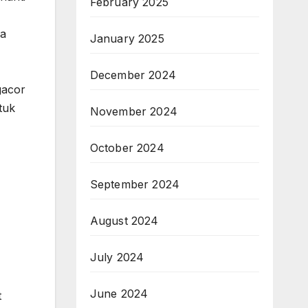
February 2025
ra
January 2025
December 2024
gacor
tuk
November 2024
October 2024
September 2024
August 2024
July 2024
June 2024
t