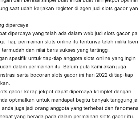
ngan dan berasa simpel buat anda buat raih jekpot optimal
g saat udah kerjakan register di agen judi slots gacor ya
ng dipercaya
at dipercaya yang telah ada dalam web judi slots gacor pa
i. Tiap permainan slots online itu tentunya telah miliki lisen
termudah dan nilai baris sukses yang tertinggi.
n spesifik untuk tiap-tiap anggota slots online yang ingin
ah dalam permainan itu. Belum pula kami akan juga
rasi serta bocoran slots gacor ini hari 2022 di tiap-tiap
nkan.
slots gacor kerap jekpot dapat dipercaya komplet dengan
 anda optimalkan untuk mendapat begitu banyak tanggung j
anda juga jadi orang anggota yang terhebat dan fenomena
rhebat yang berada pada dalam permainan slots gacor itu.