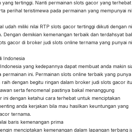
ang tertinggi. Nanti permainan slots gacor yang terhebat
rta perihal teristimewa pada permainan yang mempunyai nil
udah miliki nilai RTP slots gacor tertinggi diikuti dengan ni
 Dengan demikian kemenangan terbaik dan terdahsyat ba
s gacor di broker judi slots online ternama yang punyai ni
i Indonesia
 Indonesia yang kedepannya dapat membuat anda makin si
ermainan ini. Permainan slots online terbaik yang punya n
aih dengan begitu ringan dalam broker judi slots gacor itu
nawan serta fenomenal pastinya bakal menanggung
 ini dengan ketahui cara terhebat untuk menciptakan
enting anda kerjakan bila mau hasilkan keuntungan yang
gacor ternama.
ilai baris kemenangan prima
engin menciptakan kemenangan dalam lapangan terbang j