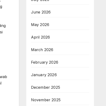
.
ng
June 2026
May 2026
ling
si
April 2026
March 2026
February 2026
January 2026
awab
l
December 2025
November 2025