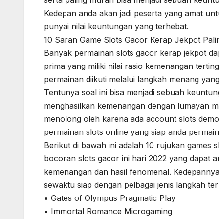
serta paling murah bisa menjadi sebuah keuntu
Kedepan anda akan jadi peserta yang amat untun
punyai nilai keuntungan yang terhebat.
10 Saran Game Slots Gacor Kerap Jekpot Pali
Banyak permainan slots gacor kerap jekpot dap
prima yang miliki nilai rasio kemenangan tertingg
permainan diikuti melalui langkah menang yang 
Tentunya soal ini bisa menjadi sebuah keuntunga
menghasilkan kemenangan dengan lumayan mud
menolong oleh karena ada account slots demonst
permainan slots online yang siap anda permai
Berikut di bawah ini adalah 10 rujukan games 
bocoran slots gacor ini hari 2022 yang dapat
kemenangan dan hasil fenomenal. Kedepannya 
sewaktu siap dengan pelbagai jenis langkah te
• Gates of Olympus Pragmatic Play
• Immortal Romance Microgaming