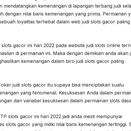
in mendatangkan kemenangan di lapangan terbang judi sela
lih dengan nilai baris kemenangan yang prima. Permainan 
ebuah loyalitas terhebat dalam web judi slots gacor paling
ots gacor ini hari 2022 pada website judi slots online ter
hasilan di permainan ini. Maka dengan demikian anda akan j
asilkan kemenangan dalam biro judi slots gacor paling
ker judi slots gacor itu supaya bisa menciptakan suatu
emenangan yang fenomenal. Kesuksesan Anda dalam permai
tungan dan variabel kesuksesan dalam permainan slots dasar
P slots gacor ini hari 2022 jadi anda mesti mempunyai
 slots gacor yang miliki nilai baris kemenangan tertinggi. 