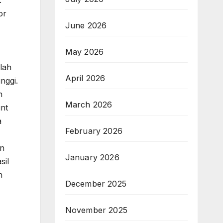
.
or
June 2026
May 2026
elah
April 2026
nggi.
n
March 2026
nt
a
February 2026
an
January 2026
sil
n
December 2025
November 2025