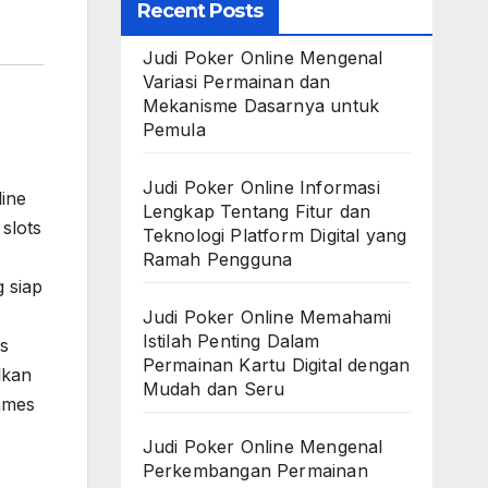
Recent Posts
Judi Poker Online Mengenal
Variasi Permainan dan
Mekanisme Dasarnya untuk
Pemula
Judi Poker Online Informasi
line
Lengkap Tentang Fitur dan
slots
Teknologi Platform Digital yang
Ramah Pengguna
 siap
Judi Poker Online Memahami
Istilah Penting Dalam
ts
Permainan Kartu Digital dengan
lkan
Mudah dan Seru
games
Judi Poker Online Mengenal
Perkembangan Permainan