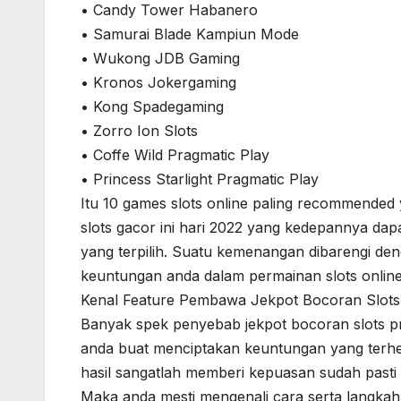
• Candy Tower Habanero
• Samurai Blade Kampiun Mode
• Wukong JDB Gaming
• Kronos Jokergaming
• Kong Spadegaming
• Zorro Ion Slots
• Coffe Wild Pragmatic Play
• Princess Starlight Pragmatic Play
Itu 10 games slots online paling recommende
slots gacor ini hari 2022 yang kedepannya da
yang terpilih. Suatu kemenangan dibarengi den
keuntungan anda dalam permainan slots online
Kenal Feature Pembawa Jekpot Bocoran Slots 
Banyak spek penyebab jekpot bocoran slots pra
anda buat menciptakan keuntungan yang terhe
hasil sangatlah memberi kepuasan sudah pasti 
Maka anda mesti mengenali cara serta langk