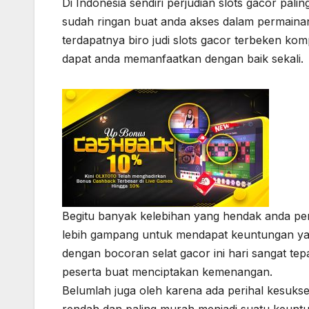
Di Indonesia sendiri perjudian slots gacor pal
sudah ringan buat anda akses dalam permaina
terdapatnya biro judi slots gacor terbeken kom
dapat anda memanfaatkan dengan baik sekali.
Begitu banyak kelebihan yang hendak anda pero
lebih gampang untuk mendapat keuntungan yang
dengan bocoran selat gacor ini hari sangat te
peserta buat menciptakan kemenangan.
Belumlah juga oleh karena ada perihal kesukses