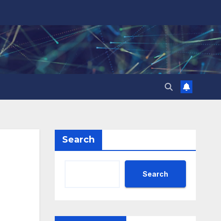
Search
Search