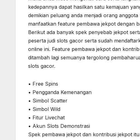
kedepannya dapat hasilkan satu kemajuan yang
demikian peluang anda menjadi orang anggota
manfaatkan feature pembawa jekpot dengan bai
Berikut ada banyak spek penyebab jekpot serta 
peserta judi slots gacor serta sudah mendaftar
online ini. Feature pembawa jekpot dan kontrib
ditambah lagi semuanya tergolong pembaharua
slots gacor.
• Free Spins
• Pengganda Kemenangan
• Simbol Scatter
• Simbol Wild
• Fitur Livechat
• Akun Slots Demonstrasi
Spek pembawa jekpot dan kontribusi jekpot it