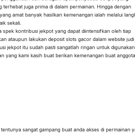
 terhebat juga prima di dalam permainan. Hingga dengan
 yang amat banyak hasilkan kemenangan ialah melalui lang
k sekali.
spek kontribusi jekpot yang dapat diintensifkan oleh tiap
kan ataupun lakukan deposit slots gacor dalam website judi
usi jekpot itu sudah pasti sangatlah ringan untuk digunakan
n yang kami kasih buat berikan kemenangan buat anggota 
u tentunya sangat gampang buat anda akses di permainan 