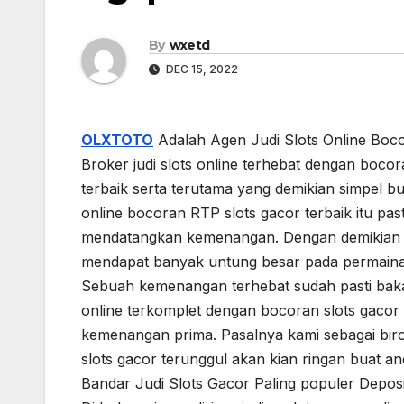
By
wxetd
DEC 15, 2022
OLXTOTO
Adalah Agen Judi Slots Online Boc
Broker judi slots online terhebat dengan bocora
terbaik serta terutama yang demikian simpel b
online bocoran RTP slots gacor terbaik itu pa
mendatangkan kemenangan. Dengan demikian and
mendapat banyak untung besar pada permainan 
Sebuah kemenangan terhebat sudah pasti bakal 
online terkomplet dengan bocoran slots gacor 
kemenangan prima. Pasalnya kami sebagai biro 
slots gacor terunggul akan kian ringan buat an
Bandar Judi Slots Gacor Paling populer Depos