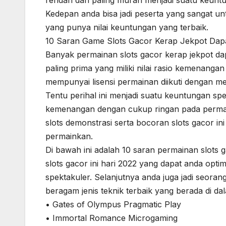
rendah dan paling murah menjadi suatu keuntun
Kedepan anda bisa jadi peserta yang sangat untu
yang punya nilai keuntungan yang terbaik.
10 Saran Game Slots Gacor Kerap Jekpot Dapa
Banyak permainan slots gacor kerap jekpot dap
paling prima yang miliki nilai rasio kemenangan 
mempunyai lisensi permainan diikuti dengan me
Tentu perihal ini menjadi suatu keuntungan spe
kemenangan dengan cukup ringan pada permai
slots demonstrasi serta bocoran slots gacor in
permainkan.
Di bawah ini adalah 10 saran permainan slots
slots gacor ini hari 2022 yang dapat anda opt
spektakuler. Selanjutnya anda juga jadi seora
beragam jenis teknik terbaik yang berada di da
• Gates of Olympus Pragmatic Play
• Immortal Romance Microgaming