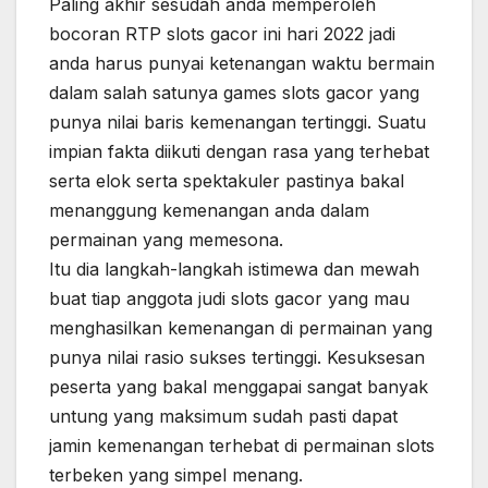
Paling akhir sesudah anda memperoleh
bocoran RTP slots gacor ini hari 2022 jadi
anda harus punyai ketenangan waktu bermain
dalam salah satunya games slots gacor yang
punya nilai baris kemenangan tertinggi. Suatu
impian fakta diikuti dengan rasa yang terhebat
serta elok serta spektakuler pastinya bakal
menanggung kemenangan anda dalam
permainan yang memesona.
Itu dia langkah-langkah istimewa dan mewah
buat tiap anggota judi slots gacor yang mau
menghasilkan kemenangan di permainan yang
punya nilai rasio sukses tertinggi. Kesuksesan
peserta yang bakal menggapai sangat banyak
untung yang maksimum sudah pasti dapat
jamin kemenangan terhebat di permainan slots
terbeken yang simpel menang.