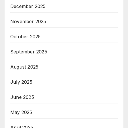
December 2025
November 2025
October 2025
September 2025
August 2025
July 2025
June 2025
May 2025
April 2025