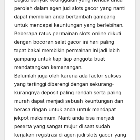
peroleh dalam agen judi slots gacor yang nanti
dapat membikin anda bertambah gampang
untuk mencapai keuntungan yang berlebihan.
Beberapa ratus permainan slots online diikuti
dengan bocoran selat gacor ini hari paling
tepat bakal membikin permainan ini jadi lebih
gampang untuk tiap-tiap anggota buat
mendatangkan kemenangan.
Belumlah juga oleh karena ada factor sukses
yang tertinggi dibarengi dengan sekurang-
kurangnya deposit paling rendah serta paling
murah dapat menjadi sebuah keuntungan dan
berasa ringan untuk anda untuk mendapat
jekpot maksimum. Nanti anda bisa menjadi
peserta yang sangat mujur di saat sudah
kerjakan registrasi di agen judi slots gacor yang