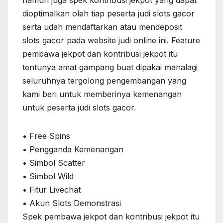
namun juga spek kontribusi jekpot yang dapat
dioptimalkan oleh tiap peserta judi slots gacor
serta udah mendaftarkan atau mendeposit
slots gacor pada website judi online ini. Feature
pembawa jekpot dan kontribusi jekpot itu
tentunya amat gampang buat dipakai manalagi
seluruhnya tergolong pengembangan yang
kami beri untuk memberinya kemenangan
untuk peserta judi slots gacor.
• Free Spins
• Pengganda Kemenangan
• Simbol Scatter
• Simbol Wild
• Fitur Livechat
• Akun Slots Demonstrasi
Spek pembawa jekpot dan kontribusi jekpot itu