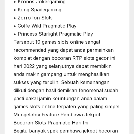
• Kronos Jokergaming
• Kong Spadegaming
• Zorro Ion Slots
• Coffe Wild Pragmatic Play
• Princess Starlight Pragmatic Play
Tersebut 10 games slots online sangat
recommended yang dapat anda permainkan
komplet dengan bocoran RTP slots gacor ini
hari 2022 yang selanjutnya dapat membikin
anda makin gampang untuk menghasilkan
sukses yang terpilih. Sebuah kemenangan
diikuti dengan hasil demikian fenomenal sudah
pasti bakal jamin keuntungan anda dalam
games slots online terpaten yang paling simpel.
Mengetahui Feature Pembawa Jekpot
Bocoran Slots Pragmatic Hari Ini
Begitu banyak spek pembawa jekpot bocoran