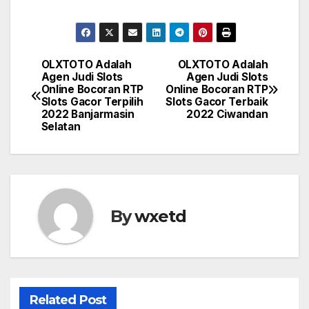
OLXTOTO Adalah
OLXTOTO Adalah
Post
Agen Judi Slots
Agen Judi Slots
Online Bocoran RTP
Online Bocoran RTP
navigation
Slots Gacor Terpilih
Slots Gacor Terbaik
2022 Banjarmasin
2022 Ciwandan
Selatan
By
wxetd
Related Post