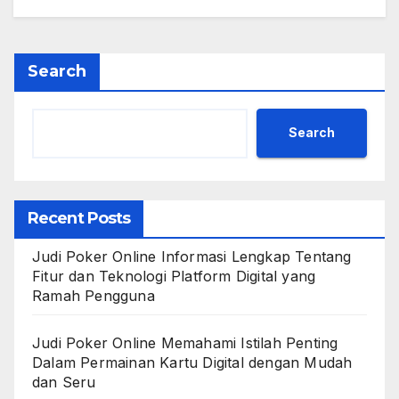
Search
Search
Recent Posts
Judi Poker Online Informasi Lengkap Tentang
Fitur dan Teknologi Platform Digital yang
Ramah Pengguna
Judi Poker Online Memahami Istilah Penting
Dalam Permainan Kartu Digital dengan Mudah
dan Seru