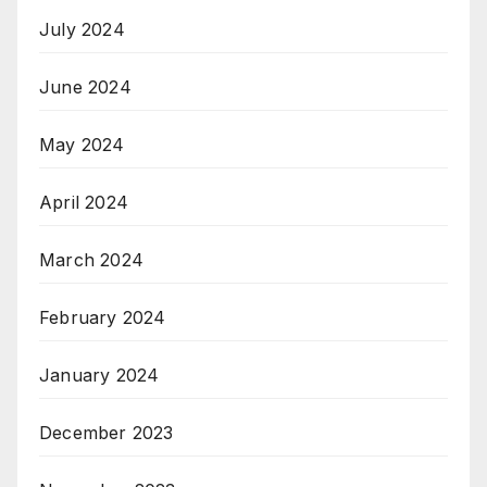
July 2024
June 2024
May 2024
April 2024
March 2024
February 2024
January 2024
December 2023