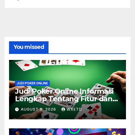
You missed
JUDI POKER ONLINE
Judi Poker Online Informasi
Lengkap Tentang Fitur dan
Teknologi Platform Digital
AUGUST 6, 2026
WXETD
yang Ramah Pengguna