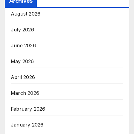
Archives
August 2026
July 2026
June 2026
May 2026
April 2026
March 2026
February 2026
January 2026