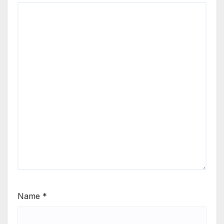
Name
*