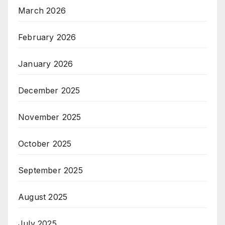
March 2026
February 2026
January 2026
December 2025
November 2025
October 2025
September 2025
August 2025
July 2025