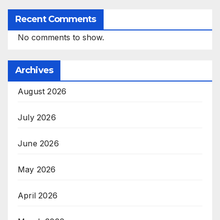
Recent Comments
No comments to show.
Archives
August 2026
July 2026
June 2026
May 2026
April 2026