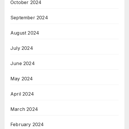
October 2024
September 2024
August 2024
July 2024
June 2024
May 2024
April 2024
March 2024
February 2024