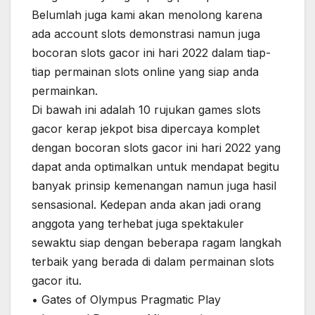
Belumlah juga kami akan menolong karena
ada account slots demonstrasi namun juga
bocoran slots gacor ini hari 2022 dalam tiap-
tiap permainan slots online yang siap anda
permainkan.
Di bawah ini adalah 10 rujukan games slots
gacor kerap jekpot bisa dipercaya komplet
dengan bocoran slots gacor ini hari 2022 yang
dapat anda optimalkan untuk mendapat begitu
banyak prinsip kemenangan namun juga hasil
sensasional. Kedepan anda akan jadi orang
anggota yang terhebat juga spektakuler
sewaktu siap dengan beberapa ragam langkah
terbaik yang berada di dalam permainan slots
gacor itu.
• Gates of Olympus Pragmatic Play