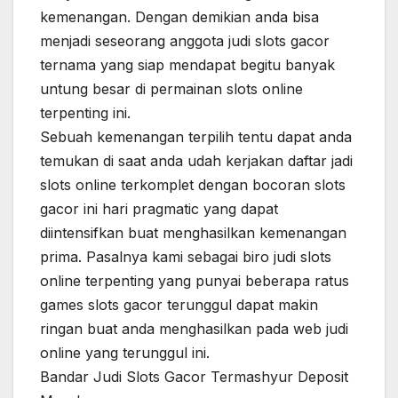
kemenangan. Dengan demikian anda bisa
menjadi seseorang anggota judi slots gacor
ternama yang siap mendapat begitu banyak
untung besar di permainan slots online
terpenting ini.
Sebuah kemenangan terpilih tentu dapat anda
temukan di saat anda udah kerjakan daftar jadi
slots online terkomplet dengan bocoran slots
gacor ini hari pragmatic yang dapat
diintensifkan buat menghasilkan kemenangan
prima. Pasalnya kami sebagai biro judi slots
online terpenting yang punyai beberapa ratus
games slots gacor terunggul dapat makin
ringan buat anda menghasilkan pada web judi
online yang terunggul ini.
Bandar Judi Slots Gacor Termashyur Deposit