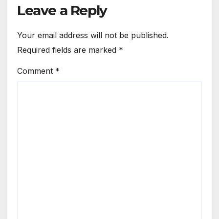
Leave a Reply
Your email address will not be published.
Required fields are marked
*
Comment
*