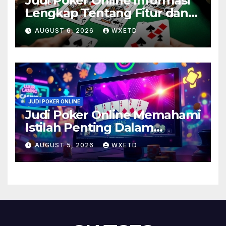
Judi Poker Online Informasi
Lengkap Tentang Fitur dan
Teknologi Platform Digital
AUGUST 6, 2026
WXETD
yang Ramah Pengguna
JUDI POKER ONLINE
Judi Poker Online Memahami
Istilah Penting Dalam
Permainan Kartu Digital
AUGUST 5, 2026
WXETD
dengan Mudah dan Seru