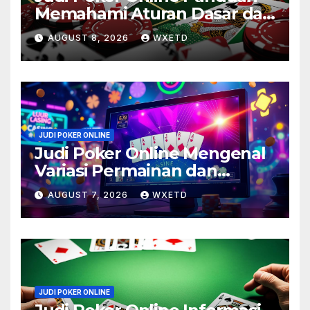
Memahami Aturan Dasar dan
Cara Bermain dengan Mudah
AUGUST 8, 2026
WXETD
dan Seru
JUDI POKER ONLINE
Judi Poker Online Mengenal
Variasi Permainan dan
Mekanisme Dasarnya untuk
AUGUST 7, 2026
WXETD
Pemula
JUDI POKER ONLINE