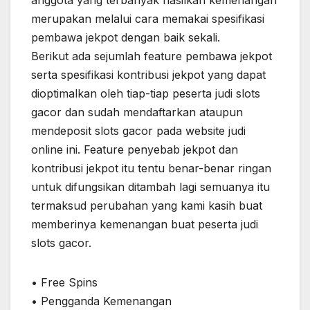
anggota yang terbanyak hasilkan kemenangan
merupakan melalui cara memakai spesifikasi
pembawa jekpot dengan baik sekali.
Berikut ada sejumlah feature pembawa jekpot
serta spesifikasi kontribusi jekpot yang dapat
dioptimalkan oleh tiap-tiap peserta judi slots
gacor dan sudah mendaftarkan ataupun
mendeposit slots gacor pada website judi
online ini. Feature penyebab jekpot dan
kontribusi jekpot itu tentu benar-benar ringan
untuk difungsikan ditambah lagi semuanya itu
termaksud perubahan yang kami kasih buat
memberinya kemenangan buat peserta judi
slots gacor.
• Free Spins
• Pengganda Kemenangan