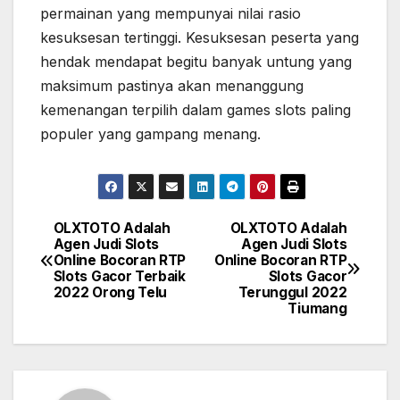
permainan yang mempunyai nilai rasio
kesuksesan tertinggi. Kesuksesan peserta yang
hendak mendapat begitu banyak untung yang
maksimum pastinya akan menanggung
kemenangan terpilih dalam games slots paling
populer yang gampang menang.
OLXTOTO Adalah
OLXTOTO Adalah
Post
Agen Judi Slots
Agen Judi Slots
Online Bocoran RTP
Online Bocoran RTP
navigation
Slots Gacor Terbaik
Slots Gacor
2022 Orong Telu
Terunggul 2022
Tiumang