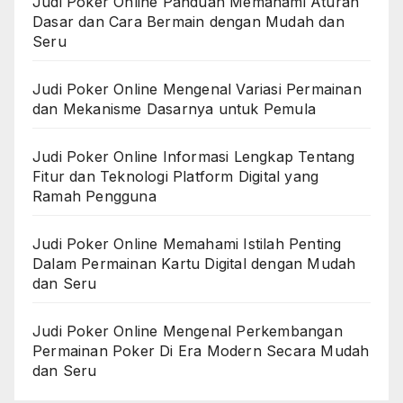
Judi Poker Online Panduan Memahami Aturan
Dasar dan Cara Bermain dengan Mudah dan
Seru
Judi Poker Online Mengenal Variasi Permainan
dan Mekanisme Dasarnya untuk Pemula
Judi Poker Online Informasi Lengkap Tentang
Fitur dan Teknologi Platform Digital yang
Ramah Pengguna
Judi Poker Online Memahami Istilah Penting
Dalam Permainan Kartu Digital dengan Mudah
dan Seru
Judi Poker Online Mengenal Perkembangan
Permainan Poker Di Era Modern Secara Mudah
dan Seru