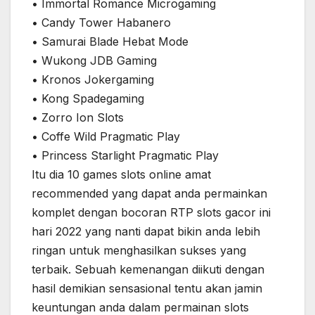
• Immortal Romance Microgaming
• Candy Tower Habanero
• Samurai Blade Hebat Mode
• Wukong JDB Gaming
• Kronos Jokergaming
• Kong Spadegaming
• Zorro Ion Slots
• Coffe Wild Pragmatic Play
• Princess Starlight Pragmatic Play
Itu dia 10 games slots online amat
recommended yang dapat anda permainkan
komplet dengan bocoran RTP slots gacor ini
hari 2022 yang nanti dapat bikin anda lebih
ringan untuk menghasilkan sukses yang
terbaik. Sebuah kemenangan diikuti dengan
hasil demikian sensasional tentu akan jamin
keuntungan anda dalam permainan slots