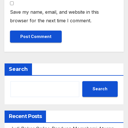
Save my name, email, and website in this
browser for the next time I comment.
Search
Search
Recent Posts