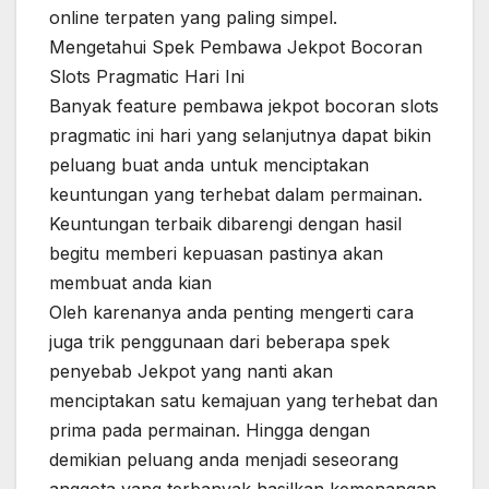
online terpaten yang paling simpel.
Mengetahui Spek Pembawa Jekpot Bocoran
Slots Pragmatic Hari Ini
Banyak feature pembawa jekpot bocoran slots
pragmatic ini hari yang selanjutnya dapat bikin
peluang buat anda untuk menciptakan
keuntungan yang terhebat dalam permainan.
Keuntungan terbaik dibarengi dengan hasil
begitu memberi kepuasan pastinya akan
membuat anda kian
Oleh karenanya anda penting mengerti cara
juga trik penggunaan dari beberapa spek
penyebab Jekpot yang nanti akan
menciptakan satu kemajuan yang terhebat dan
prima pada permainan. Hingga dengan
demikian peluang anda menjadi seseorang