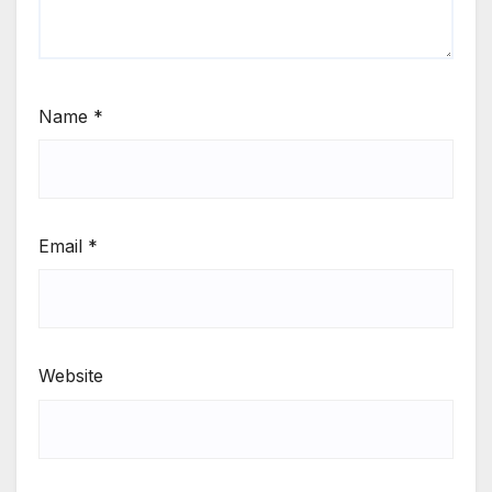
Name
*
Email
*
Website