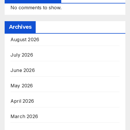
No comments to show.
Archives
August 2026
July 2026
June 2026
May 2026
April 2026
March 2026