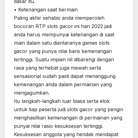
dasar itu.
• Ketenangan saat bermain
Paling akhir sehabis anda memperoleh
bocoran RTP slots gacor ini hari 2022 jadi
anda harus mempunyai ketenangan di saat
main dalam satu diantaranya games slots
gacor yang punya nilai baris kemenangan
tertinggi. Suatu impian riil dibarengi dengan
rasa yang terhebat juga mewah serta
sensasional sudah pasti dapat menanggung
kemenangan anda dalam permainan yang
mengagumkan.
Itu langkah-langkah luar biasa serta elok
untuk tiap peserta judi slots gacor yang pengin
menghasilkan kemenangan di permainan yang
punyai nilai rasio kesuksesan tertinggi.
Kesuksesan anggota yang hendak mendapat