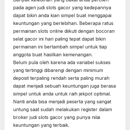
pada agen judi slots gacor yang kedepannya
dapat bikin anda kian simpel buat menggapai
keuntungan yang berlebihan. Beberapa ratus
permainan slots online diikuti dengan bocoran
selat gacor ini hari paling tepat dapat bikin
permainan ini bertambah simpel untuk tiap
anggota buat hasilkan kemenangan.
Belum pula oleh karena ada variabel sukses
yang tertinggi dibarengi dengan minimum
deposit terpaling rendah serta paling murah
dapat menjadi sebuah keuntungan juga berasa
simpel untuk anda untuk raih jekpot optimal.
Nanti anda bisa menjadi peserta yang sangat
untung saat sudah melakukan register dalam
broker judi slots gacor yang punya nilai
keuntungan yang terbaik.