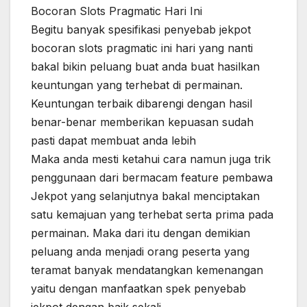
Bocoran Slots Pragmatic Hari Ini
Begitu banyak spesifikasi penyebab jekpot
bocoran slots pragmatic ini hari yang nanti
bakal bikin peluang buat anda buat hasilkan
keuntungan yang terhebat di permainan.
Keuntungan terbaik dibarengi dengan hasil
benar-benar memberikan kepuasan sudah
pasti dapat membuat anda lebih
Maka anda mesti ketahui cara namun juga trik
penggunaan dari bermacam feature pembawa
Jekpot yang selanjutnya bakal menciptakan
satu kemajuan yang terhebat serta prima pada
permainan. Maka dari itu dengan demikian
peluang anda menjadi orang peserta yang
teramat banyak mendatangkan kemenangan
yaitu dengan manfaatkan spek penyebab