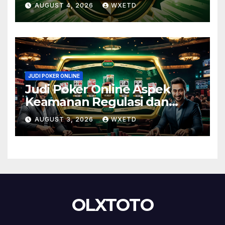
Poker Di Era Modern Secara
AUGUST 4, 2026
WXETD
Mudah dan Seru
JUDI POKER ONLINE
Judi Poker Online Aspek
Keamanan Regulasi dan
Penggunaan Platform Digital
AUGUST 3, 2026
WXETD
yang Aman dan Terpercaya
OLXTOTO