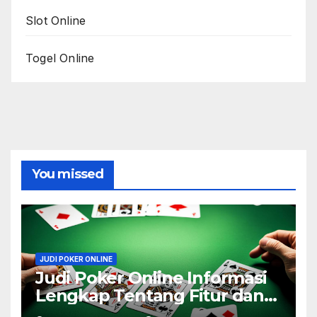
Slot Online
Togel Online
You missed
JUDI POKER ONLINE
Judi Poker Online Informasi
Lengkap Tentang Fitur dan
Teknologi Platform Digital