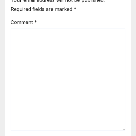
Required fields are marked
*
Comment
*