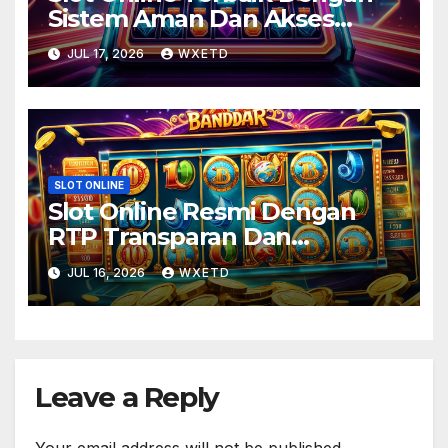
Sistem Aman Dan Akses
Cepat untuk Pengalaman
JUL 17, 2026
WXETD
Bermain Tanpa Hambatan
SLOT ONLINE
Slot Online Resmi Dengan
RTP Transparan Dan
Permainan Populer untuk
JUL 16, 2026
WXETD
Pengalaman Seru dan Jujur
Leave a Reply
Your email address will not be published.