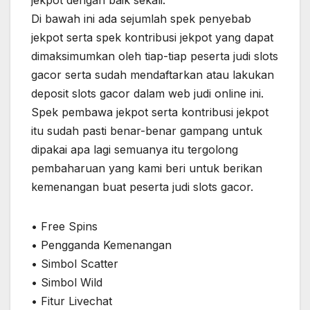
jekpot dengan baik sekali.
Di bawah ini ada sejumlah spek penyebab
jekpot serta spek kontribusi jekpot yang dapat
dimaksimumkan oleh tiap-tiap peserta judi slots
gacor serta sudah mendaftarkan atau lakukan
deposit slots gacor dalam web judi online ini.
Spek pembawa jekpot serta kontribusi jekpot
itu sudah pasti benar-benar gampang untuk
dipakai apa lagi semuanya itu tergolong
pembaharuan yang kami beri untuk berikan
kemenangan buat peserta judi slots gacor.
• Free Spins
• Pengganda Kemenangan
• Simbol Scatter
• Simbol Wild
• Fitur Livechat