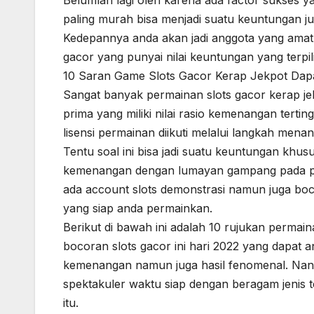
Belumlah lagi oleh karena ada factor sukses ya
paling murah bisa menjadi suatu keuntungan j
Kedepannya anda akan jadi anggota yang amat 
gacor yang punyai nilai keuntungan yang terpil
10 Saran Game Slots Gacor Kerap Jekpot Dapa
Sangat banyak permainan slots gacor kerap jekp
prima yang miliki nilai rasio kemenangan terting
lisensi permainan diikuti melalui langkah menan
Tentu soal ini bisa jadi suatu keuntungan khus
kemenangan dengan lumayan gampang pada per
ada account slots demonstrasi namun juga bocor
yang siap anda permainkan.
Berikut di bawah ini adalah 10 rujukan permai
bocoran slots gacor ini hari 2022 yang dapat 
kemenangan namun juga hasil fenomenal. Nanti
spektakuler waktu siap dengan beragam jenis t
itu.