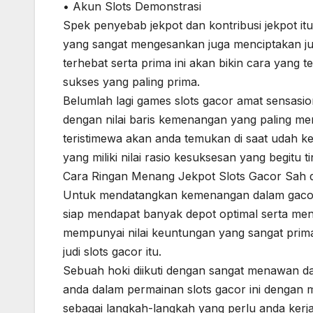
• Akun Slots Demonstrasi
Spek penyebab jekpot dan kontribusi jekpot i
yang sangat mengesankan juga menciptakan jum
terhebat serta prima ini akan bikin cara yang t
sukses yang paling prima.
Belumlah lagi games slots gacor amat sensasion
dengan nilai baris kemenangan yang paling me
teristimewa akan anda temukan di saat udah ker
yang miliki nilai rasio kesuksesan yang begitu ti
Cara Ringan Menang Jekpot Slots Gacor Sah d
Untuk mendatangkan kemenangan dalam gacor 
siap mendapat banyak depot optimal serta mena
mempunyai nilai keuntungan yang sangat prima
judi slots gacor itu.
Sebuah hoki diikuti dengan sangat menawan 
anda dalam permainan slots gacor ini dengan 
sebagai langkah-langkah yang perlu anda kerj