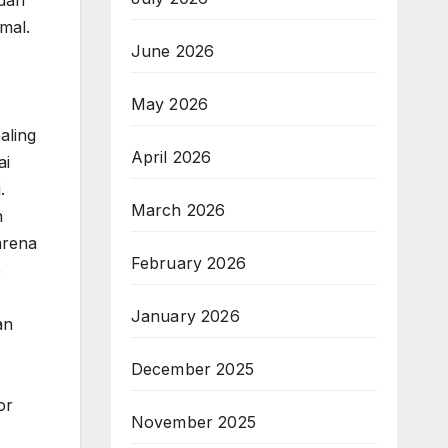
 dan
mal.
June 2026
May 2026
aling
April 2026
ai
.
March 2026
n
arena
February 2026
e
January 2026
an
December 2025
or
November 2025