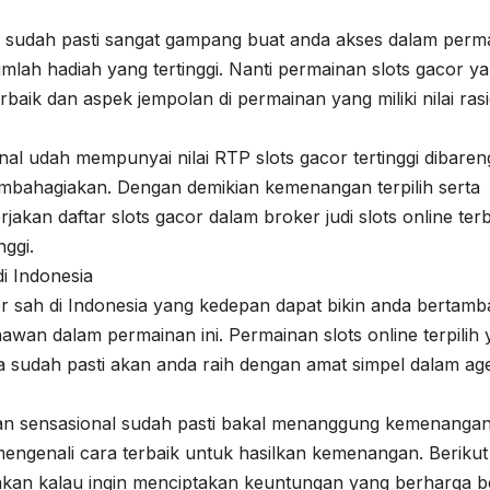
tu sudah pasti sangat gampang buat anda akses dalam perm
lah hadiah yang tertinggi. Nanti permainan slots gacor y
erbaik dan aspek jempolan di permainan yang miliki nilai ras
al udah mempunyai nilai RTP slots gacor tertinggi dibaren
mbahagiakan. Dengan demikian kemenangan terpilih serta
jakan daftar slots gacor dalam broker judi slots online te
nggi.
i Indonesia
sah di Indonesia yang kedepan dapat bikin anda bertamb
wan dalam permainan ini. Permainan slots online terpilih
 sudah pasti akan anda raih dengan amat simpel dalam ag
dan sensasional sudah pasti bakal menanggung kemenanga
mengenali cara terbaik untuk hasilkan kemenangan. Berikut
akan kalau ingin menciptakan keuntungan yang berharga b