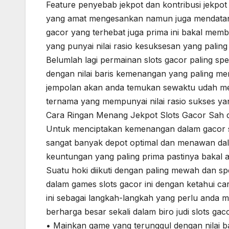
Feature penyebab jekpot dan kontribusi jekpot
yang amat mengesankan namun juga mendatangk
gacor yang terhebat juga prima ini bakal memb
yang punyai nilai rasio kesuksesan yang paling
Belumlah lagi permainan slots gacor paling spek
dengan nilai baris kemenangan yang paling m
jempolan akan anda temukan sewaktu udah mela
ternama yang mempunyai nilai rasio sukses yang
Cara Ringan Menang Jekpot Slots Gacor Sah d
Untuk menciptakan kemenangan dalam gacor sah
sangat banyak depot optimal dan menawan dalam 
keuntungan yang paling prima pastinya bakal a
Suatu hoki diikuti dengan paling mewah dan 
dalam games slots gacor ini dengan ketahui c
ini sebagai langkah-langkah yang perlu anda
berharga besar sekali dalam biro judi slots ga
• Mainkan game yang terunggul dengan nilai 