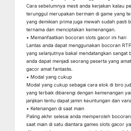
Cara sebelumnya mesti anda kerjakan kalau pe
terunggul merupakan bermain di game yang ter
yang demikian prima juga mewah sudah pasti bisa
ternama dan menciptakan kemenangan.
• Memanfaatkan bocoran slots gacor ini hari
Lantas anda dapat menggunakan bocoran RTP slo
yang selanjutnya bakal mendatangkan sangat 
anda dapat menjadi seorang peserta yang amat
gacor amat fantastis.
• Modal yang cukup
Modal yang cukup sebagai cara elok di biro ju
yang terbaik dibarengi dengan kemenangan y
janjikan tentu dapat jamin keuntungan dan vari
• Ketenangan di saat main
Paling akhir selesai anda memperoleh bocoran R
saat main di satu diantara games slots gacor yan