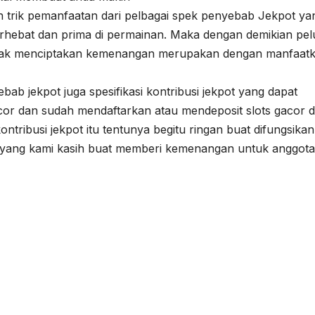
 trik pemanfaatan dari pelbagai spek penyebab Jekpot ya
erhebat dan prima di permainan. Maka dengan demikian pe
nyak menciptakan kemenangan merupakan dengan manfaat
bab jekpot juga spesifikasi kontribusi jekpot yang dapat
 gacor dan sudah mendaftarkan atau mendeposit slots gacor d
ntribusi jekpot itu tentunya begitu ringan buat difungsikan
 yang kami kasih buat memberi kemenangan untuk anggota 