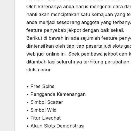
Oleh karenanya anda harus mengenal cara dan
nanti akan menciptakan satu kemajuan yang t
anda menjadi seseorang anggota yang terba
feature penyebab jekpot dengan baik sekali.
Berikut di bawah ini ada sejumlah feature penye
diintensifkan oleh tiap-tiap peserta judi slots
web judi online ini. Spek pembawa jekpot dan ko
ditambah lagi seluruhnya terhitung perubahan
slots gacor.
• Free Spins
• Pengganda Kemenangan
• Simbol Scatter
• Simbol Wild
• Fitur Livechat
• Akun Slots Demonstrasi