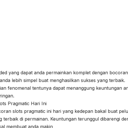
ended yang dapat anda permainkan komplet dengan bocora
n anda lebih simpel buat menghasilkan sukses yang terbaik.
ikian fenomenal tentunya dapat menanggung keuntungan a
ringan.
ts Pragmatic Hari Ini
oran slots pragmatic ini hari yang kedepan bakal buat pel
 terbaik di permainan. Keuntungan terunggul dibarengi d
akal membuat anda makin