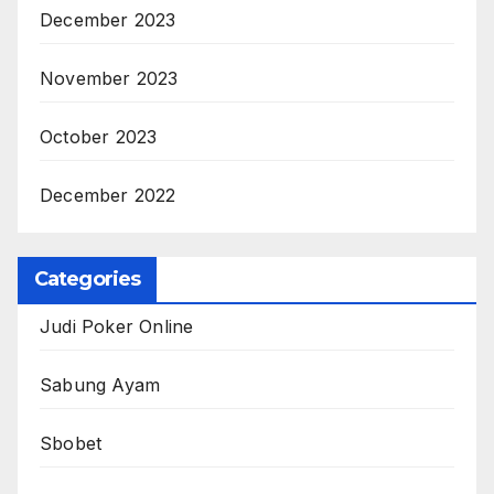
December 2023
November 2023
October 2023
December 2022
Categories
Judi Poker Online
Sabung Ayam
Sbobet