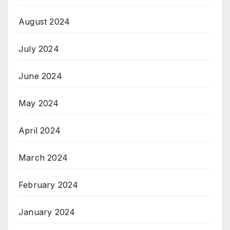
August 2024
July 2024
June 2024
May 2024
April 2024
March 2024
February 2024
January 2024