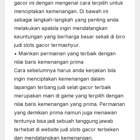
gacor ini dengan mengenal cara terpilih untuk
menciptakan kemenangan. Di bawah ini
sebagai langkah-langkah yang penting anda
melakukan apabila ingin mendatangkan
keuntungan yang berharga besar sekali di biro
judi slots gacor termashyur.
• Mainkan permainan yang terbaik dengan
nilai baris kemenangan prima
Cara sebelumnya harus anda kerjakan bila
ingin menciptakan kemenangan dalam
lapangan terbang judi selat gacor terbaik
merupakan main di game yang terpilih dengan
nilai baris kemenangan yang prima. Permainan
yang demikian prima namun juga menawan
tentunya bisa jadi sebuah tanggung jawab
terhebat di website judi slots gacor terbeken
dan mendatangkan kemenangan.