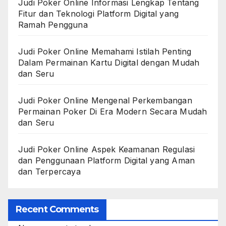
Judi Poker Online Informasi Lengkap Tentang
Fitur dan Teknologi Platform Digital yang
Ramah Pengguna
Judi Poker Online Memahami Istilah Penting
Dalam Permainan Kartu Digital dengan Mudah
dan Seru
Judi Poker Online Mengenal Perkembangan
Permainan Poker Di Era Modern Secara Mudah
dan Seru
Judi Poker Online Aspek Keamanan Regulasi
dan Penggunaan Platform Digital yang Aman
dan Terpercaya
Recent Comments