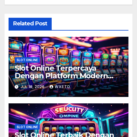
Related Post
SLOT ONLINE
Slot Online Terpercaya
Dengan Platform Modern
Dan Game Terlengkap untuk
JUL 18, 2026
WXETD
Pengalaman Seru dan Aman
SLOT ONLINE
Slot Online Terbaik Dengan