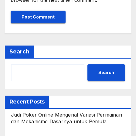
browser for the next time I comment.
Search
Search
Recent Posts
Judi Poker Online Mengenal Variasi Permainan
dan Mekanisme Dasarnya untuk Pemula