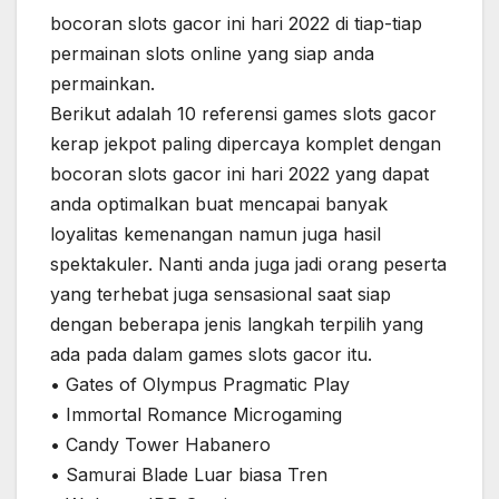
bocoran slots gacor ini hari 2022 di tiap-tiap
permainan slots online yang siap anda
permainkan.
Berikut adalah 10 referensi games slots gacor
kerap jekpot paling dipercaya komplet dengan
bocoran slots gacor ini hari 2022 yang dapat
anda optimalkan buat mencapai banyak
loyalitas kemenangan namun juga hasil
spektakuler. Nanti anda juga jadi orang peserta
yang terhebat juga sensasional saat siap
dengan beberapa jenis langkah terpilih yang
ada pada dalam games slots gacor itu.
• Gates of Olympus Pragmatic Play
• Immortal Romance Microgaming
• Candy Tower Habanero
• Samurai Blade Luar biasa Tren