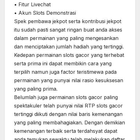
• Fitur Livechat
• Akun Slots Demonstrasi
Spek pembawa jekpot serta kontribusi jekpot
itu sudah pasti sangat ringan buat anda akses
dalam permainan yang paling mengesankan
dan menciptakan jumlah hadiah yang tertinggi.
Kedepan permainan slots gacor yang terhebat
serta prima ini dapat membikin cara yang
terpilih namun juga factor teristimewa pada
permainan yang punyai nilai rasio kesuksesan
yang paling prima.
Belumlah juga permainan slots gacor paling
spektakuler telah punyai nilai RTP slots gacor
tertinggi diikuti dengan nilai baris kemenangan
yang paling membahagiakan. Dengan demikian
kemenangan terbaik serta terdahsyat dapat
anda temukan sewaktu telah melakukan daftar