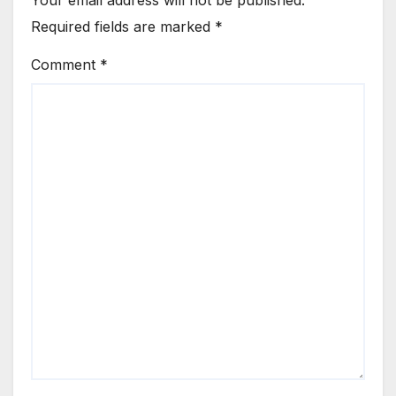
Required fields are marked
*
Comment
*