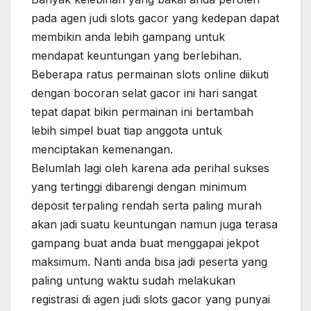
pada agen judi slots gacor yang kedepan dapat
membikin anda lebih gampang untuk
mendapat keuntungan yang berlebihan.
Beberapa ratus permainan slots online diikuti
dengan bocoran selat gacor ini hari sangat
tepat dapat bikin permainan ini bertambah
lebih simpel buat tiap anggota untuk
menciptakan kemenangan.
Belumlah lagi oleh karena ada perihal sukses
yang tertinggi dibarengi dengan minimum
deposit terpaling rendah serta paling murah
akan jadi suatu keuntungan namun juga terasa
gampang buat anda buat menggapai jekpot
maksimum. Nanti anda bisa jadi peserta yang
paling untung waktu sudah melakukan
registrasi di agen judi slots gacor yang punyai