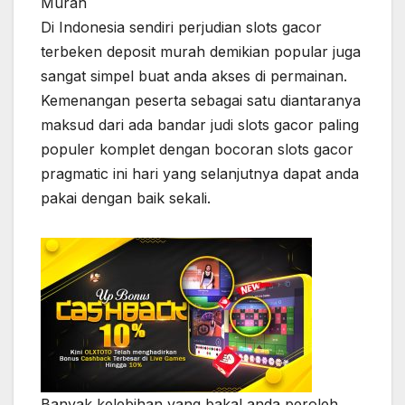
Murah
Di Indonesia sendiri perjudian slots gacor
terbeken deposit murah demikian popular juga
sangat simpel buat anda akses di permainan.
Kemenangan peserta sebagai satu diantaranya
maksud dari ada bandar judi slots gacor paling
populer komplet dengan bocoran slots gacor
pragmatic ini hari yang selanjutnya dapat anda
pakai dengan baik sekali.
Banyak kelebihan yang bakal anda peroleh