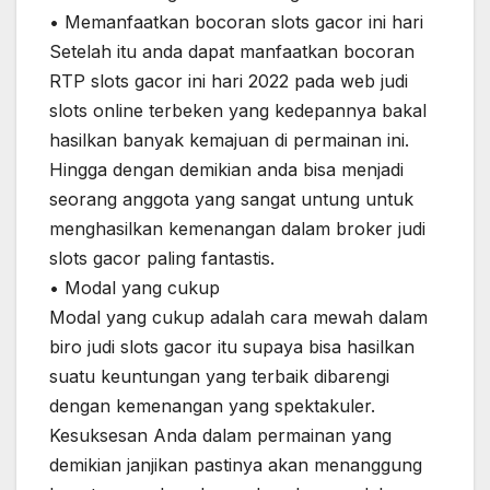
• Memanfaatkan bocoran slots gacor ini hari
Setelah itu anda dapat manfaatkan bocoran
RTP slots gacor ini hari 2022 pada web judi
slots online terbeken yang kedepannya bakal
hasilkan banyak kemajuan di permainan ini.
Hingga dengan demikian anda bisa menjadi
seorang anggota yang sangat untung untuk
menghasilkan kemenangan dalam broker judi
slots gacor paling fantastis.
• Modal yang cukup
Modal yang cukup adalah cara mewah dalam
biro judi slots gacor itu supaya bisa hasilkan
suatu keuntungan yang terbaik dibarengi
dengan kemenangan yang spektakuler.
Kesuksesan Anda dalam permainan yang
demikian janjikan pastinya akan menanggung