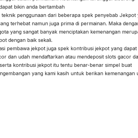
dapat bikin anda bertambah
n teknik penggunaan dari beberapa spek penyebab Jekpot
yang terhebat namun juga prima di permainan. Maka denga
ggota yang sangat banyak menciptakan kemenangan meru
t dengan baik sekali.
kasi pembawa jekpot juga spek kontribusi jekpot yang dapat
s gacor dan udah mendaftarkan atau mendeposit slots gacor d
 serta kontribusi jekpot itu tentu benar-benar simpel buat
 pengembangan yang kami kasih untuk berikan kemenangan 