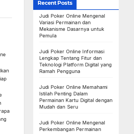
Recent Posts
Judi Poker Online Mengenal
Variasi Permainan dan
Mekanisme Dasarnya untuk
Pemula
Judi Poker Online Informasi
ine
Lengkap Tentang Fitur dan
Teknologi Platform Digital yang
lkan
Ramah Pengguna
iap
Judi Poker Online Memahami
Istilah Penting Dalam
e
Permainan Kartu Digital dengan
n
Mudah dan Seru
erapa
ang
Judi Poker Online Mengenal
Perkembangan Permainan