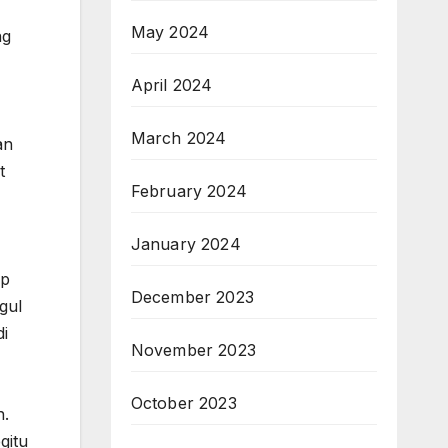
May 2024
ng
April 2024
March 2024
an
t
February 2024
January 2024
ap
December 2023
gul
di
November 2023
October 2023
n.
gitu