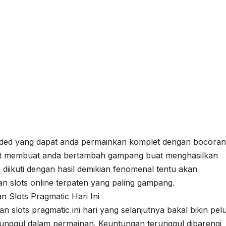
ended yang dapat anda permainkan komplet dengan bocora
dapat membuat anda bertambah gampang buat menghasilkan
iikuti dengan hasil demikian fenomenal tentu akan
slots online terpaten yang paling gampang.
 Slots Pragmatic Hari Ini
 slots pragmatic ini hari yang selanjutnya bakal bikin pel
unggul dalam permainan. Keuntungan terunggul dibarengi