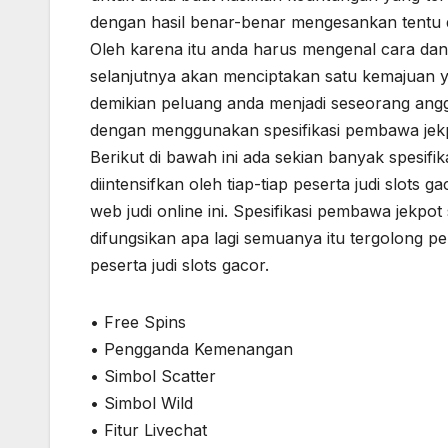
dengan hasil benar-benar mengesankan tentu 
Oleh karena itu anda harus mengenal cara da
selanjutnya akan menciptakan satu kemajuan 
demikian peluang anda menjadi seseorang an
dengan menggunakan spesifikasi pembawa jekpo
Berikut di bawah ini ada sekian banyak spesifi
diintensifkan oleh tiap-tiap peserta judi slot
web judi online ini. Spesifikasi pembawa jekpot
difungsikan apa lagi semuanya itu tergolong
peserta judi slots gacor.
• Free Spins
• Pengganda Kemenangan
• Simbol Scatter
• Simbol Wild
• Fitur Livechat