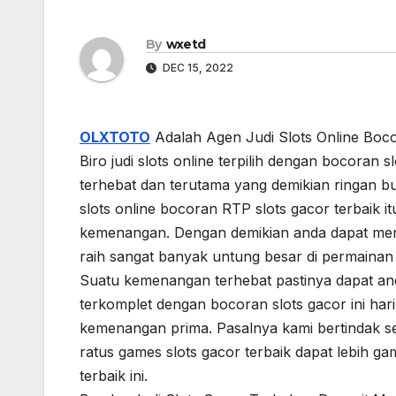
By
wxetd
DEC 15, 2022
OLXTOTO
Adalah Agen Judi Slots Online Boc
Biro judi slots online terpilih dengan bocoran 
terhebat dan terutama yang demikian ringan b
slots online bocoran RTP slots gacor terbaik 
kemenangan. Dengan demikian anda dapat menja
raih sangat banyak untung besar di permainan sl
Suatu kemenangan terhebat pastinya dapat anda
terkomplet dengan bocoran slots gacor ini ha
kemenangan prima. Pasalnya kami bertindak seb
ratus games slots gacor terbaik dapat lebih g
terbaik ini.