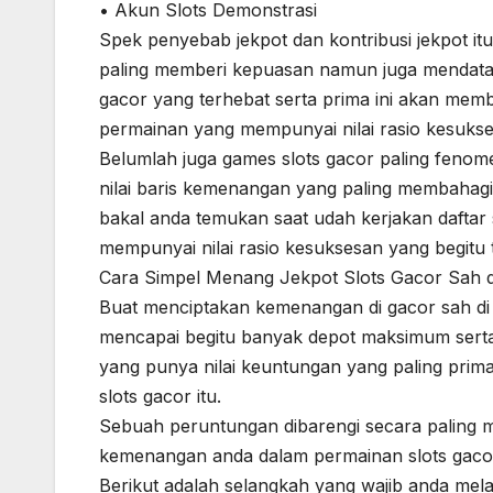
• Akun Slots Demonstrasi
Spek penyebab jekpot dan kontribusi jekpot it
paling memberi kepuasan namun juga mendatang
gacor yang terhebat serta prima ini akan memb
permainan yang mempunyai nilai rasio kesukse
Belumlah juga games slots gacor paling fenomen
nilai baris kemenangan yang paling membahagi
bakal anda temukan saat udah kerjakan daftar s
mempunyai nilai rasio kesuksesan yang begitu t
Cara Simpel Menang Jekpot Slots Gacor Sah d
Buat menciptakan kemenangan di gacor sah di 
mencapai begitu banyak depot maksimum serta
yang punya nilai keuntungan yang paling prima
slots gacor itu.
Sebuah peruntungan dibarengi secara paling
kemenangan anda dalam permainan slots gacor 
Berikut adalah selangkah yang wajib anda mel