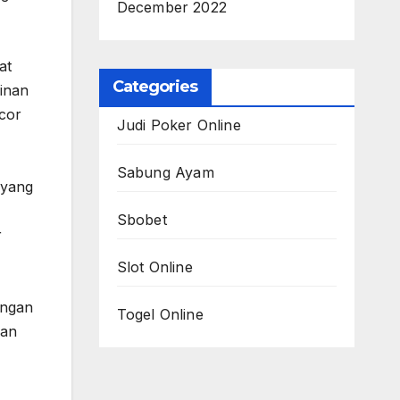
December 2022
at
Categories
ainan
acor
Judi Poker Online
Sabung Ayam
 yang
Sbobet
r
Slot Online
ungan
Togel Online
ian