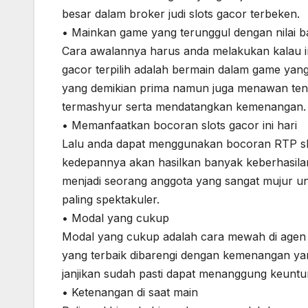
besar dalam broker judi slots gacor terbeken.
• Mainkan game yang terunggul dengan nilai 
Cara awalannya harus anda melakukan kalau in
gacor terpilih adalah bermain dalam game yan
yang demikian prima namun juga menawan tentu b
termashyur serta mendatangkan kemenangan.
• Memanfaatkan bocoran slots gacor ini hari
Lalu anda dapat menggunakan bocoran RTP slots
kedepannya akan hasilkan banyak keberhasila
menjadi seorang anggota yang sangat mujur u
paling spektakuler.
• Modal yang cukup
Modal yang cukup adalah cara mewah di agen j
yang terbaik dibarengi dengan kemenangan ya
janjikan sudah pasti dapat menanggung keuntun
• Ketenangan di saat main