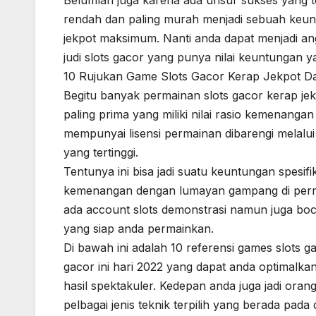
Belumlah juga karena ada unsur sukses yang te
rendah dan paling murah menjadi sebuah keu
jekpot maksimum. Nanti anda dapat menjadi ang
judi slots gacor yang punya nilai keuntungan y
10 Rujukan Game Slots Gacor Kerap Jekpot Da
Begitu banyak permainan slots gacor kerap jek
paling prima yang miliki nilai rasio kemenangan
mempunyai lisensi permainan dibarengi melalu
yang tertinggi.
Tentunya ini bisa jadi suatu keuntungan spesifi
kemenangan dengan lumayan gampang di perma
ada account slots demonstrasi namun juga bocor
yang siap anda permainkan.
Di bawah ini adalah 10 referensi games slots 
gacor ini hari 2022 yang dapat anda optimalk
hasil spektakuler. Kedepan anda juga jadi ora
pelbagai jenis teknik terpilih yang berada pada