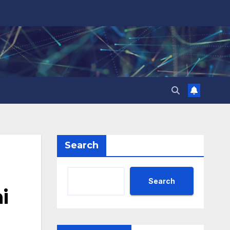
Search
Search
i