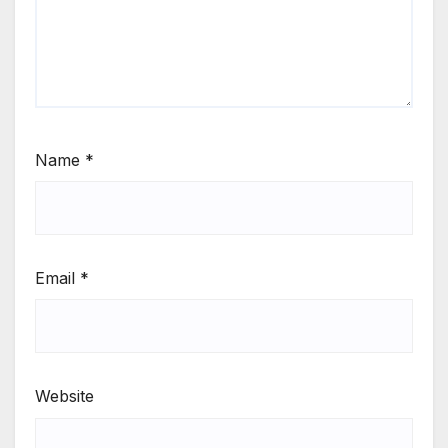
Name
*
Email
*
Website