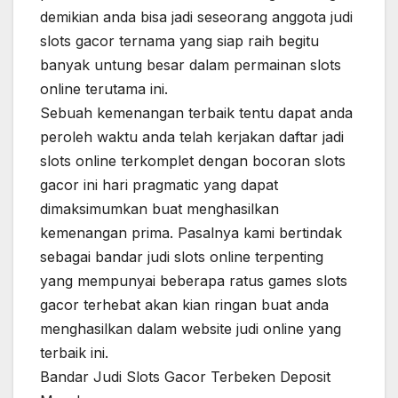
demikian anda bisa jadi seseorang anggota judi
slots gacor ternama yang siap raih begitu
banyak untung besar dalam permainan slots
online terutama ini.
Sebuah kemenangan terbaik tentu dapat anda
peroleh waktu anda telah kerjakan daftar jadi
slots online terkomplet dengan bocoran slots
gacor ini hari pragmatic yang dapat
dimaksimumkan buat menghasilkan
kemenangan prima. Pasalnya kami bertindak
sebagai bandar judi slots online terpenting
yang mempunyai beberapa ratus games slots
gacor terhebat akan kian ringan buat anda
menghasilkan dalam website judi online yang
terbaik ini.
Bandar Judi Slots Gacor Terbeken Deposit