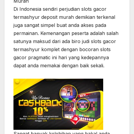
Murah
Di Indonesia sendiri perjudian slots gacor
termashyur deposit murah demikian terkenal
juga sangat simpel buat anda akses pada
permainan. Kemenangan peserta adalah salah
satunya maksud dari ada biro judi slots gacor
termashyur komplet dengan bocoran slots
gacor pragmatic ini hari yang kedepannya
dapat anda memakai dengan baik sekali.
Sangat banyak kelebihan yang bakal anda