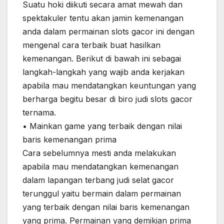
Suatu hoki diikuti secara amat mewah dan
spektakuler tentu akan jamin kemenangan
anda dalam permainan slots gacor ini dengan
mengenal cara terbaik buat hasilkan
kemenangan. Berikut di bawah ini sebagai
langkah-langkah yang wajib anda kerjakan
apabila mau mendatangkan keuntungan yang
berharga begitu besar di biro judi slots gacor
ternama.
• Mainkan game yang terbaik dengan nilai
baris kemenangan prima
Cara sebelumnya mesti anda melakukan
apabila mau mendatangkan kemenangan
dalam lapangan terbang judi selat gacor
terunggul yaitu bermain dalam permainan
yang terbaik dengan nilai baris kemenangan
yang prima. Permainan yang demikian prima