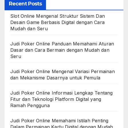
Recent Posts
Slot Online Mengenal Struktur Sistem Dan
Desain Game Berbasis Digital dengan Cara
Mudah dan Seru
Judi Poker Online Panduan Memahami Aturan
Dasar dan Cara Bermain dengan Mudah dan
Seru
Judi Poker Online Mengenal Variasi Permainan
dan Mekanisme Dasarnya untuk Pemula
Judi Poker Online Informasi Lengkap Tentang
Fitur dan Teknologi Platform Digital yang
Ramah Pengguna
Judi Poker Online Memahami Istilah Penting
Dalam Permainan Kartu Digital dengan Mudah