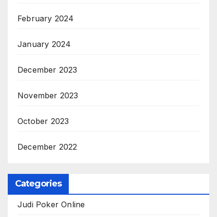
February 2024
January 2024
December 2023
November 2023
October 2023
December 2022
Categories
Judi Poker Online