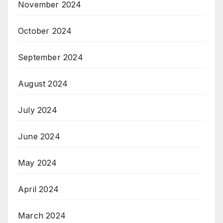
November 2024
October 2024
September 2024
August 2024
July 2024
June 2024
May 2024
April 2024
March 2024