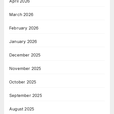
April 2026
March 2026
February 2026
January 2026
December 2025
November 2025
October 2025
September 2025
August 2025