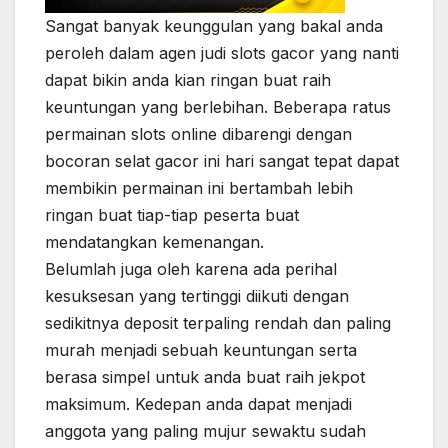
Sangat banyak keunggulan yang bakal anda
peroleh dalam agen judi slots gacor yang nanti
dapat bikin anda kian ringan buat raih
keuntungan yang berlebihan. Beberapa ratus
permainan slots online dibarengi dengan
bocoran selat gacor ini hari sangat tepat dapat
membikin permainan ini bertambah lebih
ringan buat tiap-tiap peserta buat
mendatangkan kemenangan.
Belumlah juga oleh karena ada perihal
kesuksesan yang tertinggi diikuti dengan
sedikitnya deposit terpaling rendah dan paling
murah menjadi sebuah keuntungan serta
berasa simpel untuk anda buat raih jekpot
maksimum. Kedepan anda dapat menjadi
anggota yang paling mujur sewaktu sudah