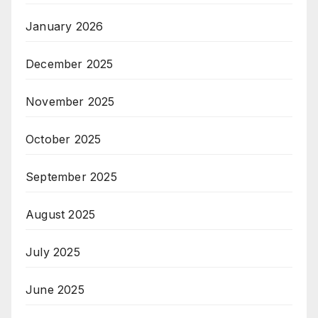
January 2026
December 2025
November 2025
October 2025
September 2025
August 2025
July 2025
June 2025