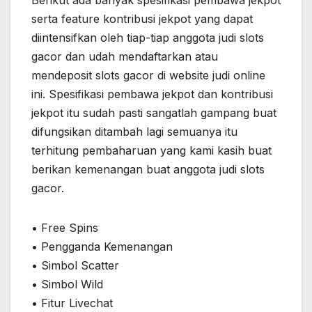
Berikut ada banyak spesifikasi pembawa jekpot
serta feature kontribusi jekpot yang dapat
diintensifkan oleh tiap-tiap anggota judi slots
gacor dan udah mendaftarkan atau
mendeposit slots gacor di website judi online
ini. Spesifikasi pembawa jekpot dan kontribusi
jekpot itu sudah pasti sangatlah gampang buat
difungsikan ditambah lagi semuanya itu
terhitung pembaharuan yang kami kasih buat
berikan kemenangan buat anggota judi slots
gacor.
• Free Spins
• Pengganda Kemenangan
• Simbol Scatter
• Simbol Wild
• Fitur Livechat