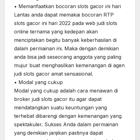
• Memanfaatkan bocoran slots gacor ini hari
Lantas anda dapat memakai bocoran RTP
slots gacor ini hari 2022 pada web judi slots
online ternama yang kedepan akan
menciptakan begitu banyak keberhasilan di
dalam permainan ini. Maka dengan demikian
anda bisa jadi seseorang anggota yang paling
mujur buat menghasilkan kemenangan di agen
judi slots gacor amat sensasional.
• Modal yang cukup
Modal yang cukup adalah cara menawan di
broker judi slots gacor itu agar dapat
mendatangkan suatu keuntungan yang
terhebat dibarengi dengan kemenangan yang
spektakuler. Sukses Anda dalam permainan
yang demikian janjikan pastinya dapat