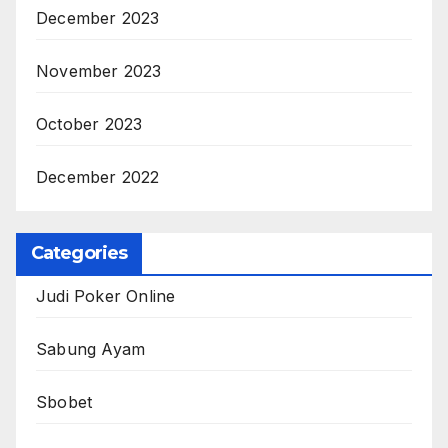
December 2023
November 2023
October 2023
December 2022
Categories
Judi Poker Online
Sabung Ayam
Sbobet