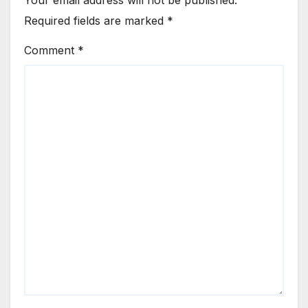
Required fields are marked
*
Comment
*