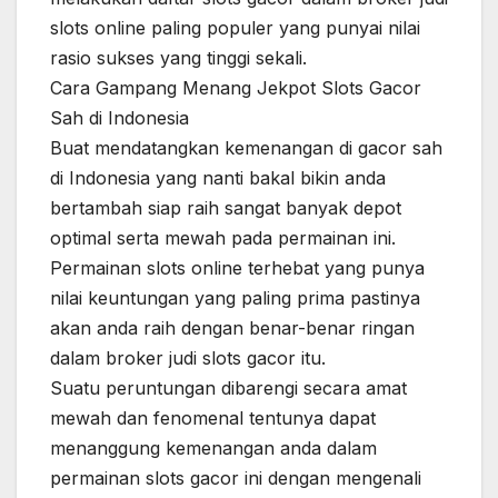
slots online paling populer yang punyai nilai
rasio sukses yang tinggi sekali.
Cara Gampang Menang Jekpot Slots Gacor
Sah di Indonesia
Buat mendatangkan kemenangan di gacor sah
di Indonesia yang nanti bakal bikin anda
bertambah siap raih sangat banyak depot
optimal serta mewah pada permainan ini.
Permainan slots online terhebat yang punya
nilai keuntungan yang paling prima pastinya
akan anda raih dengan benar-benar ringan
dalam broker judi slots gacor itu.
Suatu peruntungan dibarengi secara amat
mewah dan fenomenal tentunya dapat
menanggung kemenangan anda dalam
permainan slots gacor ini dengan mengenali