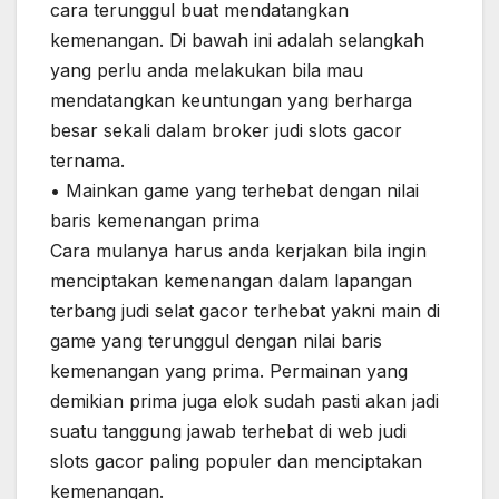
cara terunggul buat mendatangkan
kemenangan. Di bawah ini adalah selangkah
yang perlu anda melakukan bila mau
mendatangkan keuntungan yang berharga
besar sekali dalam broker judi slots gacor
ternama.
• Mainkan game yang terhebat dengan nilai
baris kemenangan prima
Cara mulanya harus anda kerjakan bila ingin
menciptakan kemenangan dalam lapangan
terbang judi selat gacor terhebat yakni main di
game yang terunggul dengan nilai baris
kemenangan yang prima. Permainan yang
demikian prima juga elok sudah pasti akan jadi
suatu tanggung jawab terhebat di web judi
slots gacor paling populer dan menciptakan
kemenangan.