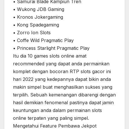
• Samurai Blade Kampiun Tren
• Wukong JDB Gaming
• Kronos Jokergaming
• Kong Spadegaming
• Zorro Ion Slots
• Coffe Wild Pragmatic Play
• Princess Starlight Pragmatic Play
Itu dia 10 games slots online amat
recommended yang dapat anda permainkan
komplet dengan bocoran RTP slots gacor ini
hari 2022 yang kedepannya dapat bikin anda
makin simpel buat menghasilkan sukses yang
terpilih. Sebuah kemenangan dibarengi dengan
hasil demikian fenomenal pastinya dapat jamin
keuntungan anda dalam permainan slots
online terpaten yang paling simpel.
Mengetahui Feature Pembawa Jekpot