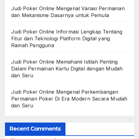
Judi Poker Online Mengenal Variasi Permainan
dan Mekanisme Dasarnya untuk Pemula
Judi Poker Online Informasi Lengkap Tentang
Fitur dan Teknologi Platform Digital yang
Ramah Pengguna
Judi Poker Online Memahami Istilah Penting
Dalam Permainan Kartu Digital dengan Mudah
dan Seru
Judi Poker Online Mengenal Perkembangan
Permainan Poker Di Era Modern Secara Mudah
dan Seru
Recent Comments