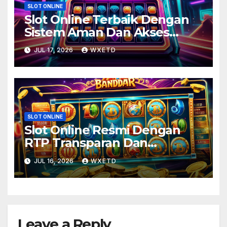
SLOT ONLINE
Slot Online Terbaik Dengan
Sistem Aman Dan Akses
Cepat untuk Pengalaman
JUL 17, 2026
WXETD
Bermain Tanpa Hambatan
SLOT ONLINE
Slot Online Resmi Dengan
RTP Transparan Dan
Permainan Populer untuk
JUL 16, 2026
WXETD
Pengalaman Seru dan Jujur
Leave a Reply