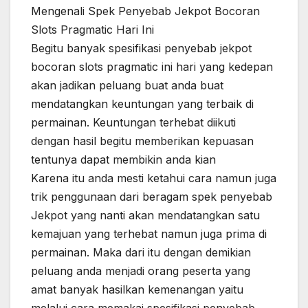
Mengenali Spek Penyebab Jekpot Bocoran
Slots Pragmatic Hari Ini
Begitu banyak spesifikasi penyebab jekpot
bocoran slots pragmatic ini hari yang kedepan
akan jadikan peluang buat anda buat
mendatangkan keuntungan yang terbaik di
permainan. Keuntungan terhebat diikuti
dengan hasil begitu memberikan kepuasan
tentunya dapat membikin anda kian
Karena itu anda mesti ketahui cara namun juga
trik penggunaan dari beragam spek penyebab
Jekpot yang nanti akan mendatangkan satu
kemajuan yang terhebat namun juga prima di
permainan. Maka dari itu dengan demikian
peluang anda menjadi orang peserta yang
amat banyak hasilkan kemenangan yaitu