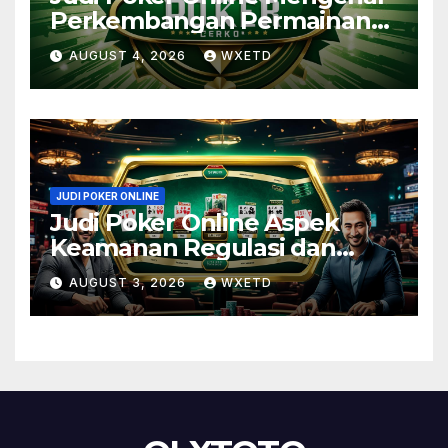
Perkembangan Permainan
Poker Di Era Modern Secara
AUGUST 4, 2026
WXETD
Mudah dan Seru
JUDI POKER ONLINE
Judi Poker Online Aspek
Keamanan Regulasi dan
Penggunaan Platform Digital
AUGUST 3, 2026
WXETD
yang Aman dan Terpercaya