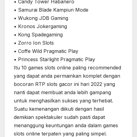
• Candy Tower Habanero
• Samurai Blade Kampiun Mode
• Wukong JDB Gaming
• Kronos Jokergaming
• Kong Spadegaming
• Zorro Ion Slots
• Coffe Wild Pragmatic Play
• Princess Starlight Pragmatic Play
Itu 10 games slots online paling recommended
yang dapat anda permainkan komplet dengan
bocoran RTP slots gacor ini hari 2022 yang
nanti dapat membuat anda lebih gampang
untuk menghasilkan sukses yang terhebat.
Suatu kemenangan diikuti dengan hasil
demikian spektakuler sudah pasti dapat
menanggung keuntungan anda dalam games
slots online terpaten yang paling simpel.