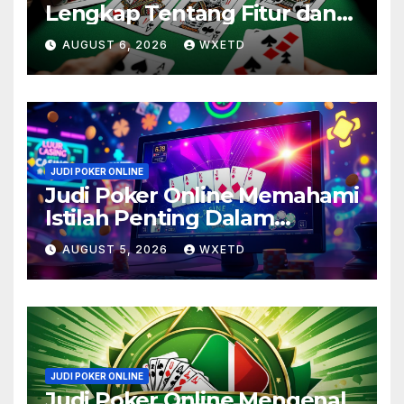
Lengkap Tentang Fitur dan
Teknologi Platform Digital
AUGUST 6, 2026
WXETD
yang Ramah Pengguna
JUDI POKER ONLINE
Judi Poker Online Memahami
Istilah Penting Dalam
Permainan Kartu Digital
AUGUST 5, 2026
WXETD
dengan Mudah dan Seru
JUDI POKER ONLINE
Judi Poker Online Mengenal