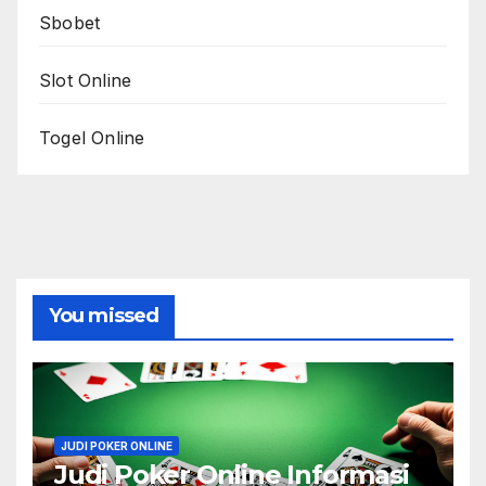
Sbobet
Slot Online
Togel Online
You missed
JUDI POKER ONLINE
Judi Poker Online Informasi