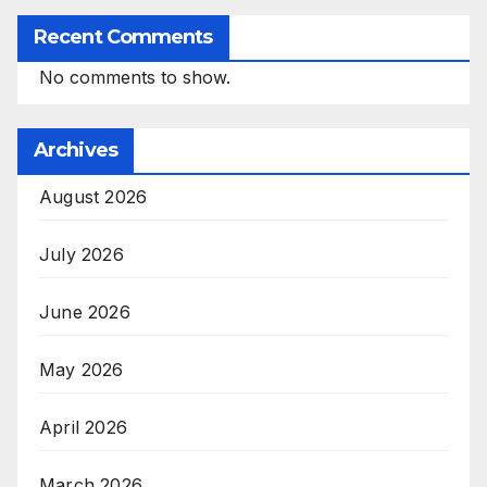
Recent Comments
No comments to show.
Archives
August 2026
July 2026
June 2026
May 2026
April 2026
March 2026