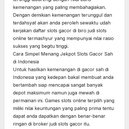
kemenangan yang paling membahagiakan.
Dengan demikian kemenangan terunggul dan
terdahsyat akan anda peroleh sewaktu udah
kerjakan daftar slots gacor di biro judi slots
online termashyur yang mempunyai nilai rasio
sukses yang begitu tinggi.
Cara Simpel Menang Jekpot Slots Gacor Sah
di Indonesia
Untuk hasilkan kemenangan di gacor sah di
Indonesia yang kedepan bakal membuat anda
bertambah siap mencapai sangat banyak
depot maksimum namun juga mewah di
permainan ini. Games slots online terpilih yang
miliki nilai keuntungan yang paling prima tentu
dapat anda dapatkan dengan benar-benar
ringan di broker judi slots gacor itu.