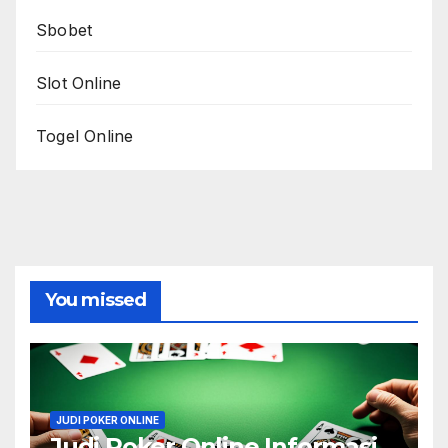
Sbobet
Slot Online
Togel Online
You missed
JUDI POKER ONLINE
Judi Poker Online Informasi