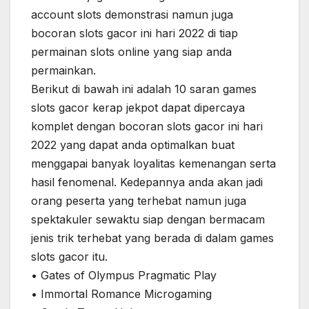
account slots demonstrasi namun juga
bocoran slots gacor ini hari 2022 di tiap
permainan slots online yang siap anda
permainkan.
Berikut di bawah ini adalah 10 saran games
slots gacor kerap jekpot dapat dipercaya
komplet dengan bocoran slots gacor ini hari
2022 yang dapat anda optimalkan buat
menggapai banyak loyalitas kemenangan serta
hasil fenomenal. Kedepannya anda akan jadi
orang peserta yang terhebat namun juga
spektakuler sewaktu siap dengan bermacam
jenis trik terhebat yang berada di dalam games
slots gacor itu.
• Gates of Olympus Pragmatic Play
• Immortal Romance Microgaming