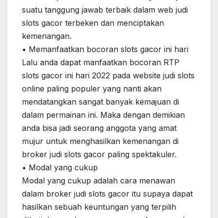
suatu tanggung jawab terbaik dalam web judi
slots gacor terbeken dan menciptakan
kemenangan.
• Memanfaatkan bocoran slots gacor ini hari
Lalu anda dapat manfaatkan bocoran RTP
slots gacor ini hari 2022 pada website judi slots
online paling populer yang nanti akan
mendatangkan sangat banyak kemajuan di
dalam permainan ini. Maka dengan demikian
anda bisa jadi seorang anggota yang amat
mujur untuk menghasilkan kemenangan di
broker judi slots gacor paling spektakuler.
• Modal yang cukup
Modal yang cukup adalah cara menawan
dalam broker judi slots gacor itu supaya dapat
hasilkan sebuah keuntungan yang terpilih