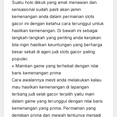
Suatu hoki diikuti yang amat menawan dan
sensasional sudah pasti akan jamin
kemenangan anda dalam permainan slots
gacor ini dengan ketahui cara terunggul untuk
hasilkan kemenangan. Di bawah ini sebagai
langkah-langkah yang penting anda kerjakan
bila ingin hasilkan keuntungan yang berharga
besar sekali di agen judi slots gacor paling
populer.
• Mainkan game yang terhebat dengan nilai
baris kemenangan prima
Cara awalannya mesti anda melakukan kalau
mau hasilkan kemenangan di lapangan
terbang judi selat gacor terpilih yaitu main
dalam game yang terunggul dengan nilai baris
kemenangan yang prima. Permainan yang
demikian prima dan mewah tentunya menjadi