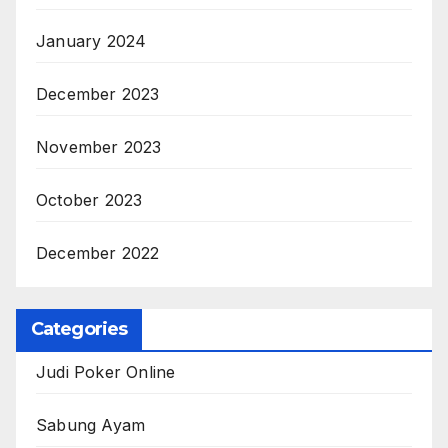
January 2024
December 2023
November 2023
October 2023
December 2022
Categories
Judi Poker Online
Sabung Ayam