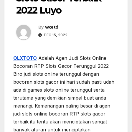
2022 Luyo
By
wxetd
DEC 15, 2022
OLXTOTO
Adalah Agen Judi Slots Online
Bocoran RTP Slots Gacor Terunggul 2022
Biro judi slots online terunggul dengan
bocoran slots gacor ini hari sudah pasti udah
ada di games slots online terunggul serta
terutama yang demikian simpel buat anda
menangi. Kemenangan paling besar di agen
judi slots online bocoran RTP slots gacor
terbaik itu tentu akan menciptakan sangat
banyak aturan untuk menciptakan