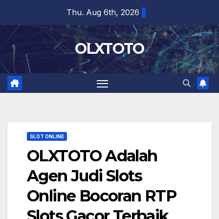
Skip
Thu. Aug 6th, 2026
to
content
OLXTOTO
SLOT ONLINE
OLXTOTO Adalah
Agen Judi Slots
Online Bocoran RTP
Slots Gacor Terbaik