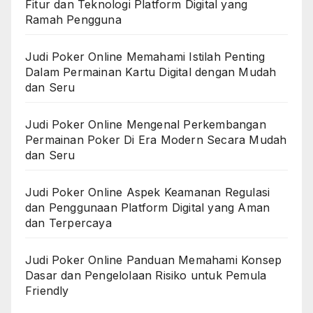
Fitur dan Teknologi Platform Digital yang
Ramah Pengguna
Judi Poker Online Memahami Istilah Penting
Dalam Permainan Kartu Digital dengan Mudah
dan Seru
Judi Poker Online Mengenal Perkembangan
Permainan Poker Di Era Modern Secara Mudah
dan Seru
Judi Poker Online Aspek Keamanan Regulasi
dan Penggunaan Platform Digital yang Aman
dan Terpercaya
Judi Poker Online Panduan Memahami Konsep
Dasar dan Pengelolaan Risiko untuk Pemula
Friendly