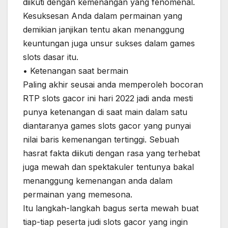
diikuti dengan kemenangan yang fenomenal.
Kesuksesan Anda dalam permainan yang
demikian janjikan tentu akan menanggung
keuntungan juga unsur sukses dalam games
slots dasar itu.
• Ketenangan saat bermain
Paling akhir seusai anda memperoleh bocoran
RTP slots gacor ini hari 2022 jadi anda mesti
punya ketenangan di saat main dalam satu
diantaranya games slots gacor yang punyai
nilai baris kemenangan tertinggi. Sebuah
hasrat fakta diikuti dengan rasa yang terhebat
juga mewah dan spektakuler tentunya bakal
menanggung kemenangan anda dalam
permainan yang memesona.
Itu langkah-langkah bagus serta mewah buat
tiap-tiap peserta judi slots gacor yang ingin