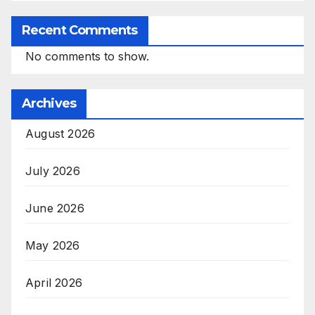
Recent Comments
No comments to show.
Archives
August 2026
July 2026
June 2026
May 2026
April 2026