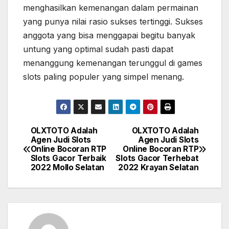
menghasilkan kemenangan dalam permainan
yang punya nilai rasio sukses tertinggi. Sukses
anggota yang bisa menggapai begitu banyak
untung yang optimal sudah pasti dapat
menanggung kemenangan terunggul di games
slots paling populer yang simpel menang.
OLXTOTO Adalah
OLXTOTO Adalah
Post
Agen Judi Slots
Agen Judi Slots
Online Bocoran RTP
Online Bocoran RTP
navigation
Slots Gacor Terbaik
Slots Gacor Terhebat
2022 Mollo Selatan
2022 Krayan Selatan