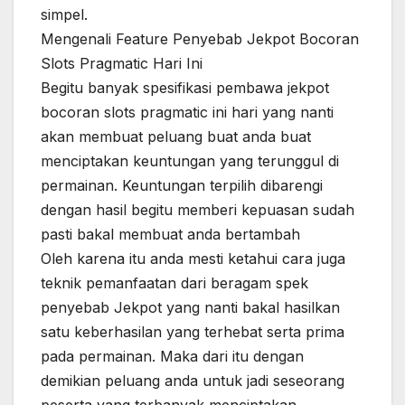
simpel.
Mengenali Feature Penyebab Jekpot Bocoran
Slots Pragmatic Hari Ini
Begitu banyak spesifikasi pembawa jekpot
bocoran slots pragmatic ini hari yang nanti
akan membuat peluang buat anda buat
menciptakan keuntungan yang terunggul di
permainan. Keuntungan terpilih dibarengi
dengan hasil begitu memberi kepuasan sudah
pasti bakal membuat anda bertambah
Oleh karena itu anda mesti ketahui cara juga
teknik pemanfaatan dari beragam spek
penyebab Jekpot yang nanti bakal hasilkan
satu keberhasilan yang terhebat serta prima
pada permainan. Maka dari itu dengan
demikian peluang anda untuk jadi seseorang