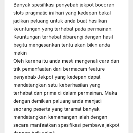
Banyak spesifikasi penyebab jekpot bocoran
slots pragmatic ini hari yang kedepan bakal
jadikan peluang untuk anda buat hasilkan
keuntungan yang terhebat pada permainan.
Keuntungan terhebat dibarengi dengan hasil
begitu mengesankan tentu akan bikin anda
makin
Oleh karena itu anda mesti mengenali cara dan
trik pemanfaatan dari bermacam feature
penyebab Jekpot yang kedepan dapat
mendatangkan satu keberhasilan yang
terhebat dan prima di dalam permainan. Maka
dengan demikian peluang anda menjadi
seorang peserta yang teramat banyak
mendatangkan kemenangan ialah dengan
secara manfaatkan spesifikasi pembawa jekpot