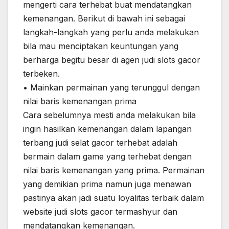
mengerti cara terhebat buat mendatangkan
kemenangan. Berikut di bawah ini sebagai
langkah-langkah yang perlu anda melakukan
bila mau menciptakan keuntungan yang
berharga begitu besar di agen judi slots gacor
terbeken.
• Mainkan permainan yang terunggul dengan
nilai baris kemenangan prima
Cara sebelumnya mesti anda melakukan bila
ingin hasilkan kemenangan dalam lapangan
terbang judi selat gacor terhebat adalah
bermain dalam game yang terhebat dengan
nilai baris kemenangan yang prima. Permainan
yang demikian prima namun juga menawan
pastinya akan jadi suatu loyalitas terbaik dalam
website judi slots gacor termashyur dan
mendatangkan kemenangan.