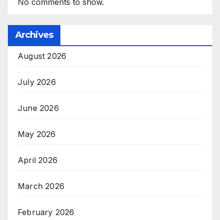
No comments to show.
Archives
August 2026
July 2026
June 2026
May 2026
April 2026
March 2026
February 2026