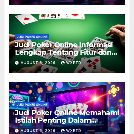
JUDI POKER ONLINE
Judi Poker Online Informasi
Lengkap Tentang Fitur dan
Teknologi Platform Digital
AUGUST 6, 2026
WXETD
yang Ramah Pengguna
JUDI POKER ONLINE
Judi Poker Online Memahami
Istilah Penting Dalam
Permainan Kartu Digital
AUGUST 5, 2026
WXETD