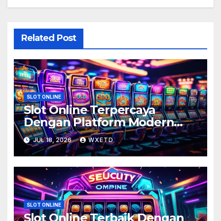
Related Post
SLOT ONLINE
Slot Online Terpercaya
Dengan Platform Modern
Dan Game Terlengkap untuk
JUL 18, 2026
WXETD
Pengalaman Seru dan Aman
SLOT ONLINE
Slot Online Terbaik Dengan