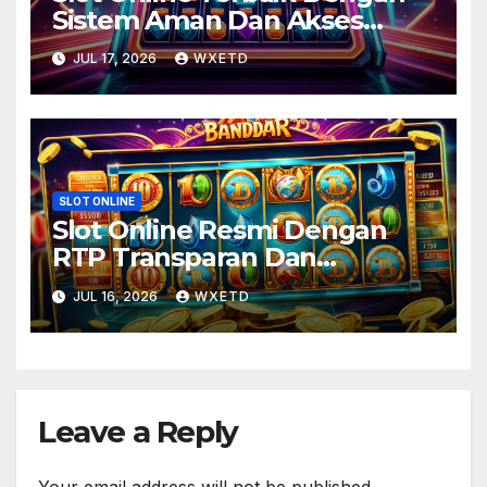
Sistem Aman Dan Akses
Cepat untuk Pengalaman
JUL 17, 2026
WXETD
Bermain Tanpa Hambatan
SLOT ONLINE
Slot Online Resmi Dengan
RTP Transparan Dan
Permainan Populer untuk
JUL 16, 2026
WXETD
Pengalaman Seru dan Jujur
Leave a Reply
Your email address will not be published.