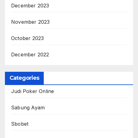
December 2023
November 2023
October 2023
December 2022
Categories
Judi Poker Online
Sabung Ayam
Sbobet