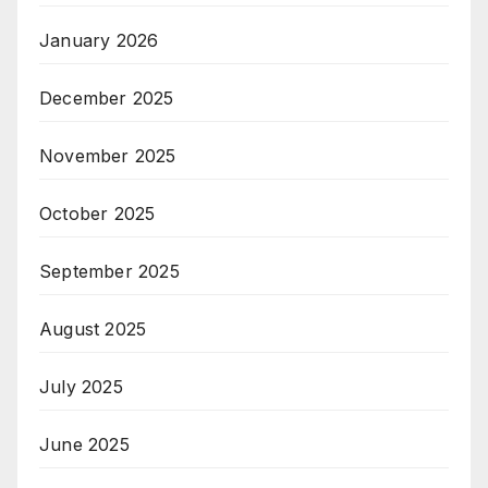
January 2026
December 2025
November 2025
October 2025
September 2025
August 2025
July 2025
June 2025