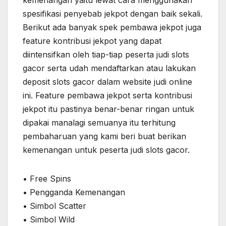
kemenangan yaitu lewat cara menggunakan
spesifikasi penyebab jekpot dengan baik sekali.
Berikut ada banyak spek pembawa jekpot juga
feature kontribusi jekpot yang dapat
diintensifkan oleh tiap-tiap peserta judi slots
gacor serta udah mendaftarkan atau lakukan
deposit slots gacor dalam website judi online
ini. Feature pembawa jekpot serta kontribusi
jekpot itu pastinya benar-benar ringan untuk
dipakai manalagi semuanya itu terhitung
pembaharuan yang kami beri buat berikan
kemenangan untuk peserta judi slots gacor.
• Free Spins
• Pengganda Kemenangan
• Simbol Scatter
• Simbol Wild