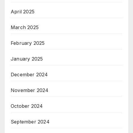
April 2025
March 2025
February 2025
January 2025
December 2024
November 2024
October 2024
September 2024