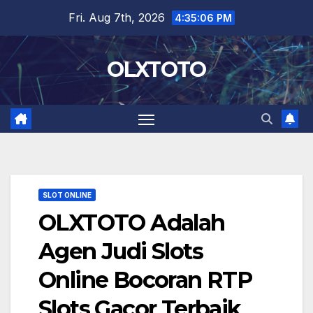
Skip
Fri. Aug 7th, 2026
4:35:07 PM
to
content
OLXTOTO
SLOT ONLINE
OLXTOTO Adalah
Agen Judi Slots
Online Bocoran RTP
Slots Gacor Terbaik