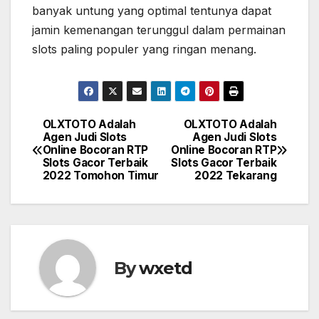
banyak untung yang optimal tentunya dapat
jamin kemenangan terunggul dalam permainan
slots paling populer yang ringan menang.
OLXTOTO Adalah
OLXTOTO Adalah
Post
Agen Judi Slots
Agen Judi Slots
Online Bocoran RTP
Online Bocoran RTP
navigation
Slots Gacor Terbaik
Slots Gacor Terbaik
2022 Tomohon Timur
2022 Tekarang
By
wxetd