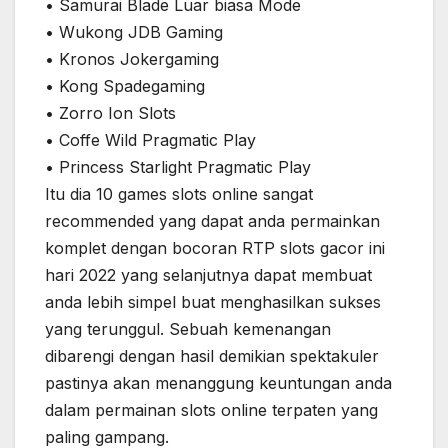
• Samurai Blade Luar biasa Mode
• Wukong JDB Gaming
• Kronos Jokergaming
• Kong Spadegaming
• Zorro Ion Slots
• Coffe Wild Pragmatic Play
• Princess Starlight Pragmatic Play
Itu dia 10 games slots online sangat
recommended yang dapat anda permainkan
komplet dengan bocoran RTP slots gacor ini
hari 2022 yang selanjutnya dapat membuat
anda lebih simpel buat menghasilkan sukses
yang terunggul. Sebuah kemenangan
dibarengi dengan hasil demikian spektakuler
pastinya akan menanggung keuntungan anda
dalam permainan slots online terpaten yang
paling gampang.