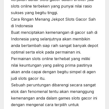
slots online terbeken yang punyai nilai rasio
sukses yang begitu tinggi.
Cara Ringan Menang Jekpot Slots Gacor Sah
di Indonesia
Buat menciptakan kemenangan di gacor sah di
Indonesia yang selanjutnya akan membikin
anda bertambah siap raih sangat banyak depot
optimal serta elok pada permainan ini.
Permainan slots online terhebat yang miliki
nilai keuntungan yang paling prima pastinya
akan anda capai dengan begitu simpel di agen
judi slots gacor itu.
Sebuah peruntungan dibarengi secara sangat
elok dan fenomenal tentu akan menanggung
kemenangan anda dalam games slots gacor ini
dengan mengenal cara terpilih untuk