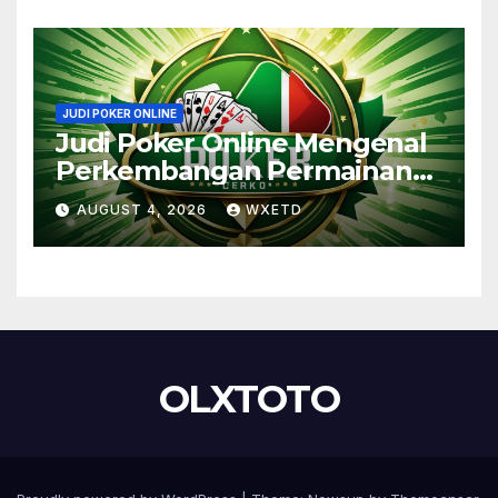
JUDI POKER ONLINE
Judi Poker Online Mengenal
Perkembangan Permainan
Poker Di Era Modern Secara
AUGUST 4, 2026
WXETD
Mudah dan Seru
OLXTOTO