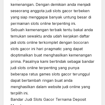
kemenangan. Dengan demikian anda menjadi
seseorang anggota judi slots gacor terbeken
yang siap menggapai banyak untung besar di
permainan slots online terpenting ini.
Sebuah kemenangan terbaik tentu bakal anda
temukan sewaktu anda udah kerjakan daftar
jadi slots online terkomplet dengan bocoran
slots gacor ini hari pragmatic yang dapat
dioptimalkan buat menghasilkan kemenangan
prima. Pasalnya kami bertindak sebagai bandar
judi slots online terpenting yang punya
beberapa ratus games slots gacor terunggul
dapat bertambah ringan buat anda
menghasilkan dalam website judi online yang
terpilih ini.
Bandar Judi Slots Gacor Ternama Deposit