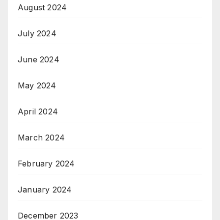
August 2024
July 2024
June 2024
May 2024
April 2024
March 2024
February 2024
January 2024
December 2023