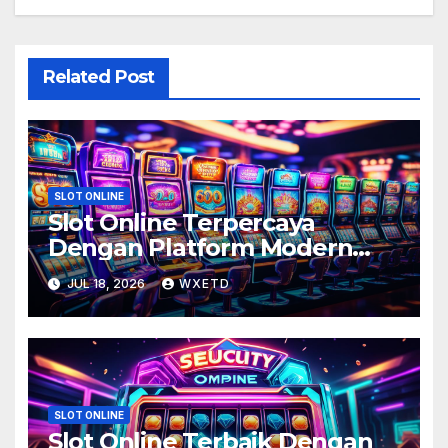
Related Post
SLOT ONLINE
Slot Online Terpercaya
Dengan Platform Modern
Dan Game Terlengkap untuk
JUL 18, 2026
WXETD
Pengalaman Seru dan Aman
SLOT ONLINE
Slot Online Terbaik Dengan