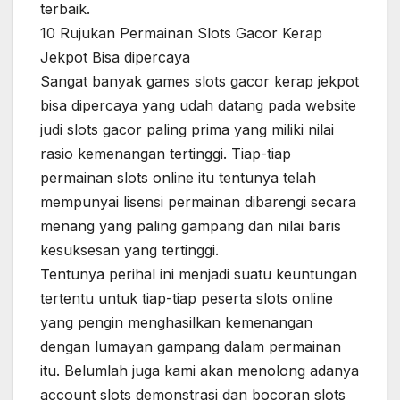
terbaik.
10 Rujukan Permainan Slots Gacor Kerap
Jekpot Bisa dipercaya
Sangat banyak games slots gacor kerap jekpot
bisa dipercaya yang udah datang pada website
judi slots gacor paling prima yang miliki nilai
rasio kemenangan tertinggi. Tiap-tiap
permainan slots online itu tentunya telah
mempunyai lisensi permainan dibarengi secara
menang yang paling gampang dan nilai baris
kesuksesan yang tertinggi.
Tentunya perihal ini menjadi suatu keuntungan
tertentu untuk tiap-tiap peserta slots online
yang pengin menghasilkan kemenangan
dengan lumayan gampang dalam permainan
itu. Belumlah juga kami akan menolong adanya
account slots demonstrasi dan bocoran slots