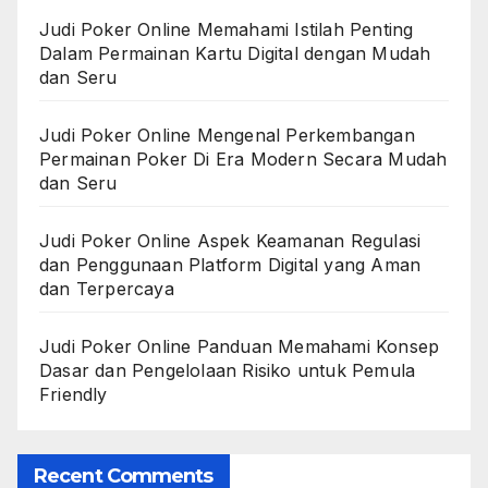
Judi Poker Online Memahami Istilah Penting
Dalam Permainan Kartu Digital dengan Mudah
dan Seru
Judi Poker Online Mengenal Perkembangan
Permainan Poker Di Era Modern Secara Mudah
dan Seru
Judi Poker Online Aspek Keamanan Regulasi
dan Penggunaan Platform Digital yang Aman
dan Terpercaya
Judi Poker Online Panduan Memahami Konsep
Dasar dan Pengelolaan Risiko untuk Pemula
Friendly
Recent Comments