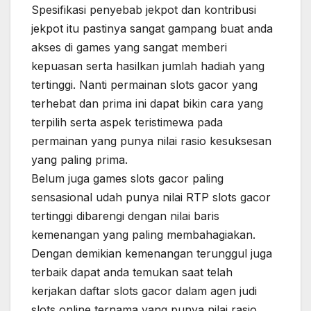
Spesifikasi penyebab jekpot dan kontribusi
jekpot itu pastinya sangat gampang buat anda
akses di games yang sangat memberi
kepuasan serta hasilkan jumlah hadiah yang
tertinggi. Nanti permainan slots gacor yang
terhebat dan prima ini dapat bikin cara yang
terpilih serta aspek teristimewa pada
permainan yang punya nilai rasio kesuksesan
yang paling prima.
Belum juga games slots gacor paling
sensasional udah punya nilai RTP slots gacor
tertinggi dibarengi dengan nilai baris
kemenangan yang paling membahagiakan.
Dengan demikian kemenangan terunggul juga
terbaik dapat anda temukan saat telah
kerjakan daftar slots gacor dalam agen judi
slots online ternama yang punya nilai rasio