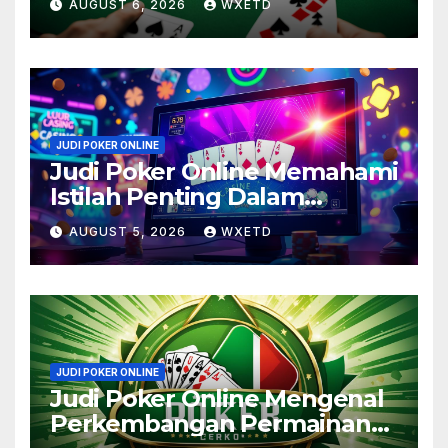
AUGUST 6, 2026
WXETD
yang Ramah Pengguna
JUDI POKER ONLINE
Judi Poker Online Memahami
Istilah Penting Dalam
Permainan Kartu Digital
AUGUST 5, 2026
WXETD
dengan Mudah dan Seru
JUDI POKER ONLINE
Judi Poker Online Mengenal
Perkembangan Permainan