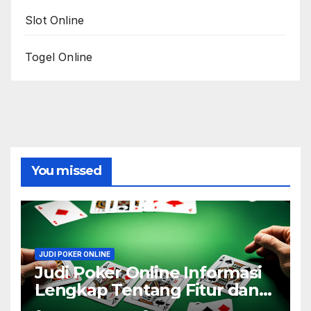
Slot Online
Togel Online
You missed
JUDI POKER ONLINE
Judi Poker Online Informasi
Lengkap Tentang Fitur dan
Teknologi Platform Digital