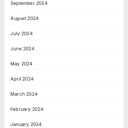
September 2024
August 2024
July 2024
June 2024
May 2024
April 2024
March 2024
February 2024
January 2024