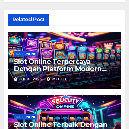
Related Post
SLOT ONLINE
Slot Online Terpercaya
Dengan Platform Modern
Dan Game Terlengkap untuk
JUL 18, 2026
WXETD
Pengalaman Seru dan Aman
SLOT ONLINE
Slot Online Terbaik Dengan