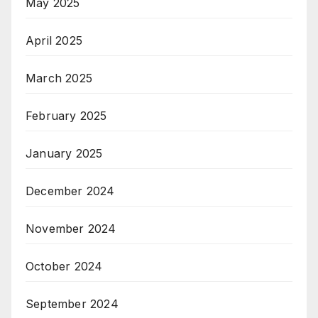
May 2025
April 2025
March 2025
February 2025
January 2025
December 2024
November 2024
October 2024
September 2024