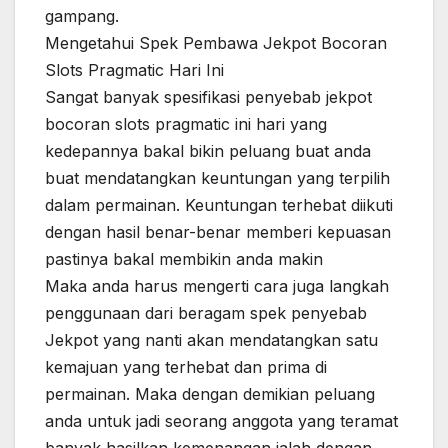
gampang.
Mengetahui Spek Pembawa Jekpot Bocoran
Slots Pragmatic Hari Ini
Sangat banyak spesifikasi penyebab jekpot
bocoran slots pragmatic ini hari yang
kedepannya bakal bikin peluang buat anda
buat mendatangkan keuntungan yang terpilih
dalam permainan. Keuntungan terhebat diikuti
dengan hasil benar-benar memberi kepuasan
pastinya bakal membikin anda makin
Maka anda harus mengerti cara juga langkah
penggunaan dari beragam spek penyebab
Jekpot yang nanti akan mendatangkan satu
kemajuan yang terhebat dan prima di
permainan. Maka dengan demikian peluang
anda untuk jadi seorang anggota yang teramat