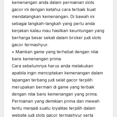
kemenangan anda dalam permainan slots
gacor ini dengan ketahui cara terbaik buat
mendatangkan kemenangan. Di bawah ini
sebagai langkah-langkah yang perlu anda
kerjakan kalau mau hasilkan keuntungan yang
berharga besar sekali dalam broker judi slots
gacor termashyur.
• Mainkan game yang terhebat dengan nilai
baris kemenangan prima
Cara sebelumnya harus anda melakukan
apabila ingin menciptakan kemenangan dalam
lapangan terbang judi selat gacor terpilih
merupakan bermain di game yang terbaik
dengan nilai baris kemenangan yang prima.
Permainan yang demikian prima dan mewah
tentu menjadi suatu loyalitas terpilih dalam
website judi slots gacor termashyur serta