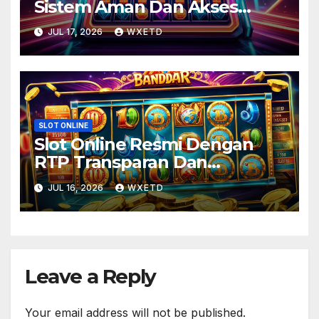
Sistem Aman Dan Akses
Cepat untuk Pengalaman
JUL 17, 2026
WXETD
Bermain Tanpa Hambatan
SLOT ONLINE
Slot Online Resmi Dengan
RTP Transparan Dan
Permainan Populer untuk
JUL 16, 2026
WXETD
Pengalaman Seru dan Jujur
Leave a Reply
Your email address will not be published.