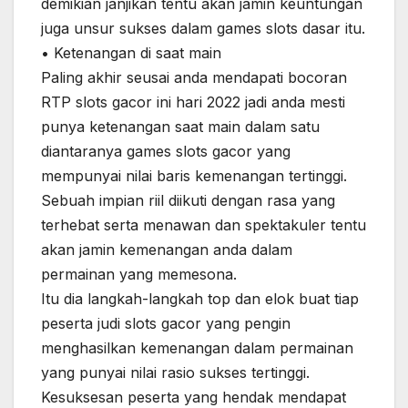
demikian janjikan tentu akan jamin keuntungan
juga unsur sukses dalam games slots dasar itu.
• Ketenangan di saat main
Paling akhir seusai anda mendapati bocoran
RTP slots gacor ini hari 2022 jadi anda mesti
punya ketenangan saat main dalam satu
diantaranya games slots gacor yang
mempunyai nilai baris kemenangan tertinggi.
Sebuah impian riil diikuti dengan rasa yang
terhebat serta menawan dan spektakuler tentu
akan jamin kemenangan anda dalam
permainan yang memesona.
Itu dia langkah-langkah top dan elok buat tiap
peserta judi slots gacor yang pengin
menghasilkan kemenangan dalam permainan
yang punyai nilai rasio sukses tertinggi.
Kesuksesan peserta yang hendak mendapat