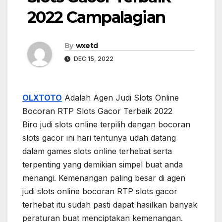
2022 Campalagian
By
wxetd
DEC 15, 2022
OLXTOTO
Adalah Agen Judi Slots Online
Bocoran RTP Slots Gacor Terbaik 2022
Biro judi slots online terpilih dengan bocoran
slots gacor ini hari tentunya udah datang
dalam games slots online terhebat serta
terpenting yang demikian simpel buat anda
menangi. Kemenangan paling besar di agen
judi slots online bocoran RTP slots gacor
terhebat itu sudah pasti dapat hasilkan banyak
peraturan buat menciptakan kemenangan.