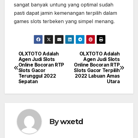
sangat banyak untung yang optimal sudah
pasti dapat jamin kemenangan terpilih dalam
games slots terbeken yang simpel menang.
OLXTOTO Adalah
OLXTOTO Adalah
Post
Agen Judi Slots
Agen Judi Slots
Online Bocoran RTP
Online Bocoran RTP
navigation
Slots Gacor
Slots Gacor Terpilih
Terunggul 2022
2022 Labuan Amas
Sepatan
Utara
By
wxetd