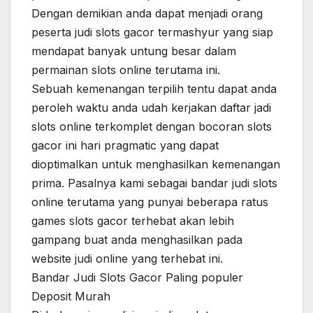
Dengan demikian anda dapat menjadi orang
peserta judi slots gacor termashyur yang siap
mendapat banyak untung besar dalam
permainan slots online terutama ini.
Sebuah kemenangan terpilih tentu dapat anda
peroleh waktu anda udah kerjakan daftar jadi
slots online terkomplet dengan bocoran slots
gacor ini hari pragmatic yang dapat
dioptimalkan untuk menghasilkan kemenangan
prima. Pasalnya kami sebagai bandar judi slots
online terutama yang punyai beberapa ratus
games slots gacor terhebat akan lebih
gampang buat anda menghasilkan pada
website judi online yang terhebat ini.
Bandar Judi Slots Gacor Paling populer
Deposit Murah