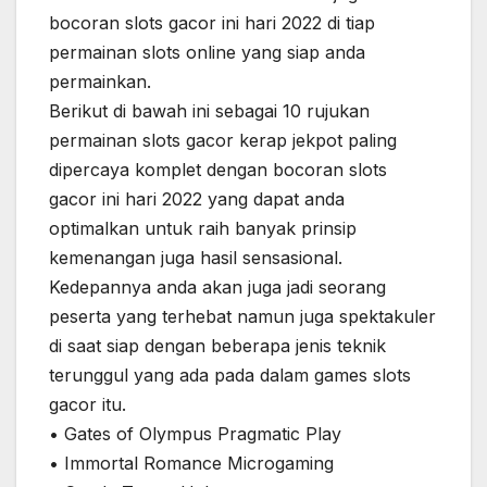
bocoran slots gacor ini hari 2022 di tiap
permainan slots online yang siap anda
permainkan.
Berikut di bawah ini sebagai 10 rujukan
permainan slots gacor kerap jekpot paling
dipercaya komplet dengan bocoran slots
gacor ini hari 2022 yang dapat anda
optimalkan untuk raih banyak prinsip
kemenangan juga hasil sensasional.
Kedepannya anda akan juga jadi seorang
peserta yang terhebat namun juga spektakuler
di saat siap dengan beberapa jenis teknik
terunggul yang ada pada dalam games slots
gacor itu.
• Gates of Olympus Pragmatic Play
• Immortal Romance Microgaming