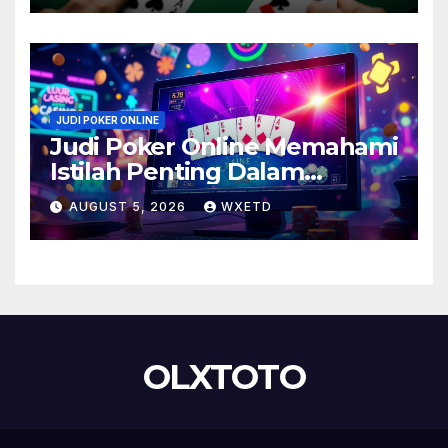
JUDI POKER ONLINE
Judi Poker Online Memahami
Istilah Penting Dalam
Permainan Kartu Digital
AUGUST 5, 2026
WXETD
dengan Mudah dan Seru
OLXTOTO