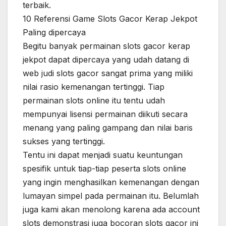
terbaik.
10 Referensi Game Slots Gacor Kerap Jekpot
Paling dipercaya
Begitu banyak permainan slots gacor kerap
jekpot dapat dipercaya yang udah datang di
web judi slots gacor sangat prima yang miliki
nilai rasio kemenangan tertinggi. Tiap
permainan slots online itu tentu udah
mempunyai lisensi permainan diikuti secara
menang yang paling gampang dan nilai baris
sukses yang tertinggi.
Tentu ini dapat menjadi suatu keuntungan
spesifik untuk tiap-tiap peserta slots online
yang ingin menghasilkan kemenangan dengan
lumayan simpel pada permainan itu. Belumlah
juga kami akan menolong karena ada account
slots demonstrasi juga bocoran slots gacor ini