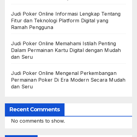
Judi Poker Online Informasi Lengkap Tentang
Fitur dan Teknologi Platform Digital yang
Ramah Pengguna
Judi Poker Online Memahami Istilah Penting
Dalam Permainan Kartu Digital dengan Mudah
dan Seru
Judi Poker Online Mengenal Perkembangan
Permainan Poker Di Era Modern Secara Mudah
dan Seru
Recent Comments
No comments to show.