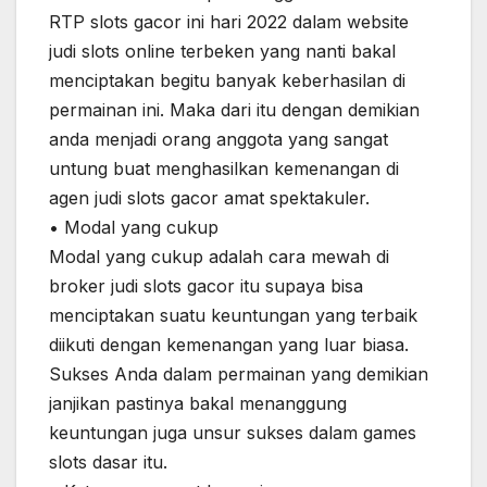
RTP slots gacor ini hari 2022 dalam website
judi slots online terbeken yang nanti bakal
menciptakan begitu banyak keberhasilan di
permainan ini. Maka dari itu dengan demikian
anda menjadi orang anggota yang sangat
untung buat menghasilkan kemenangan di
agen judi slots gacor amat spektakuler.
• Modal yang cukup
Modal yang cukup adalah cara mewah di
broker judi slots gacor itu supaya bisa
menciptakan suatu keuntungan yang terbaik
diikuti dengan kemenangan yang luar biasa.
Sukses Anda dalam permainan yang demikian
janjikan pastinya bakal menanggung
keuntungan juga unsur sukses dalam games
slots dasar itu.