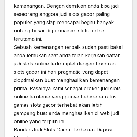
kemenangan. Dengan demikian anda bisa jadi
seseorang anggota judi slots gacor paling
populer yang siap mencapai begitu banyak
untung besar di permainan slots online
terutama ini.
Sebuah kemenangan terbaik sudah pasti bakal
anda temukan saat anda telah kerjakan daftar
jadi slots online terkomplet dengan bocoran
slots gacor ini hari pragmatic yang dapat
dioptimalkan buat menghasilkan kemenangan
prima. Pasalnya kami sebagai broker judi slots
online terutama yang punya beberapa ratus
games slots gacor terhebat akan lebih
gampang buat anda menghasilkan di web judi
online yang terpilih ini.
Bandar Judi Slots Gacor Terbeken Deposit