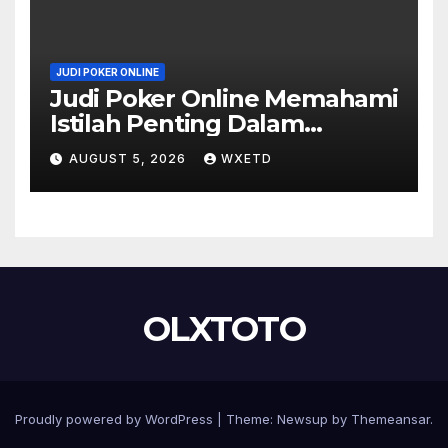
JUDI POKER ONLINE
Judi Poker Online Memahami
Istilah Penting Dalam
Permainan Kartu Digital
AUGUST 5, 2026
WXETD
dengan Mudah dan Seru
OLXTOTO
Proudly powered by WordPress
|
Theme:
Newsup
by
Themeansar
.