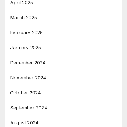
April 2025
March 2025
February 2025
January 2025
December 2024
November 2024
October 2024
September 2024
August 2024