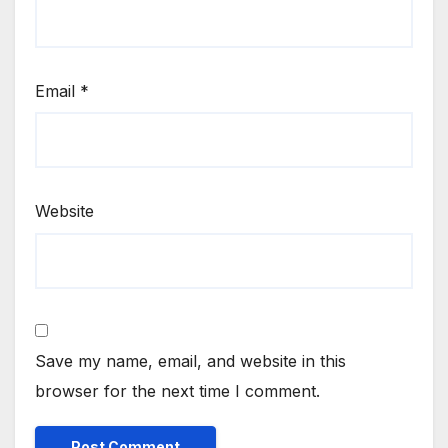
Email
*
Website
Save my name, email, and website in this
browser for the next time I comment.