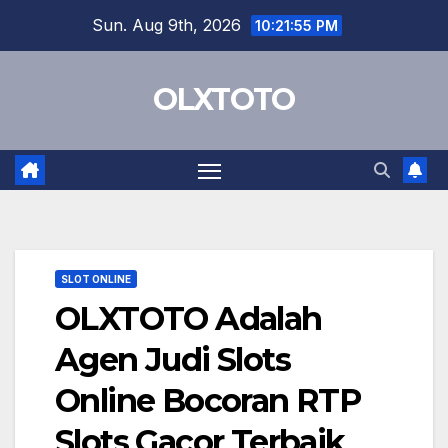
Skip
Sun. Aug 9th, 2026
10:21:56 PM
to
content
OLXTOTO
SLOT ONLINE
OLXTOTO Adalah
Agen Judi Slots
Online Bocoran RTP
Slots Gacor Terbaik