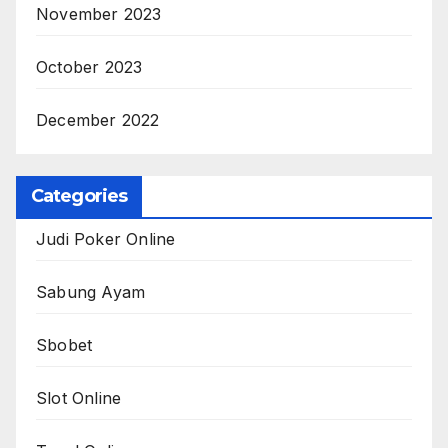
November 2023
October 2023
December 2022
Categories
Judi Poker Online
Sabung Ayam
Sbobet
Slot Online