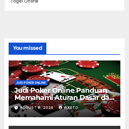
Togel Online
You missed
JUDI POKER ONLINE
Judi Poker Online Panduan
Memahami Aturan Dasar dan
Cara Bermain dengan Mudah
AUGUST 8, 2026
WXETD
dan Seru