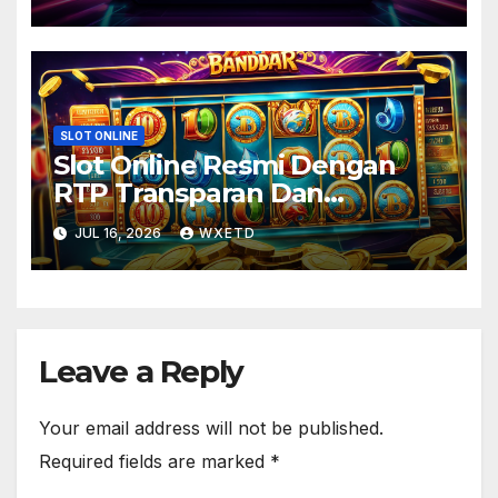
Bermain Tanpa Hambatan
SLOT ONLINE
Slot Online Resmi Dengan
RTP Transparan Dan
Permainan Populer untuk
JUL 16, 2026
WXETD
Pengalaman Seru dan Jujur
Leave a Reply
Your email address will not be published.
Required fields are marked
*