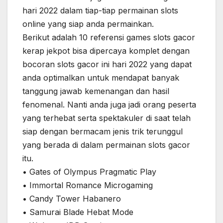
hari 2022 dalam tiap-tiap permainan slots
online yang siap anda permainkan.
Berikut adalah 10 referensi games slots gacor
kerap jekpot bisa dipercaya komplet dengan
bocoran slots gacor ini hari 2022 yang dapat
anda optimalkan untuk mendapat banyak
tanggung jawab kemenangan dan hasil
fenomenal. Nanti anda juga jadi orang peserta
yang terhebat serta spektakuler di saat telah
siap dengan bermacam jenis trik terunggul
yang berada di dalam permainan slots gacor
itu.
• Gates of Olympus Pragmatic Play
• Immortal Romance Microgaming
• Candy Tower Habanero
• Samurai Blade Hebat Mode