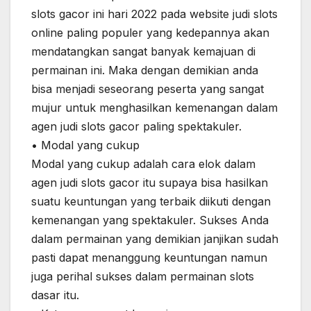
slots gacor ini hari 2022 pada website judi slots
online paling populer yang kedepannya akan
mendatangkan sangat banyak kemajuan di
permainan ini. Maka dengan demikian anda
bisa menjadi seseorang peserta yang sangat
mujur untuk menghasilkan kemenangan dalam
agen judi slots gacor paling spektakuler.
• Modal yang cukup
Modal yang cukup adalah cara elok dalam
agen judi slots gacor itu supaya bisa hasilkan
suatu keuntungan yang terbaik diikuti dengan
kemenangan yang spektakuler. Sukses Anda
dalam permainan yang demikian janjikan sudah
pasti dapat menanggung keuntungan namun
juga perihal sukses dalam permainan slots
dasar itu.