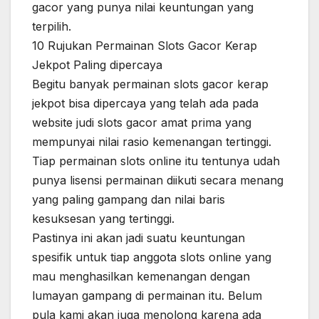
gacor yang punya nilai keuntungan yang
terpilih.
10 Rujukan Permainan Slots Gacor Kerap
Jekpot Paling dipercaya
Begitu banyak permainan slots gacor kerap
jekpot bisa dipercaya yang telah ada pada
website judi slots gacor amat prima yang
mempunyai nilai rasio kemenangan tertinggi.
Tiap permainan slots online itu tentunya udah
punya lisensi permainan diikuti secara menang
yang paling gampang dan nilai baris
kesuksesan yang tertinggi.
Pastinya ini akan jadi suatu keuntungan
spesifik untuk tiap anggota slots online yang
mau menghasilkan kemenangan dengan
lumayan gampang di permainan itu. Belum
pula kami akan juga menolong karena ada