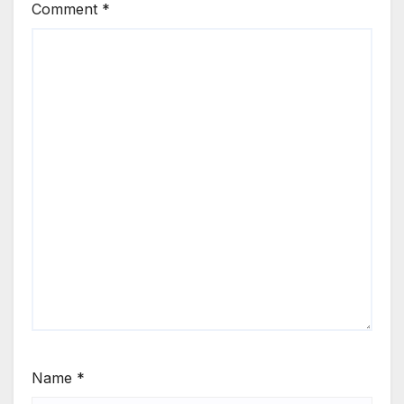
Comment
*
Name
*