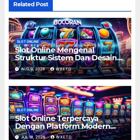
Related Post
SLOT ONLINE
Slot Online Mengenal
Struktur Sistem Dan Desain
Game Berbasis Digital
AUG 9, 2026
WXETD
dengan Cara Mudah dan Seru
SLOT ONLINE
Slot Online Terpercaya
Dengan Platform Modern
Dan Game Terlengkap untuk
JUL 18, 2026
WXETD