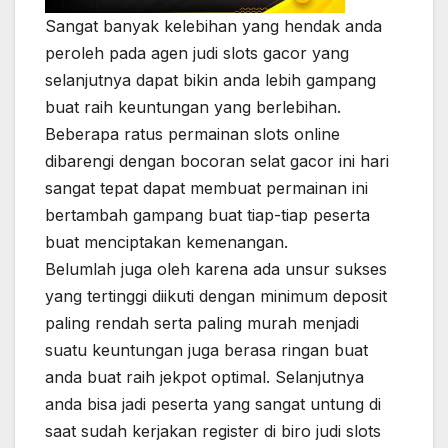
Sangat banyak kelebihan yang hendak anda
peroleh pada agen judi slots gacor yang
selanjutnya dapat bikin anda lebih gampang
buat raih keuntungan yang berlebihan.
Beberapa ratus permainan slots online
dibarengi dengan bocoran selat gacor ini hari
sangat tepat dapat membuat permainan ini
bertambah gampang buat tiap-tiap peserta
buat menciptakan kemenangan.
Belumlah juga oleh karena ada unsur sukses
yang tertinggi diikuti dengan minimum deposit
paling rendah serta paling murah menjadi
suatu keuntungan juga berasa ringan buat
anda buat raih jekpot optimal. Selanjutnya
anda bisa jadi peserta yang sangat untung di
saat sudah kerjakan register di biro judi slots