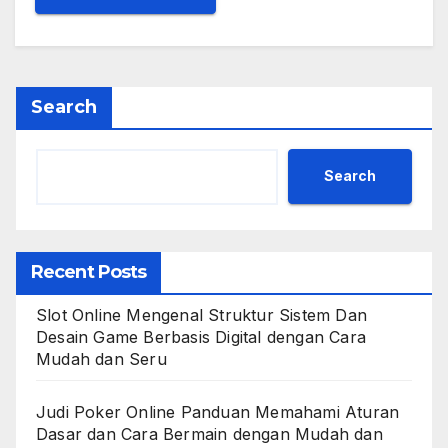
Search
Search
Recent Posts
Slot Online Mengenal Struktur Sistem Dan
Desain Game Berbasis Digital dengan Cara
Mudah dan Seru
Judi Poker Online Panduan Memahami Aturan
Dasar dan Cara Bermain dengan Mudah dan