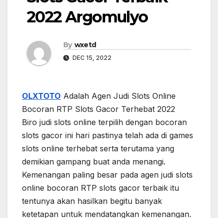
2022 Argomulyo
By
wxetd
DEC 15, 2022
OLXTOTO
Adalah Agen Judi Slots Online
Bocoran RTP Slots Gacor Terhebat 2022
Biro judi slots online terpilih dengan bocoran
slots gacor ini hari pastinya telah ada di games
slots online terhebat serta terutama yang
demikian gampang buat anda menangi.
Kemenangan paling besar pada agen judi slots
online bocoran RTP slots gacor terbaik itu
tentunya akan hasilkan begitu banyak
ketetapan untuk mendatangkan kemenangan.