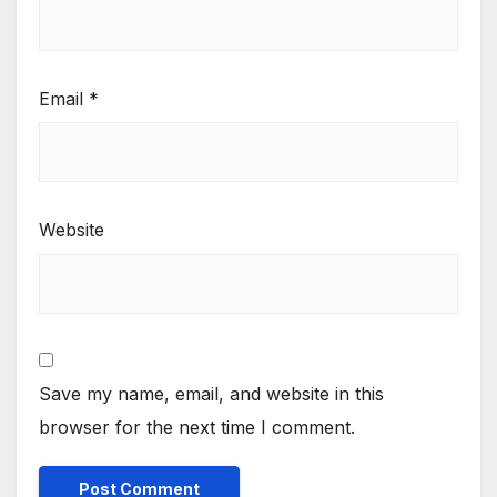
Email
*
Website
Save my name, email, and website in this
browser for the next time I comment.