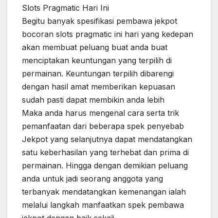
Slots Pragmatic Hari Ini
Begitu banyak spesifikasi pembawa jekpot
bocoran slots pragmatic ini hari yang kedepan
akan membuat peluang buat anda buat
menciptakan keuntungan yang terpilih di
permainan. Keuntungan terpilih dibarengi
dengan hasil amat memberikan kepuasan
sudah pasti dapat membikin anda lebih
Maka anda harus mengenal cara serta trik
pemanfaatan dari beberapa spek penyebab
Jekpot yang selanjutnya dapat mendatangkan
satu keberhasilan yang terhebat dan prima di
permainan. Hingga dengan demikian peluang
anda untuk jadi seorang anggota yang
terbanyak mendatangkan kemenangan ialah
melalui langkah manfaatkan spek pembawa