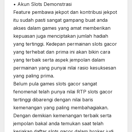
• Akun Slots Demonstrasi
Feature pembawa jekpot dan kontribusi jekpot
itu sudah pasti sangat gampang buat anda
akses dalam games yang amat memberikan
kepuasan juga menciptakan jumlah hadiah
yang tertinggi. Kedepan permainan slots gacor
yang terhebat dan prima ini akan bikin cara
yang terbaik serta aspek jempolan dalam
permainan yang punyai nilai rasio kesuksesan
yang paling prima.
Belum pula games slots gacor sangat
fenomenal telah punya nilai RTP slots gacor
tertinggi dibarengi dengan nilai baris
kemenangan yang paling membahagiakan.
Dengan demikian kemenangan terbaik serta
jempolan bakal anda temukan saat telah
kerjakan daftar slots gacor dalam broker judi