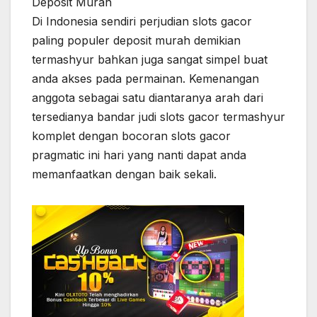
Deposit Murah
Di Indonesia sendiri perjudian slots gacor
paling populer deposit murah demikian
termashyur bahkan juga sangat simpel buat
anda akses pada permainan. Kemenangan
anggota sebagai satu diantaranya arah dari
tersedianya bandar judi slots gacor termashyur
komplet dengan bocoran slots gacor
pragmatic ini hari yang nanti dapat anda
memanfaatkan dengan baik sekali.