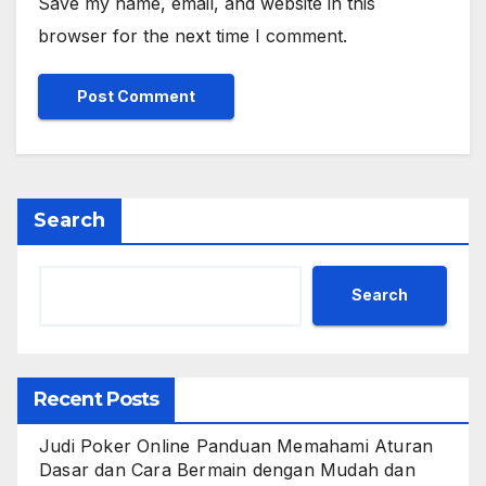
Save my name, email, and website in this
browser for the next time I comment.
Search
Search
Recent Posts
Judi Poker Online Panduan Memahami Aturan
Dasar dan Cara Bermain dengan Mudah dan