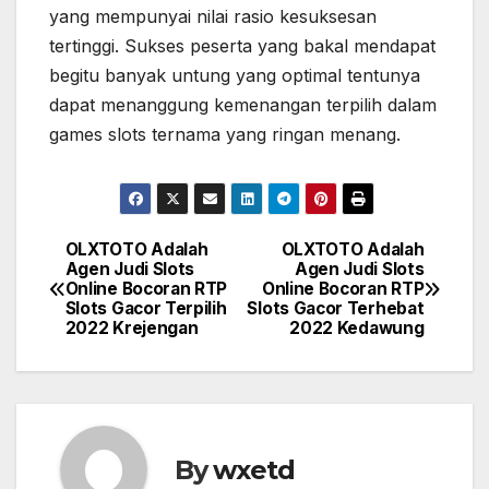
yang mempunyai nilai rasio kesuksesan
tertinggi. Sukses peserta yang bakal mendapat
begitu banyak untung yang optimal tentunya
dapat menanggung kemenangan terpilih dalam
games slots ternama yang ringan menang.
OLXTOTO Adalah
OLXTOTO Adalah
Post
Agen Judi Slots
Agen Judi Slots
Online Bocoran RTP
Online Bocoran RTP
navigation
Slots Gacor Terpilih
Slots Gacor Terhebat
2022 Krejengan
2022 Kedawung
By
wxetd