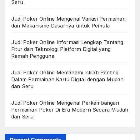
Seru
Judi Poker Online Mengenal Variasi Permainan
dan Mekanisme Dasarnya untuk Pemula
Judi Poker Online Informasi Lengkap Tentang
Fitur dan Teknologi Platform Digital yang
Ramah Pengguna
Judi Poker Online Memahami Istilah Penting
Dalam Permainan Kartu Digital dengan Mudah
dan Seru
Judi Poker Online Mengenal Perkembangan
Permainan Poker Di Era Modern Secara Mudah
dan Seru