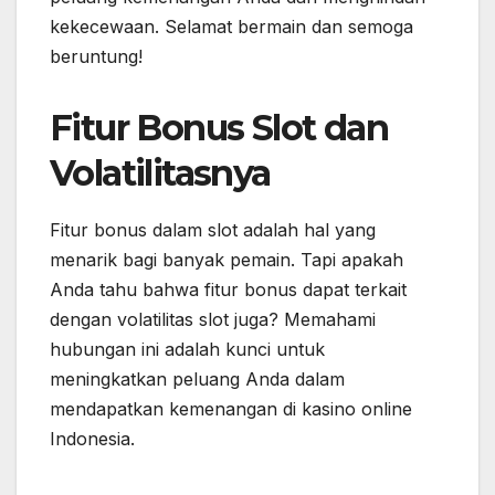
kekecewaan. Selamat bermain dan semoga
beruntung!
Fitur Bonus Slot dan
Volatilitasnya
Fitur bonus dalam slot adalah hal yang
menarik bagi banyak pemain. Tapi apakah
Anda tahu bahwa fitur bonus dapat terkait
dengan volatilitas slot juga? Memahami
hubungan ini adalah kunci untuk
meningkatkan peluang Anda dalam
mendapatkan kemenangan di kasino online
Indonesia.