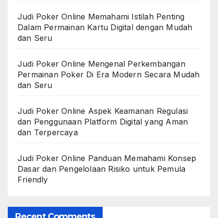
Judi Poker Online Memahami Istilah Penting
Dalam Permainan Kartu Digital dengan Mudah
dan Seru
Judi Poker Online Mengenal Perkembangan
Permainan Poker Di Era Modern Secara Mudah
dan Seru
Judi Poker Online Aspek Keamanan Regulasi
dan Penggunaan Platform Digital yang Aman
dan Terpercaya
Judi Poker Online Panduan Memahami Konsep
Dasar dan Pengelolaan Risiko untuk Pemula
Friendly
Recent Comments