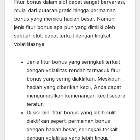
Fitur bonus dalam slot dapat sangat bervariasi,
mulai dari putaran gratis hingga permainan
bonus yang memicu hadiah besar. Namun,
jenis fitur bonus apa pun yang dimiliki oleh
sebuah slot, dapat terkait dengan tingkat
volatilitasnya.
Jenis fitur bonus yang seringkali terkait
dengan volatilitas rendah termasuk fitur
bonus yang sering diaktifkan. Meskipun
hadiah yang diberikan kecil, Anda dapat
mengumpulkan kemenangan kecil secara
teratur.
Di sisi lain, fitur bonus yang lebih sulit
diaktifkan seperti permainan bonus
dengan hadiah besar, seringkali terkait
dengan volatilitas yang lebih tinggi.