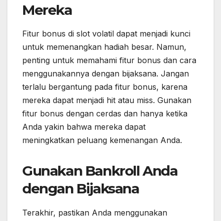
Mereka
Fitur bonus di slot volatil dapat menjadi kunci
untuk memenangkan hadiah besar. Namun,
penting untuk memahami fitur bonus dan cara
menggunakannya dengan bijaksana. Jangan
terlalu bergantung pada fitur bonus, karena
mereka dapat menjadi hit atau miss. Gunakan
fitur bonus dengan cerdas dan hanya ketika
Anda yakin bahwa mereka dapat
meningkatkan peluang kemenangan Anda.
Gunakan Bankroll Anda
dengan Bijaksana
Terakhir, pastikan Anda menggunakan