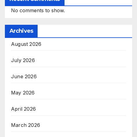
No comments to show.
Archives
August 2026
July 2026
June 2026
May 2026
April 2026
March 2026