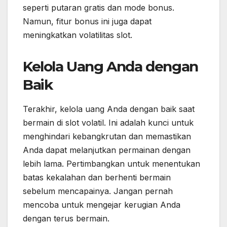
seperti putaran gratis dan mode bonus.
Namun, fitur bonus ini juga dapat
meningkatkan volatilitas slot.
Kelola Uang Anda dengan
Baik
Terakhir, kelola uang Anda dengan baik saat
bermain di slot volatil. Ini adalah kunci untuk
menghindari kebangkrutan dan memastikan
Anda dapat melanjutkan permainan dengan
lebih lama. Pertimbangkan untuk menentukan
batas kekalahan dan berhenti bermain
sebelum mencapainya. Jangan pernah
mencoba untuk mengejar kerugian Anda
dengan terus bermain.