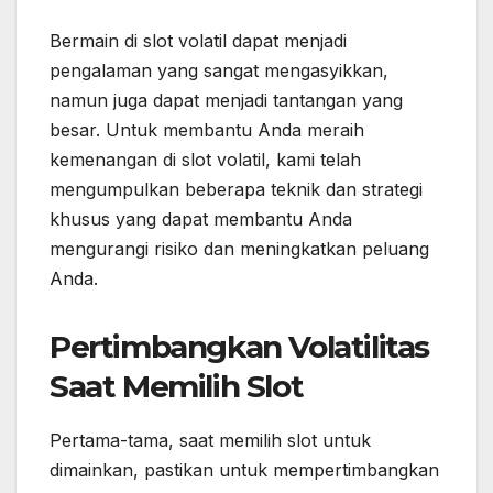
Bermain di slot volatil dapat menjadi
pengalaman yang sangat mengasyikkan,
namun juga dapat menjadi tantangan yang
besar. Untuk membantu Anda meraih
kemenangan di slot volatil, kami telah
mengumpulkan beberapa teknik dan strategi
khusus yang dapat membantu Anda
mengurangi risiko dan meningkatkan peluang
Anda.
Pertimbangkan Volatilitas
Saat Memilih Slot
Pertama-tama, saat memilih slot untuk
dimainkan, pastikan untuk mempertimbangkan