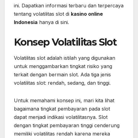
ini. Dapatkan informasi terbaru dan terpercaya
tentang volatilitas slot di
kasino online
Indonesia
hanya di sini.
Konsep Volatilitas Slot
Volatilitas slot adalah istilah yang digunakan
untuk menggambarkan tingkat risiko yang
terkait dengan bermain slot. Ada tiga jenis
volatilitas slot: rendah, sedang, dan tinggi.
Untuk memahami konsep ini, mari kita lihat
bagaimana tingkat pembayaran pada slot
dapat menjadi indikasi volatilitasnya. Slot
dengan tingkat pembayaran tinggi cenderung
memiliki volatilitas rendah karena mereka