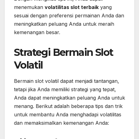
menemukan
volatilitas slot terbaik
yang
sesuai dengan preferensi permainan Anda dan
meningkatkan peluang Anda untuk meraih
kemenangan besar.
Strategi Bermain Slot
Volatil
Bermain slot volatil dapat menjadi tantangan,
tetapi jika Anda memiliki strategi yang tepat,
Anda dapat meningkatkan peluang Anda untuk
menang. Berikut adalah beberapa tips dan trik
untuk membantu Anda menghadapi volatilitas
dan memaksimalkan kemenangan Anda: