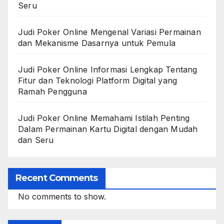
Seru
Judi Poker Online Mengenal Variasi Permainan
dan Mekanisme Dasarnya untuk Pemula
Judi Poker Online Informasi Lengkap Tentang
Fitur dan Teknologi Platform Digital yang
Ramah Pengguna
Judi Poker Online Memahami Istilah Penting
Dalam Permainan Kartu Digital dengan Mudah
dan Seru
Recent Comments
No comments to show.