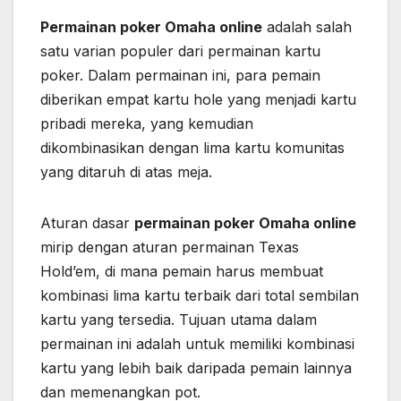
Permainan poker Omaha online
adalah salah
satu varian populer dari permainan kartu
poker. Dalam permainan ini, para pemain
diberikan empat kartu hole yang menjadi kartu
pribadi mereka, yang kemudian
dikombinasikan dengan lima kartu komunitas
yang ditaruh di atas meja.
Aturan dasar
permainan poker Omaha online
mirip dengan aturan permainan Texas
Hold’em, di mana pemain harus membuat
kombinasi lima kartu terbaik dari total sembilan
kartu yang tersedia. Tujuan utama dalam
permainan ini adalah untuk memiliki kombinasi
kartu yang lebih baik daripada pemain lainnya
dan memenangkan pot.