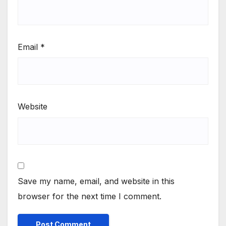
Email
*
Website
Save my name, email, and website in this
browser for the next time I comment.