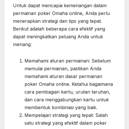
Untuk dapat mencapai kemenangan dalam
permainan poker Omaha online, Anda perlu
menerapkan strategi dan tips yang tepat.
Berikut adalah beberapa cara efektif yang
dapat meningkatkan peluang Anda untuk
menang:
Memahami aturan permainan: Sebelum
memulai permainan, pastikan Anda
memahami aturan dasar permainan
poker Omaha online. Ketahui bagaimana
cara pembagian kartu, urutan taruhan,
dan cara menggabungkan kartu untuk
membentuk kombinasi yang baik.
Mempelajari strategi yang tepat: Salah
satu strategi yang efektif dalam poker