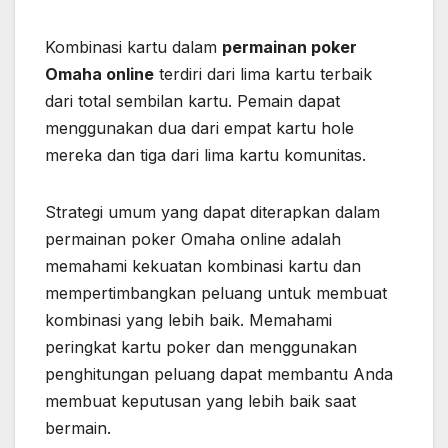
Kombinasi kartu dalam
permainan poker
Omaha online
terdiri dari lima kartu terbaik
dari total sembilan kartu. Pemain dapat
menggunakan dua dari empat kartu hole
mereka dan tiga dari lima kartu komunitas.
Strategi umum yang dapat diterapkan dalam
permainan poker Omaha online adalah
memahami kekuatan kombinasi kartu dan
mempertimbangkan peluang untuk membuat
kombinasi yang lebih baik. Memahami
peringkat kartu poker dan menggunakan
penghitungan peluang dapat membantu Anda
membuat keputusan yang lebih baik saat
bermain.