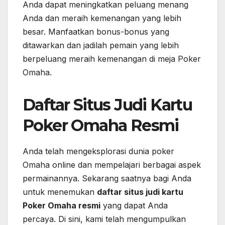
Anda dapat meningkatkan peluang menang
Anda dan meraih kemenangan yang lebih
besar. Manfaatkan bonus-bonus yang
ditawarkan dan jadilah pemain yang lebih
berpeluang meraih kemenangan di meja Poker
Omaha.
Daftar Situs Judi Kartu
Poker Omaha Resmi
Anda telah mengeksplorasi dunia poker
Omaha online dan mempelajari berbagai aspek
permainannya. Sekarang saatnya bagi Anda
untuk menemukan
daftar situs judi kartu
Poker Omaha resmi
yang dapat Anda
percaya. Di sini, kami telah mengumpulkan