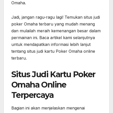
Omaha.
Jadi, jangan ragu-ragu lagi! Temukan situs judi
poker Omaha terbaru yang mudah menang
dan mulailah meraih kemenangan besar dalam
permainan ini. Baca artikel kami selanjutnya
untuk mendapatkan informasi lebih lanjut
tentang situs judi kartu Poker Omaha online
terbaru.
Situs Judi Kartu Poker
Omaha Online
Terpercaya
Bagian ini akan menjelaskan mengenai