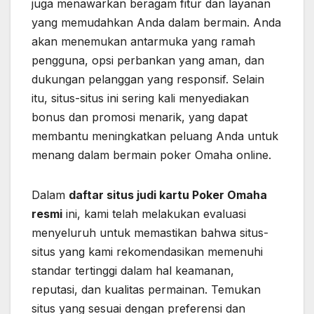
juga menawarkan beragam fitur dan layanan
yang memudahkan Anda dalam bermain. Anda
akan menemukan antarmuka yang ramah
pengguna, opsi perbankan yang aman, dan
dukungan pelanggan yang responsif. Selain
itu, situs-situs ini sering kali menyediakan
bonus dan promosi menarik, yang dapat
membantu meningkatkan peluang Anda untuk
menang dalam bermain poker Omaha online.
Dalam
daftar situs judi kartu Poker Omaha
resmi
ini, kami telah melakukan evaluasi
menyeluruh untuk memastikan bahwa situs-
situs yang kami rekomendasikan memenuhi
standar tertinggi dalam hal keamanan,
reputasi, dan kualitas permainan. Temukan
situs yang sesuai dengan preferensi dan