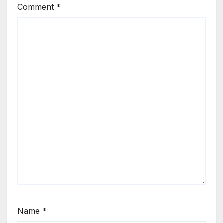
Comment
*
Name
*