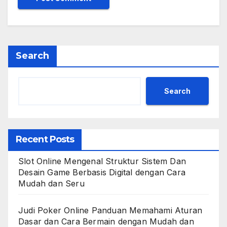
Search
Search
Recent Posts
Slot Online Mengenal Struktur Sistem Dan
Desain Game Berbasis Digital dengan Cara
Mudah dan Seru
Judi Poker Online Panduan Memahami Aturan
Dasar dan Cara Bermain dengan Mudah dan