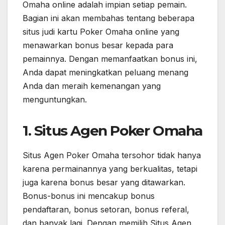
Omaha online adalah impian setiap pemain.
Bagian ini akan membahas tentang beberapa
situs judi kartu Poker Omaha online yang
menawarkan bonus besar kepada para
pemainnya. Dengan memanfaatkan bonus ini,
Anda dapat meningkatkan peluang menang
Anda dan meraih kemenangan yang
menguntungkan.
1. Situs Agen Poker Omaha
Situs Agen Poker Omaha tersohor tidak hanya
karena permainannya yang berkualitas, tetapi
juga karena bonus besar yang ditawarkan.
Bonus-bonus ini mencakup bonus
pendaftaran, bonus setoran, bonus referal,
dan banyak lagi. Dengan memilih Situs Agen