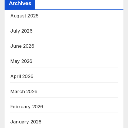
Archives
August 2026
July 2026
June 2026
May 2026
April 2026
March 2026
February 2026
January 2026