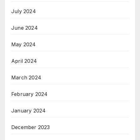
July 2024
June 2024
May 2024
April 2024
March 2024
February 2024
January 2024
December 2023