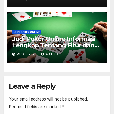
Pemula
JUDI POKER ONLINE
Judi Poker Online Informasi
Lengkap Tentang Fitur dan
Teknologi Platform Digital
AUG 6, 2026
WXETD
yang Ramah Pengguna
Leave a Reply
Your email address will not be published.
Required fields are marked
*