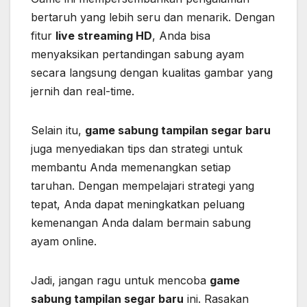
bertaruh yang lebih seru dan menarik. Dengan
fitur
live streaming HD
, Anda bisa
menyaksikan pertandingan sabung ayam
secara langsung dengan kualitas gambar yang
jernih dan real-time.
Selain itu,
game sabung tampilan segar baru
juga menyediakan tips dan strategi untuk
membantu Anda memenangkan setiap
taruhan. Dengan mempelajari strategi yang
tepat, Anda dapat meningkatkan peluang
kemenangan Anda dalam bermain sabung
ayam online.
Jadi, jangan ragu untuk mencoba
game
sabung tampilan segar baru
ini. Rasakan