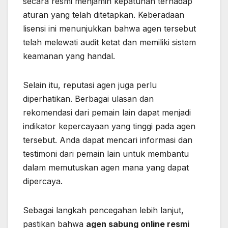
secara resmi menjamin kepatuhan terhadap
aturan yang telah ditetapkan. Keberadaan
lisensi ini menunjukkan bahwa agen tersebut
telah melewati audit ketat dan memiliki sistem
keamanan yang handal.
Selain itu, reputasi agen juga perlu
diperhatikan. Berbagai ulasan dan
rekomendasi dari pemain lain dapat menjadi
indikator kepercayaan yang tinggi pada agen
tersebut. Anda dapat mencari informasi dan
testimoni dari pemain lain untuk membantu
dalam memutuskan agen mana yang dapat
dipercaya.
Sebagai langkah pencegahan lebih lanjut,
pastikan bahwa
agen sabung online resmi