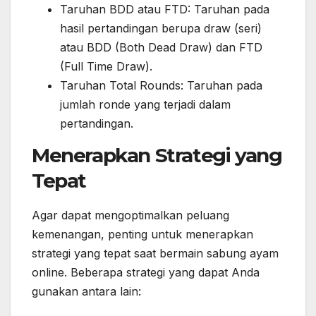
Taruhan BDD atau FTD: Taruhan pada
hasil pertandingan berupa draw (seri)
atau BDD (Both Dead Draw) dan FTD
(Full Time Draw).
Taruhan Total Rounds: Taruhan pada
jumlah ronde yang terjadi dalam
pertandingan.
Menerapkan Strategi yang
Tepat
Agar dapat mengoptimalkan peluang
kemenangan, penting untuk menerapkan
strategi yang tepat saat bermain sabung ayam
online. Beberapa strategi yang dapat Anda
gunakan antara lain: