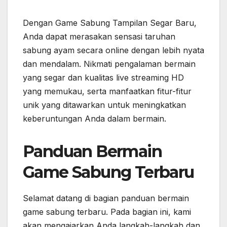
Dengan Game Sabung Tampilan Segar Baru,
Anda dapat merasakan sensasi taruhan
sabung ayam secara online dengan lebih nyata
dan mendalam. Nikmati pengalaman bermain
yang segar dan kualitas live streaming HD
yang memukau, serta manfaatkan fitur-fitur
unik yang ditawarkan untuk meningkatkan
keberuntungan Anda dalam bermain.
Panduan Bermain
Game Sabung Terbaru
Selamat datang di bagian panduan bermain
game sabung terbaru. Pada bagian ini, kami
akan mengajarkan Anda langkah-langkah dan