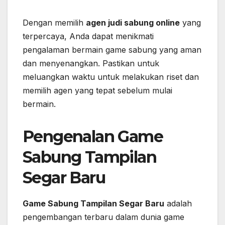
Dengan memilih
agen judi sabung online
yang
terpercaya, Anda dapat menikmati
pengalaman bermain game sabung yang aman
dan menyenangkan. Pastikan untuk
meluangkan waktu untuk melakukan riset dan
memilih agen yang tepat sebelum mulai
bermain.
Pengenalan Game
Sabung Tampilan
Segar Baru
Game Sabung Tampilan Segar Baru
adalah
pengembangan terbaru dalam dunia game