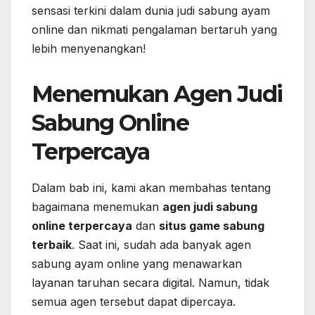
sensasi terkini dalam dunia judi sabung ayam
online dan nikmati pengalaman bertaruh yang
lebih menyenangkan!
Menemukan Agen Judi
Sabung Online
Terpercaya
Dalam bab ini, kami akan membahas tentang
bagaimana menemukan
agen judi sabung
online terpercaya
dan
situs game sabung
terbaik
. Saat ini, sudah ada banyak agen
sabung ayam online yang menawarkan
layanan taruhan secara digital. Namun, tidak
semua agen tersebut dapat dipercaya.