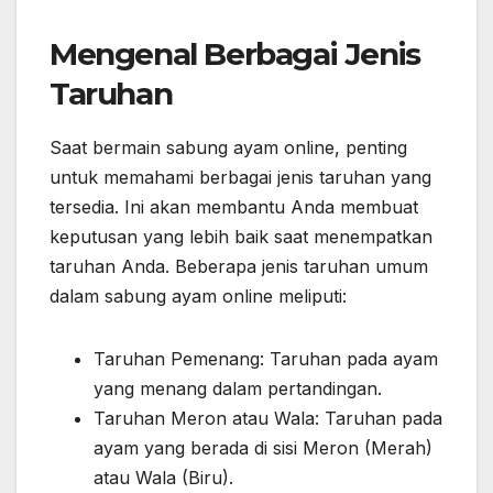
Mengenal Berbagai Jenis
Taruhan
Saat bermain sabung ayam online, penting
untuk memahami berbagai jenis taruhan yang
tersedia. Ini akan membantu Anda membuat
keputusan yang lebih baik saat menempatkan
taruhan Anda. Beberapa jenis taruhan umum
dalam sabung ayam online meliputi:
Taruhan Pemenang: Taruhan pada ayam
yang menang dalam pertandingan.
Taruhan Meron atau Wala: Taruhan pada
ayam yang berada di sisi Meron (Merah)
atau Wala (Biru).