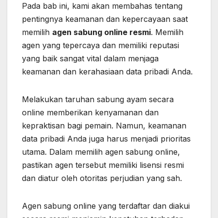
Pada bab ini, kami akan membahas tentang
pentingnya keamanan dan kepercayaan saat
memilih
agen sabung online resmi
. Memilih
agen yang tepercaya dan memiliki reputasi
yang baik sangat vital dalam menjaga
keamanan dan kerahasiaan data pribadi Anda.
Melakukan taruhan sabung ayam secara
online memberikan kenyamanan dan
kepraktisan bagi pemain. Namun, keamanan
data pribadi Anda juga harus menjadi prioritas
utama. Dalam memilih agen sabung online,
pastikan agen tersebut memiliki lisensi resmi
dan diatur oleh otoritas perjudian yang sah.
Agen sabung online yang terdaftar dan diakui