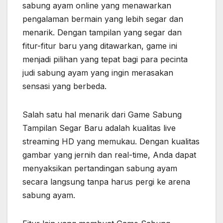
sabung ayam online yang menawarkan
pengalaman bermain yang lebih segar dan
menarik. Dengan tampilan yang segar dan
fitur-fitur baru yang ditawarkan, game ini
menjadi pilihan yang tepat bagi para pecinta
judi sabung ayam yang ingin merasakan
sensasi yang berbeda.
Salah satu hal menarik dari Game Sabung
Tampilan Segar Baru adalah kualitas live
streaming HD yang memukau. Dengan kualitas
gambar yang jernih dan real-time, Anda dapat
menyaksikan pertandingan sabung ayam
secara langsung tanpa harus pergi ke arena
sabung ayam.