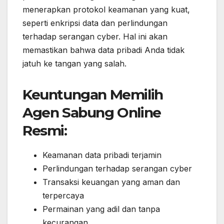
menerapkan protokol keamanan yang kuat,
seperti enkripsi data dan perlindungan
terhadap serangan cyber. Hal ini akan
memastikan bahwa data pribadi Anda tidak
jatuh ke tangan yang salah.
Keuntungan Memilih
Agen Sabung Online
Resmi:
Keamanan data pribadi terjamin
Perlindungan terhadap serangan cyber
Transaksi keuangan yang aman dan
terpercaya
Permainan yang adil dan tanpa
kecurangan