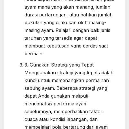
ayam mana yang akan menang, jumlah
durasi pertarungan, atau bahkan jumlah
pukulan yang dilakukan oleh masing-
masing ayam. Pelajari dengan baik jenis
taruhan yang tersedia agar dapat
membuat keputusan yang cerdas saat
bermain.
3. Gunakan Strategi yang Tepat
Menggunakan strategi yang tepat adalah
kunci untuk memenangkan permainan
sabung ayam. Beberapa strategi yang
dapat Anda gunakan meliputi
menganalisis performa ayam
sebelumnya, memperhatikan faktor
cuaca atau kondisi lapangan, dan
mempelajari pola bertarung dari ayam