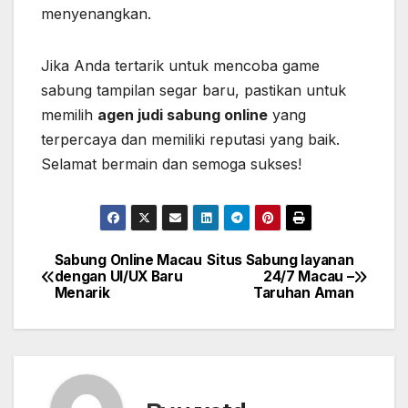
menyenangkan.
Jika Anda tertarik untuk mencoba game
sabung tampilan segar baru, pastikan untuk
memilih
agen judi sabung online
yang
terpercaya dan memiliki reputasi yang baik.
Selamat bermain dan semoga sukses!
Sabung Online Macau
Situs Sabung layanan
Post
dengan UI/UX Baru
24/7 Macau –
Menarik
Taruhan Aman
navigation