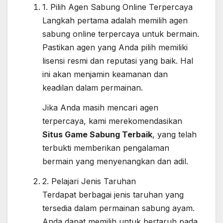
1. Pilih Agen Sabung Online Terpercaya
Langkah pertama adalah memilih agen
sabung online terpercaya untuk bermain.
Pastikan agen yang Anda pilih memiliki
lisensi resmi dan reputasi yang baik. Hal
ini akan menjamin keamanan dan
keadilan dalam permainan.
Jika Anda masih mencari agen
terpercaya, kami merekomendasikan
Situs Game Sabung Terbaik
, yang telah
terbukti memberikan pengalaman
bermain yang menyenangkan dan adil.
2. Pelajari Jenis Taruhan
Terdapat berbagai jenis taruhan yang
tersedia dalam permainan sabung ayam.
Anda dapat memilih untuk bertaruh pada