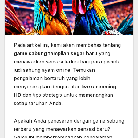
Pada artikel ini, kami akan membahas tentang
game sabung tampilan segar baru
yang
menawarkan sensasi terkini bagi para pecinta
judi sabung ayam online. Temukan
pengalaman bertaruh yang lebih
menyenangkan dengan fitur
live streaming
HD
dan tips strategis untuk memenangkan
setiap taruhan Anda.
Apakah Anda penasaran dengan game sabung
terbaru yang menawarkan sensasi baru?
Game ini mempersembahkan pengalaman