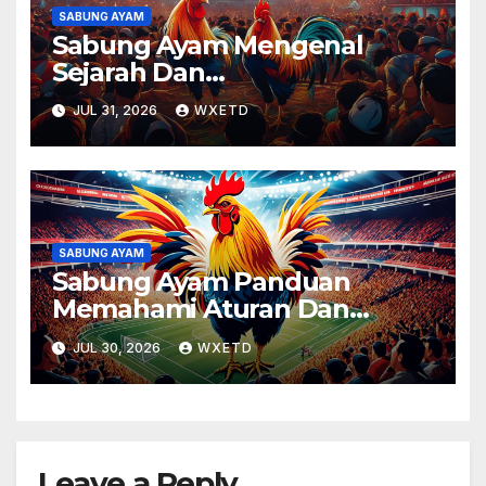
SABUNG AYAM
Sabung Ayam Mengenal
Sejarah Dan
Perkembangannya Di
JUL 31, 2026
WXETD
Berbagai Daerah Dengan
Gaya Santai
SABUNG AYAM
Sabung Ayam Panduan
Memahami Aturan Dan
Mekanisme Tradisional
JUL 30, 2026
WXETD
Dengan Mudah dan Seru
Leave a Reply