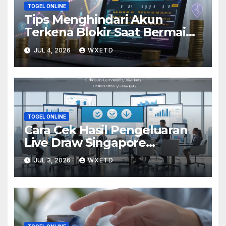
TOGEL ONLINE
Tips Menghindari Akun
Terkena Blokir Saat Bermain
di Situs Togel Online 2026
JUL 4, 2026
WXETD
Terpopuler dengan Cara
Mudah dan Aman
TOGEL ONLINE
Cara Cek Hasil Pengeluaran
Live Draw Singapore
Tercepat di Situs Togel
JUL 3, 2026
WXETD
Online 2026 Terpercaya
Dengan Update Otomatis
dan Akurat