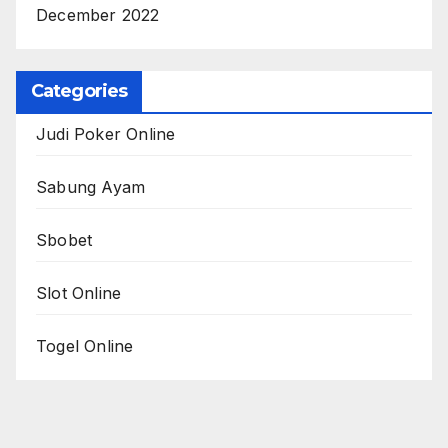
December 2022
Categories
Judi Poker Online
Sabung Ayam
Sbobet
Slot Online
Togel Online