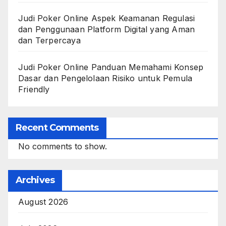
Judi Poker Online Aspek Keamanan Regulasi
dan Penggunaan Platform Digital yang Aman
dan Terpercaya
Judi Poker Online Panduan Memahami Konsep
Dasar dan Pengelolaan Risiko untuk Pemula
Friendly
Recent Comments
No comments to show.
Archives
August 2026