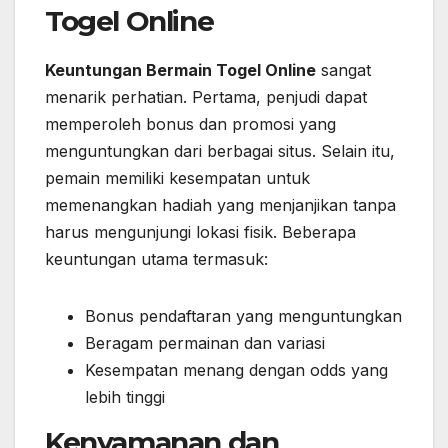
Togel Online
Keuntungan Bermain Togel Online
sangat
menarik perhatian. Pertama, penjudi dapat
memperoleh bonus dan promosi yang
menguntungkan dari berbagai situs. Selain itu,
pemain memiliki kesempatan untuk
memenangkan hadiah yang menjanjikan tanpa
harus mengunjungi lokasi fisik. Beberapa
keuntungan utama termasuk:
Bonus pendaftaran yang menguntungkan
Beragam permainan dan variasi
Kesempatan menang dengan odds yang
lebih tinggi
Kenyamanan dan