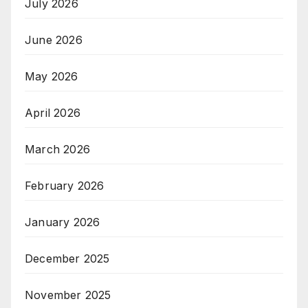
July 2026
June 2026
May 2026
April 2026
March 2026
February 2026
January 2026
December 2025
November 2025