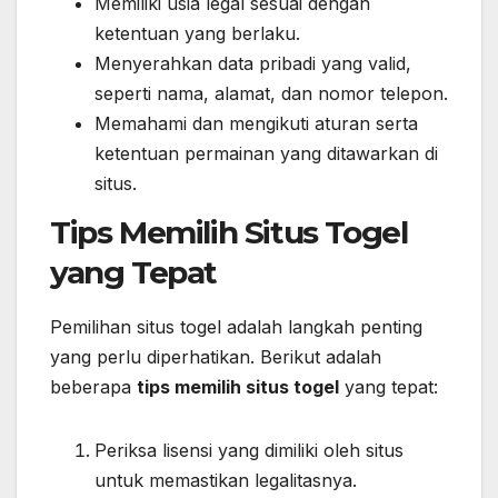
Memiliki usia legal sesuai dengan
ketentuan yang berlaku.
Menyerahkan data pribadi yang valid,
seperti nama, alamat, dan nomor telepon.
Memahami dan mengikuti aturan serta
ketentuan permainan yang ditawarkan di
situs.
Tips Memilih Situs Togel
yang Tepat
Pemilihan situs togel adalah langkah penting
yang perlu diperhatikan. Berikut adalah
beberapa
tips memilih situs togel
yang tepat:
Periksa lisensi yang dimiliki oleh situs
untuk memastikan legalitasnya.