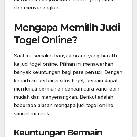
dan menyenangkan.
Mengapa Memilih Judi
Togel Online?
Saat ini, semakin banyak orang yang beralih
ke judi togel online. Pilihan ini menawarkan
banyak keuntungan bagi para penjudi. Dengan
kehadiran berbagai situs togel, pemain dapat
menikmati permainan dengan cara yang lebih
mudah dan menyenangkan. Berikut adalah
beberapa alasan mengapa judi togel online
sangat menarik.
Keuntungan Bermain