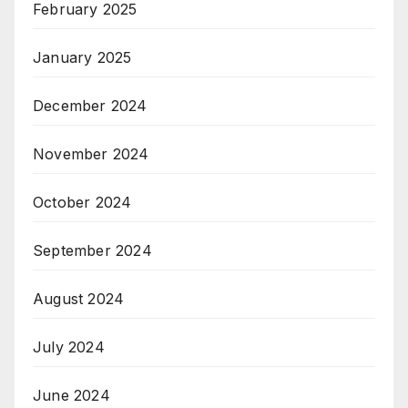
February 2025
January 2025
December 2024
November 2024
October 2024
September 2024
August 2024
July 2024
June 2024