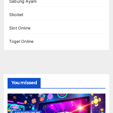
Sabung Ayam
Sbobet
Slot Online
Togel Online
You missed
JUDI POKER ONLINE