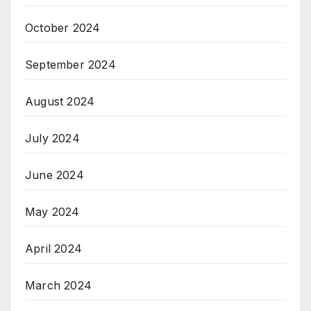
October 2024
September 2024
August 2024
July 2024
June 2024
May 2024
April 2024
March 2024