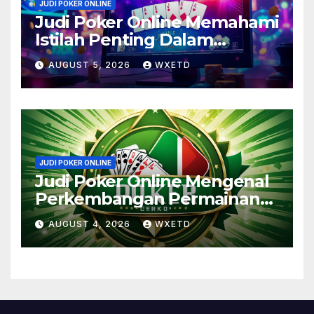
JUDI POKER ONLINE
Judi Poker Online Memahami
Istilah Penting Dalam
Permainan Kartu Digital
AUGUST 5, 2026
WXETD
dengan Mudah dan Seru
JUDI POKER ONLINE
Judi Poker Online Mengenal
Perkembangan Permainan
Poker Di Era Modern Secara
AUGUST 4, 2026
WXETD
Mudah dan Seru