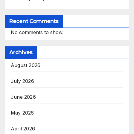
Recent Comments
No comments to show.
Archives
August 2026
July 2026
June 2026
May 2026
April 2026