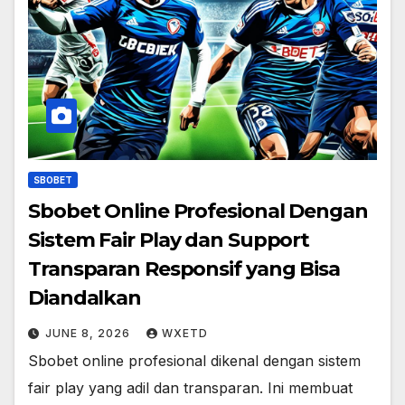
SBOBET
Sbobet Online Profesional Dengan
Sistem Fair Play dan Support
Transparan Responsif yang Bisa
Diandalkan
JUNE 8, 2026
WXETD
Sbobet online profesional dikenal dengan sistem
fair play yang adil dan transparan. Ini membuat