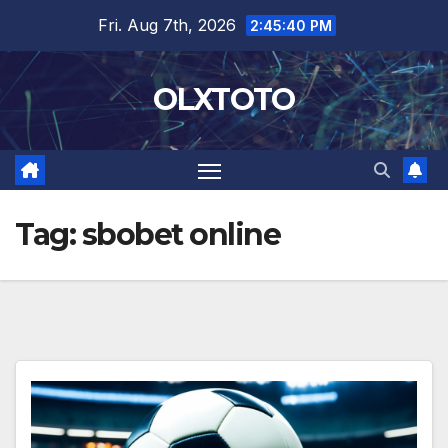
Skip
Fri. Aug 7th, 2026
2:45:42 PM
to
content
OLXTOTO
Tag:
sbobet online