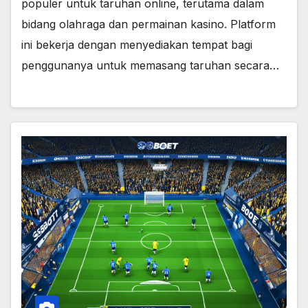
populer untuk taruhan online, terutama dalam
bidang olahraga dan permainan kasino. Platform
ini bekerja dengan menyediakan tempat bagi
penggunanya untuk memasang taruhan secara…