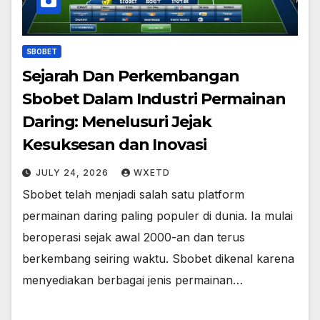
SBOBET
Sejarah Dan Perkembangan
Sbobet Dalam Industri Permainan
Daring: Menelusuri Jejak
Kesuksesan dan Inovasi
JULY 24, 2026
WXETD
Sbobet telah menjadi salah satu platform
permainan daring paling populer di dunia. Ia mulai
beroperasi sejak awal 2000-an dan terus
berkembang seiring waktu. Sbobet dikenal karena
menyediakan berbagai jenis permainan…