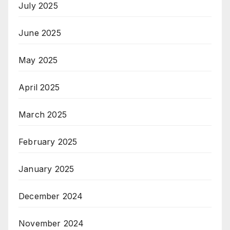
July 2025
June 2025
May 2025
April 2025
March 2025
February 2025
January 2025
December 2024
November 2024