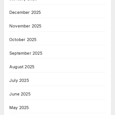
December 2025
November 2025
October 2025
September 2025
August 2025
July 2025
June 2025
May 2025