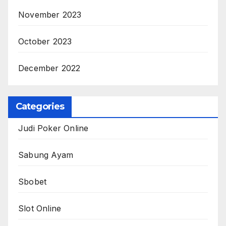
November 2023
October 2023
December 2022
Categories
Judi Poker Online
Sabung Ayam
Sbobet
Slot Online