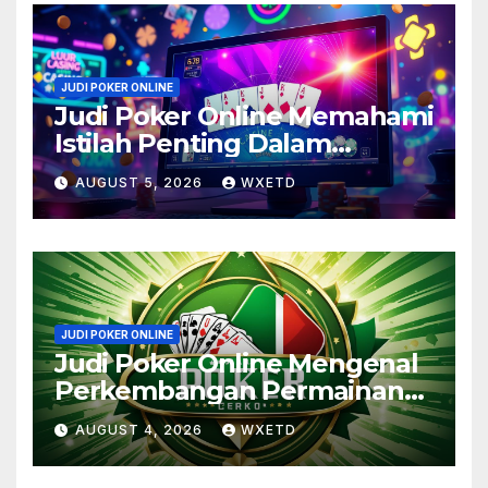
JUDI POKER ONLINE
Judi Poker Online Memahami
Istilah Penting Dalam
Permainan Kartu Digital
AUGUST 5, 2026
WXETD
dengan Mudah dan Seru
JUDI POKER ONLINE
Judi Poker Online Mengenal
Perkembangan Permainan
Poker Di Era Modern Secara
AUGUST 4, 2026
WXETD
Mudah dan Seru