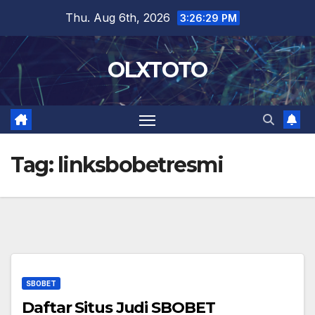
Skip
Thu. Aug 6th, 2026
3:26:30 PM
to
content
OLXTOTO
Tag:
linksbobetresmi
SBOBET
Daftar Situs Judi SBOBET