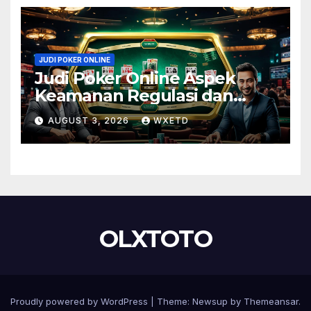
JUDI POKER ONLINE
Judi Poker Online Aspek
Keamanan Regulasi dan
Penggunaan Platform Digital
AUGUST 3, 2026
WXETD
yang Aman dan Terpercaya
OLXTOTO
Proudly powered by WordPress
|
Theme:
Newsup
by
Themeansar
.