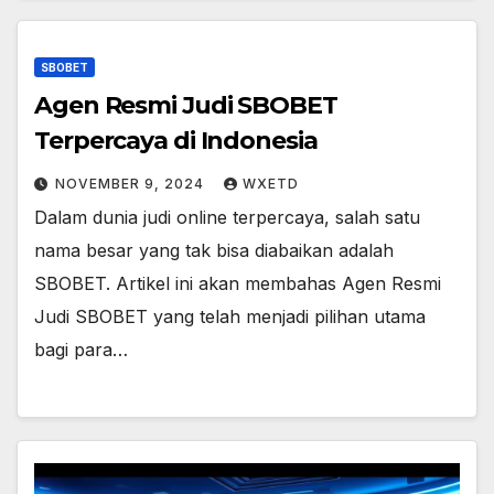
SBOBET
Agen Resmi Judi SBOBET
Terpercaya di Indonesia
NOVEMBER 9, 2024
WXETD
Dalam dunia judi online terpercaya, salah satu
nama besar yang tak bisa diabaikan adalah
SBOBET. Artikel ini akan membahas Agen Resmi
Judi SBOBET yang telah menjadi pilihan utama
bagi para…