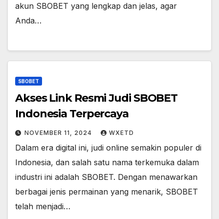
akun SBOBET yang lengkap dan jelas, agar
Anda…
SBOBET
Akses Link Resmi Judi SBOBET
Indonesia Terpercaya
NOVEMBER 11, 2024
WXETD
Dalam era digital ini, judi online semakin populer di
Indonesia, dan salah satu nama terkemuka dalam
industri ini adalah SBOBET. Dengan menawarkan
berbagai jenis permainan yang menarik, SBOBET
telah menjadi…