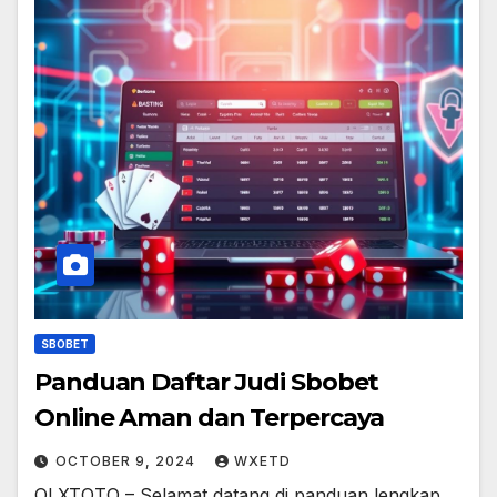
SBOBET
Panduan Daftar Judi Sbobet
Online Aman dan Terpercaya
OCTOBER 9, 2024
WXETD
OLXTOTO – Selamat datang di panduan lengkap