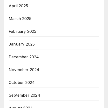
April 2025
March 2025
February 2025
January 2025
December 2024
November 2024
October 2024
September 2024