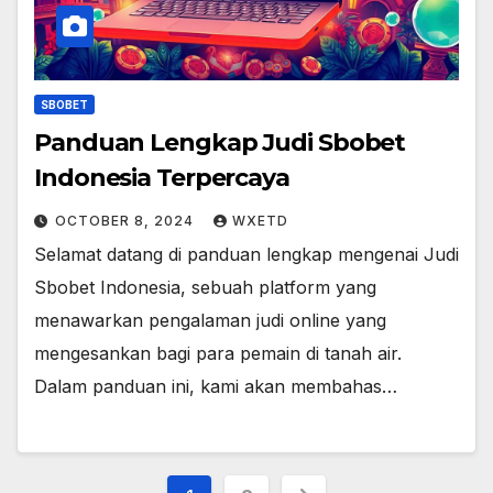
SBOBET
Panduan Lengkap Judi Sbobet
Indonesia Terpercaya
OCTOBER 8, 2024
WXETD
Selamat datang di panduan lengkap mengenai Judi
Sbobet Indonesia, sebuah platform yang
menawarkan pengalaman judi online yang
mengesankan bagi para pemain di tanah air.
Dalam panduan ini, kami akan membahas…