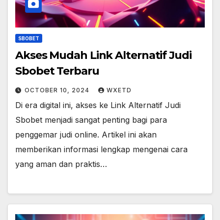
SBOBET
Akses Mudah Link Alternatif Judi
Sbobet Terbaru
OCTOBER 10, 2024
WXETD
Di era digital ini, akses ke Link Alternatif Judi
Sbobet menjadi sangat penting bagi para
penggemar judi online. Artikel ini akan
memberikan informasi lengkap mengenai cara
yang aman dan praktis…