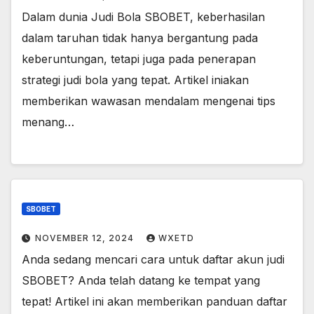
Dalam dunia Judi Bola SBOBET, keberhasilan
dalam taruhan tidak hanya bergantung pada
keberuntungan, tetapi juga pada penerapan
strategi judi bola yang tepat. Artikel iniakan
memberikan wawasan mendalam mengenai tips
menang…
SBOBET
NOVEMBER 12, 2024
WXETD
Anda sedang mencari cara untuk daftar akun judi
SBOBET? Anda telah datang ke tempat yang
tepat! Artikel ini akan memberikan panduan daftar