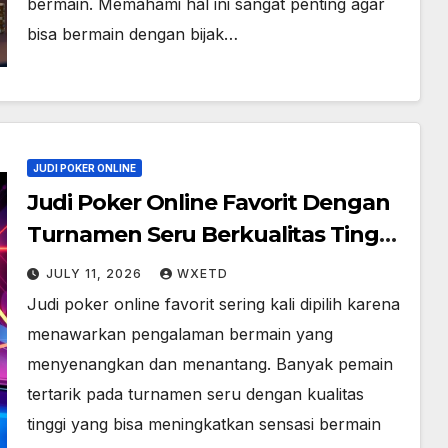
bermain. Memahami hal ini sangat penting agar
bisa bermain dengan bijak…
JUDI POKER ONLINE
Judi Poker Online Favorit Dengan
Turnamen Seru Berkualitas Tinggi
untuk Pengalaman Maksimal
JULY 11, 2026
WXETD
Judi poker online favorit sering kali dipilih karena
menawarkan pengalaman bermain yang
menyenangkan dan menantang. Banyak pemain
tertarik pada turnamen seru dengan kualitas
tinggi yang bisa meningkatkan sensasi bermain