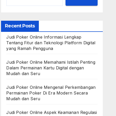
Recent Posts
Judi Poker Online Informasi Lengkap
Tentang Fitur dan Teknologi Platform Digital
yang Ramah Pengguna
Judi Poker Online Memahami Istilah Penting
Dalam Permainan Kartu Digital dengan
Mudah dan Seru
Judi Poker Online Mengenal Perkembangan
Permainan Poker Di Era Modern Secara
Mudah dan Seru
Judi Poker Online Aspek Keamanan Regulasi