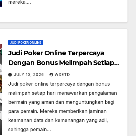
mereka.…
JUDI POKER ONLINE
Judi Poker Online Terpercaya
Dengan Bonus Melimpah Setiap
Hari untuk Menang Maksimal
JULY 10, 2026
WXETD
Judi poker online terpercaya dengan bonus
melimpah setiap hari menawarkan pengalaman
bermain yang aman dan menguntungkan bagi
para pemain. Mereka memberikan jaminan
keamanan data dan kemenangan yang adil,
sehingga pemain…