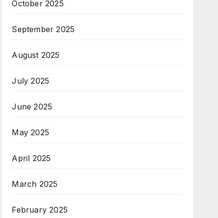
October 2025
September 2025
August 2025
July 2025
June 2025
May 2025
April 2025
March 2025
February 2025