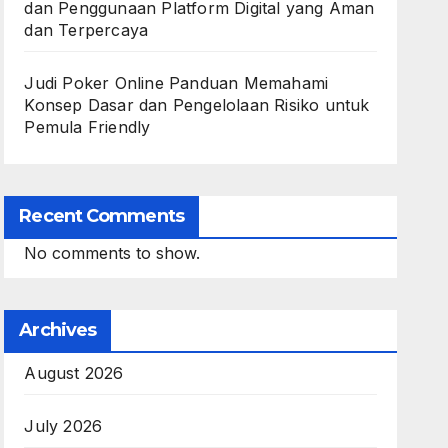
dan Penggunaan Platform Digital yang Aman
dan Terpercaya
Judi Poker Online Panduan Memahami
Konsep Dasar dan Pengelolaan Risiko untuk
Pemula Friendly
Recent Comments
No comments to show.
Archives
August 2026
July 2026