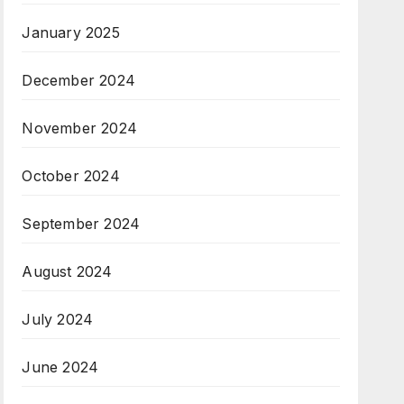
January 2025
December 2024
November 2024
October 2024
September 2024
August 2024
July 2024
June 2024